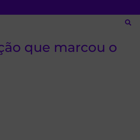
ição que marcou o