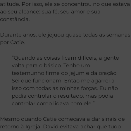
atitude. Por isso, ele se concentrou no que estava
ao seu alcance: sua fé, seu amor e sua
constância.
Durante anos, ele jejuou quase todas as semanas
por Catie.
“Quando as coisas ficam difíceis, a gente
volta para o básico. Tenho um
testemunho firme do jejum e da oração.
Sei que funcionam. Então me agarrei a
isso com todas as minhas forças. Eu não
podia controlar o resultado, mas podia
controlar como lidava com ele.”
Mesmo quando Catie começava a dar sinais de
retorno à Igreja, David evitava achar que tudo