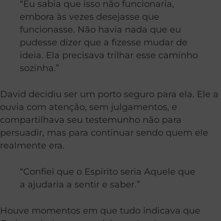
“Eu sabia que isso não funcionaria,
embora às vezes desejasse que
funcionasse. Não havia nada que eu
pudesse dizer que a fizesse mudar de
ideia. Ela precisava trilhar esse caminho
sozinha.”
David decidiu ser um porto seguro para ela. Ele a
ouvia com atenção, sem julgamentos, e
compartilhava seu testemunho não para
persuadir, mas para continuar sendo quem ele
realmente era.
“Confiei que o Espírito seria Aquele que
a ajudaria a sentir e saber.”
Houve momentos em que tudo indicava que