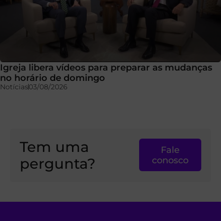
Igreja libera vídeos para preparar as mudanças
no horário de domingo
Notícias
03/08/2026
Tem uma
Fale
pergunta?
conosco