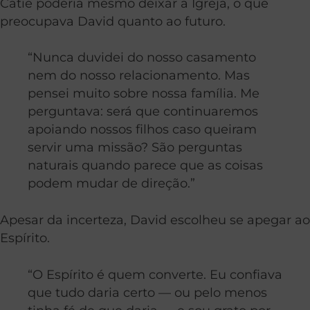
Catie poderia mesmo deixar a Igreja, o que
preocupava David quanto ao futuro.
“Nunca duvidei do nosso casamento
nem do nosso relacionamento. Mas
pensei muito sobre nossa família. Me
perguntava: será que continuaremos
apoiando nossos filhos caso queiram
servir uma missão? São perguntas
naturais quando parece que as coisas
podem mudar de direção.”
Apesar da incerteza, David escolheu se apegar ao
Espírito.
“O Espírito é quem converte. Eu confiava
que tudo daria certo — ou pelo menos