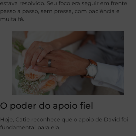
estava resolvido. Seu foco era seguir em frente
passo a passo, sem pressa, com paciência e
muita fé.
O poder do apoio fiel
Hoje, Catie reconhece que o apoio de David foi
fundamental para ela.