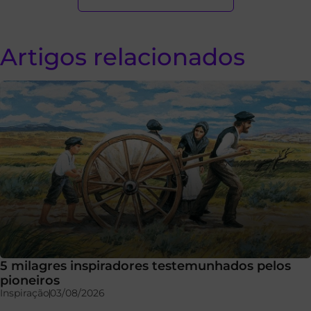
Artigos relacionados
5 milagres inspiradores testemunhados pelos
pioneiros
Inspiração
03/08/2026