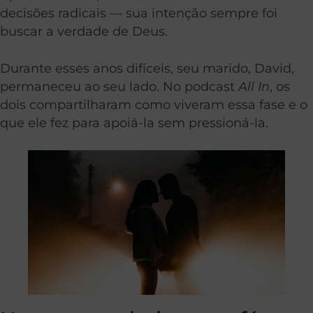
decisões radicais — sua intenção sempre foi
buscar a verdade de Deus.
Durante esses anos difíceis, seu marido, David,
permaneceu ao seu lado. No podcast
All In
, os
dois compartilharam como viveram essa fase e o
que ele fez para apoiá-la sem pressioná-la.