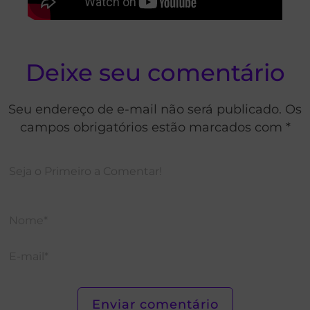
Deixe seu comentário
Seu endereço de e-mail não será publicado. Os
campos obrigatórios estão marcados com *