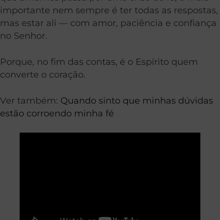
importante nem sempre é ter todas as respostas,
mas estar ali — com amor, paciência e confiança
no Senhor.
Porque, no fim das contas, é o Espírito quem
converte o coração.
Ver também:
Quando sinto que minhas dúvidas
estão corroendo minha fé