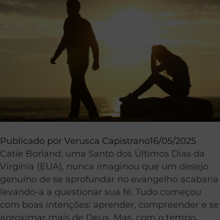
Publicado por
Verusca Capistrano
16/05/2025
Catie Borland, uma Santo dos Últimos Dias da
Virgínia (EUA), nunca imaginou que um desejo
genuíno de se aprofundar no evangelho acabaria
levando-a a questionar sua fé. Tudo começou
com boas intenções: aprender, compreender e se
aproximar mais de Deus. Mas, com o tempo,