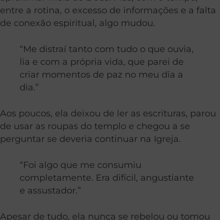
entre a rotina, o excesso de informações e a falta
de conexão espiritual, algo mudou.
“Me distraí tanto com tudo o que ouvia,
lia e com a própria vida, que parei de
criar momentos de paz no meu dia a
dia.”
Aos poucos, ela deixou de ler as escrituras, parou
de usar as roupas do templo e chegou a se
perguntar se deveria continuar na Igreja.
“Foi algo que me consumiu
completamente. Era difícil, angustiante
e assustador.”
Apesar de tudo, ela nunca se rebelou ou tomou