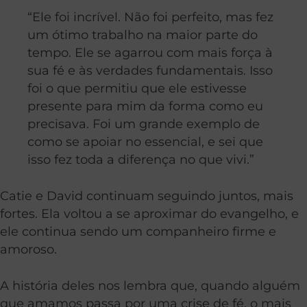
“Ele foi incrível. Não foi perfeito, mas fez
um ótimo trabalho na maior parte do
tempo. Ele se agarrou com mais força à
sua fé e às verdades fundamentais. Isso
foi o que permitiu que ele estivesse
presente para mim da forma como eu
precisava. Foi um grande exemplo de
como se apoiar no essencial, e sei que
isso fez toda a diferença no que vivi.”
Catie e David continuam seguindo juntos, mais
fortes. Ela voltou a se aproximar do evangelho, e
ele continua sendo um companheiro firme e
amoroso.
A história deles nos lembra que, quando alguém
que amamos passa por uma crise de fé, o mais