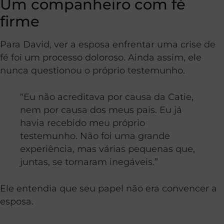
Um companheiro com fé
firme
Para David, ver a esposa enfrentar uma crise de
fé foi um processo doloroso. Ainda assim, ele
nunca questionou o próprio testemunho.
“Eu não acreditava por causa da Catie,
nem por causa dos meus pais. Eu já
havia recebido meu próprio
testemunho. Não foi uma grande
experiência, mas várias pequenas que,
juntas, se tornaram inegáveis.”
Ele entendia que seu papel não era convencer a
esposa.