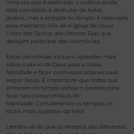
Uma vez que é dedicado, o público ainda
está convidado a desfrutar de belos
jardins,
mas a entrada no templo é reservada
para membros fiéis de A Igreja de Jesus
Cristo
dos Santos dos Últimos Dias que
desejam participar das cerimônias.
Estas cerimônias incluem aprender mais
sobre o plano de Deus para a nossa
felicidade
e fazer promessas solenes para
seguir Jesus.
É importante que todos que
entrarem no templo estejam prontos para
fazer tais compromissos de
fidelidade.
Consideramos os templos os
locais mais sagrados da terra.
Lembre-se de que os templos são diferentes