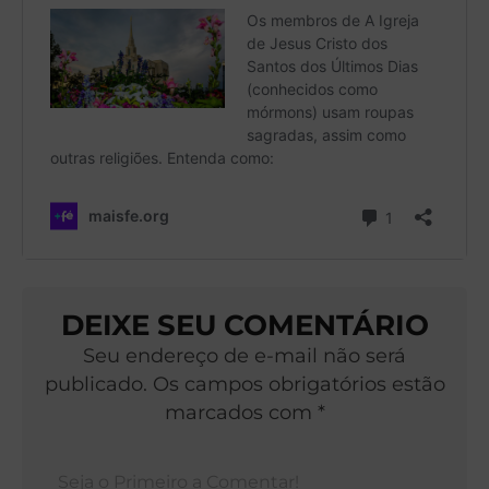
DEIXE SEU COMENTÁRIO
Seu endereço de e-mail não será
publicado. Os campos obrigatórios estão
marcados com *