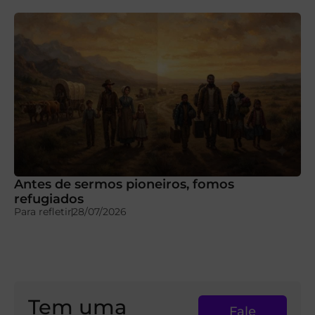
Antes de sermos pioneiros, fomos
refugiados
Para refletir
28/07/2026
Tem uma
Fale