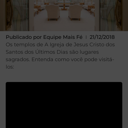
Publicado por
Equipe Mais Fé
21/12/2018
Os templos de A Igreja de Jesus Cristo dos
Santos dos Últimos Dias são lugares
sagrados. Entenda como você pode visitá-
los: