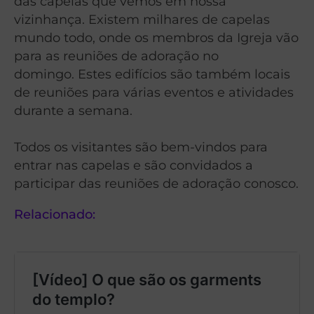
das capelas que vemos em nossa
vizinhança.
Existem milhares de capelas
mundo todo,
onde os membros da Igreja vão
para as reuniões de adoração no
domingo.
Estes edifícios são também locais
de reuniões para várias eventos e atividades
durante a semana.
Todos os visitantes são bem-vindos para
entrar nas capelas
e são convidados a
participar das reuniões de adoração conosco.
Relacionado: