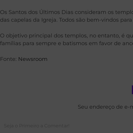
Os Santos dos Últimos Dias consideram os templo
das capelas da Igreja. Todos são bem-vindos para 
O objetivo principal dos templos, no entanto, é
famílias para sempre e batismos em favor de anc
Fonte:
Newsroom
Seu endereço de e-m