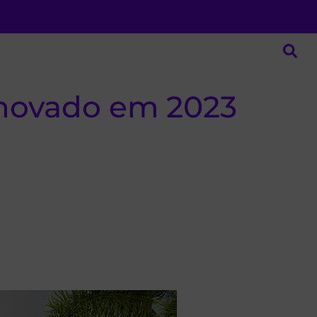
enovado em 2023