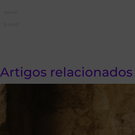
Artigos relacionados