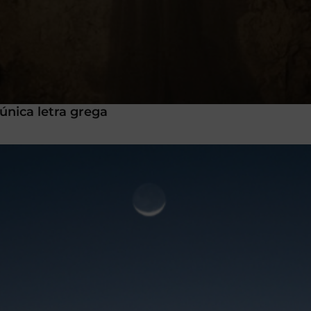
única letra grega