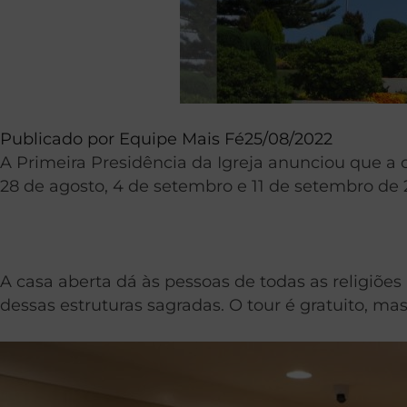
Publicado por
Equipe Mais Fé
25/08/2022
A Primeira Presidência da Igreja anunciou que a 
28 de agosto, 4 de setembro e 11 de setembro de 
A casa aberta dá às pessoas de todas as religiões 
dessas estruturas sagradas. O tour é gratuito, ma