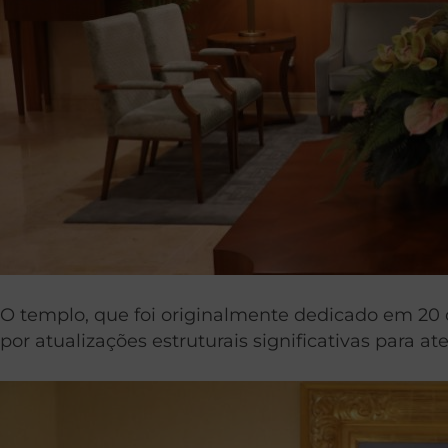
O templo, que foi originalmente dedicado em 20 d
por atualizações estruturais significativas para a