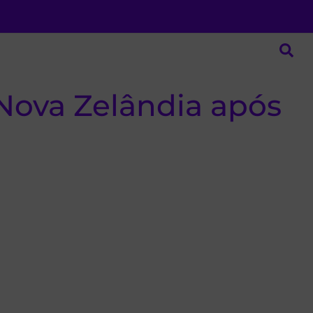
 Nova Zelândia após