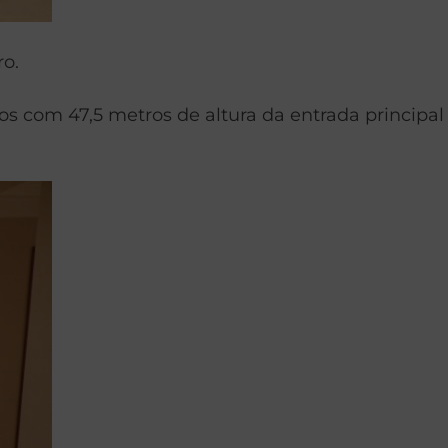
ro.
 com 47,5 metros de altura da entrada principal