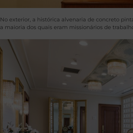
No exterior, a histórica alvenaria de concreto pi
a maioria dos quais eram missionários de trabal