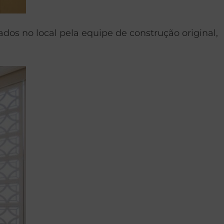
ados no local pela equipe de construção original,