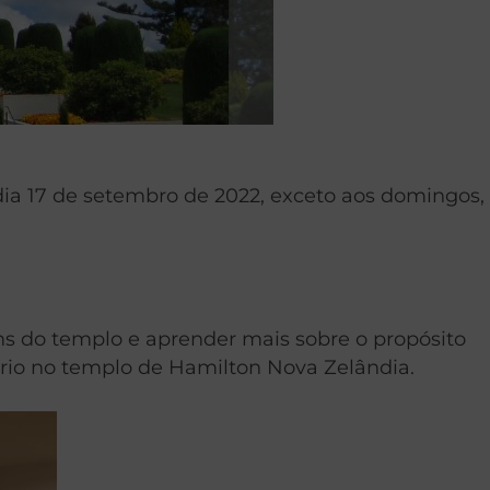
 dia 17 de setembro de 2022, exceto aos domingos,
dins do templo e aprender mais sobre o propósito
rário no templo de Hamilton Nova Zelândia.