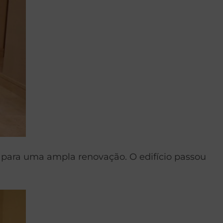
 para uma ampla renovação. O edifício passou