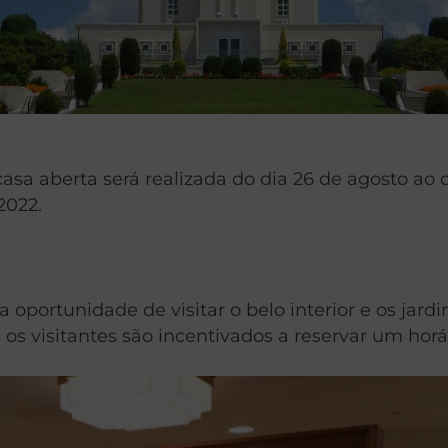
casa aberta será realizada do dia 26 de agosto ao
2022.
a oportunidade de visitar o belo interior e os jar
s os visitantes são incentivados a reservar um ho