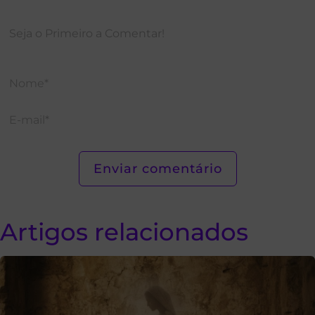
Artigos relacionados