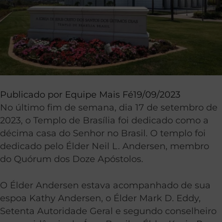
Publicado por
Equipe Mais Fé
19/09/2023
No último fim de semana, dia 17 de setembro de
2023, o Templo de Brasília foi dedicado como a
décima casa do Senhor no Brasil. O templo foi
dedicado pelo Élder Neil L. Andersen, membro
do Quórum dos Doze Apóstolos.
O Élder Andersen estava acompanhado de sua
espoa Kathy Andersen, o Élder Mark D. Eddy,
Setenta Autoridade Geral e segundo conselheiro