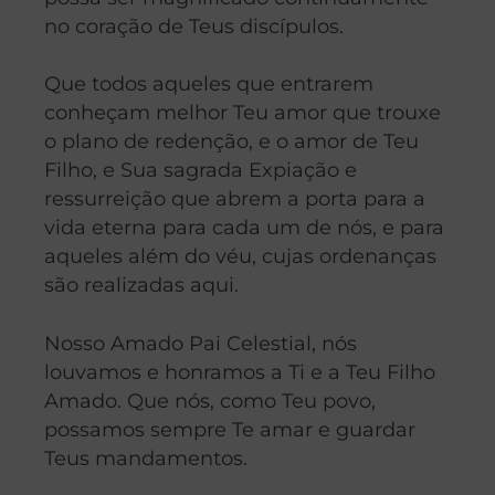
no coração de Teus discípulos.
Que todos aqueles que entrarem
conheçam melhor Teu amor que trouxe
o plano de redenção, e o amor de Teu
Filho, e Sua sagrada Expiação e
ressurreição que abrem a porta para a
vida eterna para cada um de nós, e para
aqueles além do véu, cujas ordenanças
são realizadas aqui.
Nosso Amado Pai Celestial, nós
louvamos e honramos a Ti e a Teu Filho
Amado. Que nós, como Teu povo,
possamos sempre Te amar e guardar
Teus mandamentos.