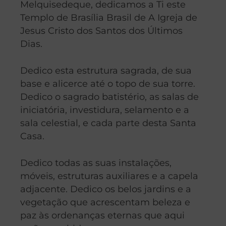
Melquisedeque, dedicamos a Ti este
Templo de Brasília Brasil de A Igreja de
Jesus Cristo dos Santos dos Últimos
Dias.
Dedico esta estrutura sagrada, de sua
base e alicerce até o topo de sua torre.
Dedico o sagrado batistério, as salas de
iniciatória, investidura, selamento e a
sala celestial, e cada parte desta Santa
Casa.
Dedico todas as suas instalações,
móveis, estruturas auxiliares e a capela
adjacente. Dedico os belos jardins e a
vegetação que acrescentam beleza e
paz às ordenanças eternas que aqui