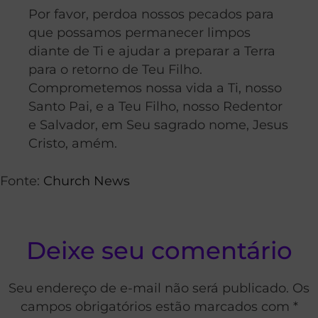
Por favor, perdoa nossos pecados para
que possamos permanecer limpos
diante de Ti e ajudar a preparar a Terra
para o retorno de Teu Filho.
Comprometemos nossa vida a Ti, nosso
Santo Pai, e a Teu Filho, nosso Redentor
e Salvador, em Seu sagrado nome, Jesus
Cristo, amém.
Fonte:
Church News
Deixe seu comentário
Seu endereço de e-mail não será publicado. Os
campos obrigatórios estão marcados com *