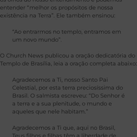
entender “melhor os propósitos de nossa
existência na Terra”. Ele também ensinou:
“Ao entrarmos no templo, entramos em
um novo mundo”.
O Church News publicou a oração dedicatória do
Templo de Brasília, leia a oração completa abaixo:
Agradecemos a Ti, nosso Santo Pai
Celestial, por esta terra preciosíssima do
Brasil. O salmista escreveu: “Do Senhor é
a terra e a sua plenitude, o mundo e
aqueles que nele habitam.”
Agradecemos a Ti que, aqui no Brasil,
Teus filhos e filhas têm a liberdade de