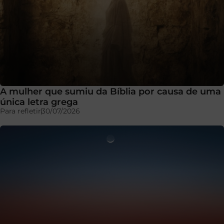
A mulher que sumiu da Bíblia por causa de uma
única letra grega
Para refletir
30/07/2026