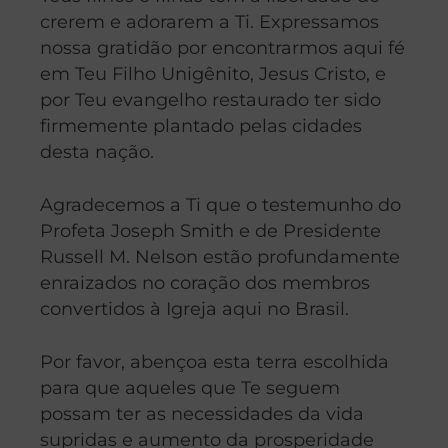
crerem e adorarem a Ti. Expressamos
nossa gratidão por encontrarmos aqui fé
em Teu Filho Unigênito, Jesus Cristo, e
por Teu evangelho restaurado ter sido
firmemente plantado pelas cidades
desta nação.
Agradecemos a Ti que o testemunho do
Profeta Joseph Smith e de Presidente
Russell M. Nelson estão profundamente
enraizados no coração dos membros
convertidos à Igreja aqui no Brasil.
Por favor, abençoa esta terra escolhida
para que aqueles que Te seguem
possam ter as necessidades da vida
supridas e aumento da prosperidade