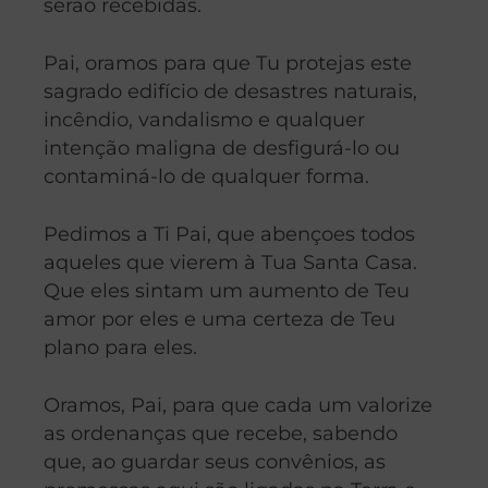
serão recebidas.
Pai, oramos para que Tu protejas este
sagrado edifício de desastres naturais,
incêndio, vandalismo e qualquer
intenção maligna de desfigurá-lo ou
contaminá-lo de qualquer forma.
Pedimos a Ti Pai, que abençoes todos
aqueles que vierem à Tua Santa Casa.
Que eles sintam um aumento de Teu
amor por eles e uma certeza de Teu
plano para eles.
Oramos, Pai, para que cada um valorize
as ordenanças que recebe, sabendo
que, ao guardar seus convênios, as