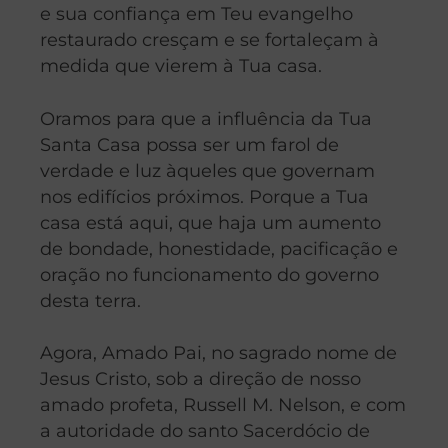
e sua confiança em Teu evangelho
restaurado cresçam e se fortaleçam à
medida que vierem à Tua casa.
Oramos para que a influência da Tua
Santa Casa possa ser um farol de
verdade e luz àqueles que governam
nos edifícios próximos. Porque a Tua
casa está aqui, que haja um aumento
de bondade, honestidade, pacificação e
oração no funcionamento do governo
desta terra.
Agora, Amado Pai, no sagrado nome de
Jesus Cristo, sob a direção de nosso
amado profeta, Russell M. Nelson, e com
a autoridade do santo Sacerdócio de