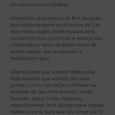
em seu honesto trabalho.
Honramos os pioneiros de fé e devoção
que estabeleceram os alicerces da Tua
obra nesta região deste notável país.
Lembramo-nos com amor e apreço dos
missionários, tanto do Brasil como de
outros países, que ensinaram e
testificaram aqui.
Oramos para que o poder desta casa
dote aqueles que entram por suas
portas, com a convicção e firmeza da
verdade de Teu Filho Amado, nosso
Salvador Jesus Cristo. Pedimos
especialmente uma bênção para nossos
nobres jovens, para que seu amor por Ti