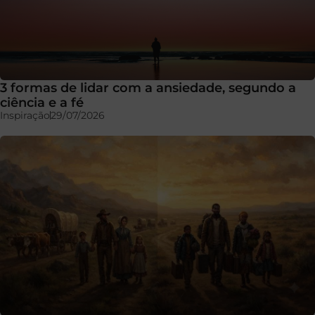
3 formas de lidar com a ansiedade, segundo a
ciência e a fé
Inspiração
29/07/2026