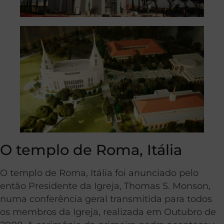
O templo de Roma, Itália
O templo de Roma, Itália foi anunciado pelo
então Presidente da Igreja, Thomas S. Monson,
numa conferência geral transmitida para todos
os membros da Igreja, realizada em Outubro de