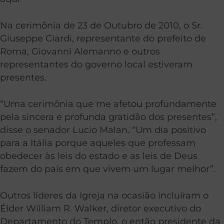
Na cerimônia de 23 de Outubro de 2010, o Sr.
Giuseppe Ciardi, representante do prefeito de
Roma, Giovanni Alemanno e outros
representantes do governo local estiveram
presentes.
“Uma cerimônia que me afetou profundamente
pela sincera e profunda gratidão dos presentes”,
disse o senador Lucio Malan. “Um dia positivo
para a Itália porque aqueles que professam
obedecer às leis do estado e as leis de Deus
fazem do país em que vivem um lugar melhor”.
Outros líderes da Igreja na ocasião incluíram o
Élder William R. Walker, diretor executivo do
Departamento do Templo, o então presidente da