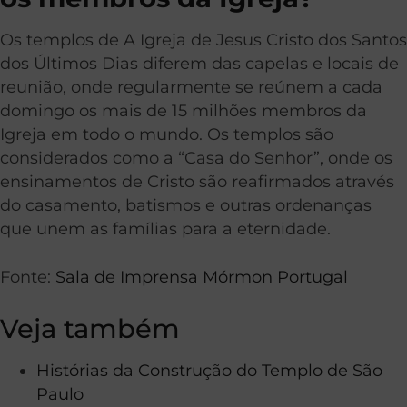
Os templos de A Igreja de Jesus Cristo dos Santos
dos Últimos Dias diferem das capelas e locais de
reunião, onde regularmente se reúnem a cada
domingo os mais de 15 milhões membros da
Igreja em todo o mundo. Os templos são
considerados como a “Casa do Senhor”, onde os
ensinamentos de Cristo são reafirmados através
do casamento, batismos e outras ordenanças
que unem as famílias para a eternidade.
Fonte:
Sala de Imprensa Mórmon Portugal
Veja também
Histórias da Construção do Templo de São
Paulo