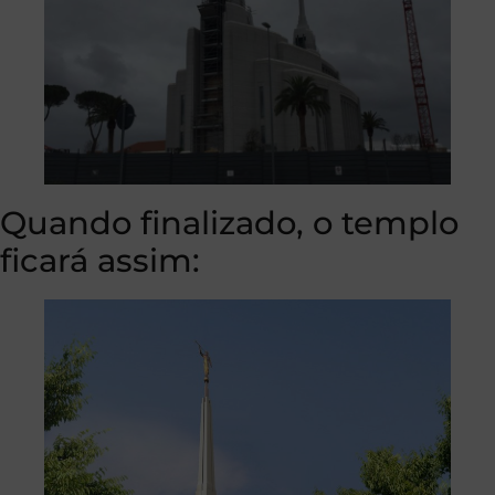
Quando finalizado, o templo
ficará assim: