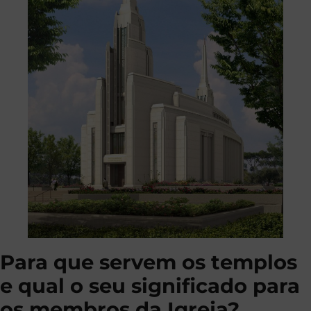
Para que servem os templos
e qual o seu significado para
os membros da Igreja?