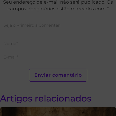
Seu endereço de e-mail não será publicado. Os
campos obrigatórios estão marcados com *
Artigos relacionados