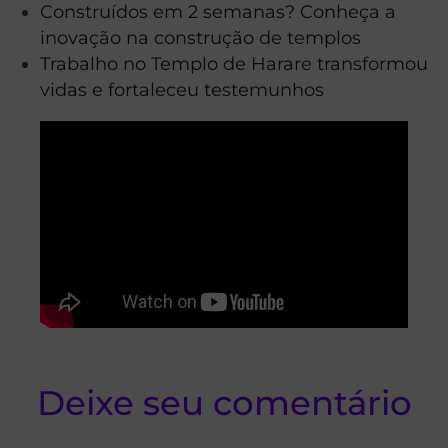
Construídos em 2 semanas? Conheça a
inovação na construção de templos
Trabalho no Templo de Harare transformou
vidas e fortaleceu testemunhos
Deixe seu comentário