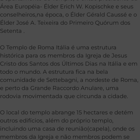
Área Européia- Élder Erich W. Kopischke e seus
conselheiros,na época, o Élder Gérald Caussé e o
Élder José A. Teixeira do Primeiro Quórum dos
Setenta .
O Templo de Roma Itália é uma estrutura
histórica para os membros da Igreja de Jesus
Cristo dos Santos dos Últimos Dias na Itália e em
todo o mundo. A estrutura fica na bela
comunidade de Settebagni, a nordeste de Roma,
e perto da Grande Raccordo Anulare, uma
rodovia movimentada que circunda a cidade.
O local do templo abrange 15 hectares e detém
outros edifícios, além do próprio templo,
incluindo uma casa de reunião(capela), onde os
membros da Igreja e não membros podem se