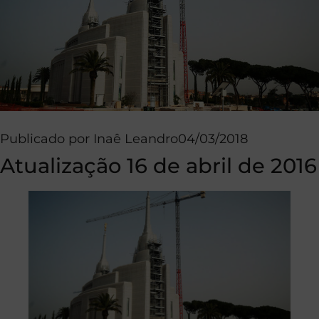
Publicado por
Inaê Leandro
04/03/2018
Atualização 16 de abril de 2016