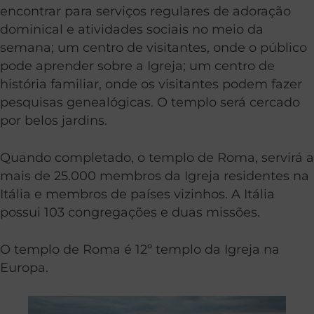
encontrar para serviços regulares de adoração
dominical e atividades sociais no meio da
semana; um centro de visitantes, onde o público
pode aprender sobre a Igreja; um centro de
história familiar, onde os visitantes podem fazer
pesquisas genealógicas. O templo será cercado
por belos jardins.
Quando completado, o templo de Roma, servirá a
mais de 25.000 membros da Igreja residentes na
Itália e membros de países vizinhos. A Itália
possui 103 congregações e duas missões.
O templo de Roma é 12º templo da Igreja na
Europa.