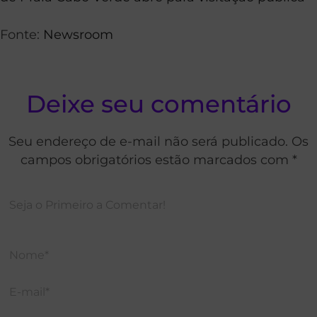
Fonte:
Newsroom
Deixe seu comentário
Seu endereço de e-mail não será publicado. Os
campos obrigatórios estão marcados com *