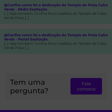
@Confira como foi a dedicação do Templo de Praia Cabo
Verde - Rádio Exaltação
[…] Veja também: Confira fotos inéditas do Templo de Cabo
Verde Praia […]
@Confira como foi a dedicação do Templo de Praia Cabo
Verde - Portal Exaltação
[…] Veja também: Confira fotos inéditas do Templo de Cabo
Verde Praia […]
Tem uma
Fale
pergunta?
conosco