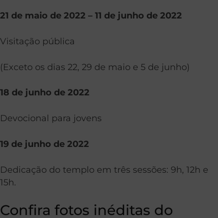
21 de maio de 2022 – 11 de junho de 2022
Visitação pública
(Exceto os dias 22, 29 de maio e 5 de junho)
18 de junho de 2022
Devocional para jovens
19 de junho de 2022
Dedicação do templo em três sessões: 9h, 12h e
15h.
Confira fotos inéditas do