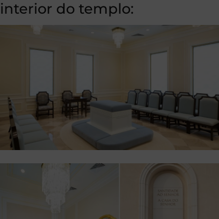
interior do templo: