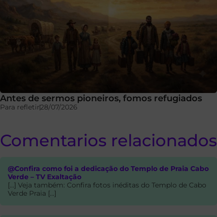
Antes de sermos pioneiros, fomos refugiados
Para refletir
28/07/2026
Comentarios relacionados
@Confira como foi a dedicação do Templo de Praia Cabo
Verde – TV Exaltação
[…] Veja também: Confira fotos inéditas do Templo de Cabo
Verde Praia […]