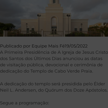
Publicado por
Equipe Mais Fé
19/05/2022
A Primeira Presidência de A Igreja de Jesus Cristo
dos Santos dos Últimos Dias anunciou as datas
de visitação pública, devocional e cerimônia de
dedicação do Templo de Cabo Verde Praia.
A dedicação do templo será presidida pelo Élder
Neil L. Andersen, do Quórum dos Doze Apóstolos.
Segue a programação: