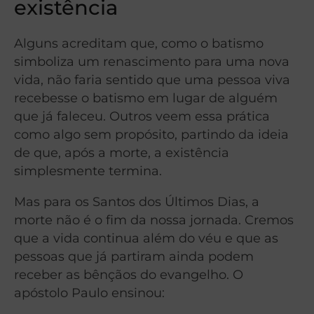
existência
Alguns acreditam que, como o batismo
simboliza um renascimento para uma nova
vida, não faria sentido que uma pessoa viva
recebesse o batismo em lugar de alguém
que já faleceu. Outros veem essa prática
como algo sem propósito, partindo da ideia
de que, após a morte, a existência
simplesmente termina.
Mas para os Santos dos Últimos Dias, a
morte não é o fim da nossa jornada. Cremos
que a vida continua além do véu e que as
pessoas que já partiram ainda podem
receber as bênçãos do evangelho. O
apóstolo Paulo ensinou: