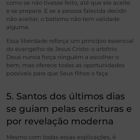
como se não tivesse feito, até que ele aceite
e se prepare. E se a pessoa falecida decidir
não aceitar, o batismo não tem validade
alguma.
Essa liberdade reforça um princípio essencial
do evangelho de Jesus Cristo: o arbítrio.
Deus nunca força ninguém a escolher o
bem, mas oferece todas as oportunidades
possíveis para que Seus filhos o faça
5. Santos dos últimos dias
s
e guiam
pelas escrituras e
por revelação moderna
Mesmo com todas essas explicações, é