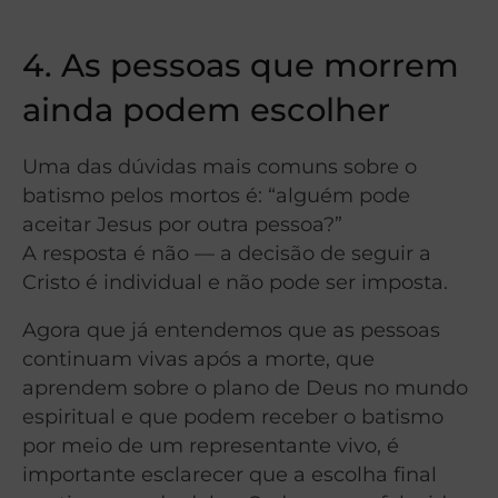
4. As pessoas que morrem
ainda podem escolher
Uma das dúvidas mais comuns sobre o
batismo pelos mortos é: “alguém pode
aceitar Jesus por outra pessoa?”
A resposta é não — a decisão de seguir a
Cristo é individual e não pode ser imposta.
Agora que já entendemos que as pessoas
continuam vivas após a morte, que
aprendem sobre o plano de Deus no mundo
espiritual e que podem receber o batismo
por meio de um representante vivo, é
importante esclarecer que a escolha final