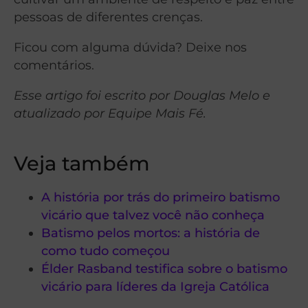
pessoas de diferentes crenças.
Ficou com alguma dúvida? Deixe nos
comentários.
Esse artigo foi escrito por Douglas Melo e
atualizado por Equipe Mais Fé.
Veja também
A história por trás do primeiro batismo
vicário que talvez você não conheça
Batismo pelos mortos: a história de
como tudo começou
Élder Rasband testifica sobre o batismo
vicário para líderes da Igreja Católica