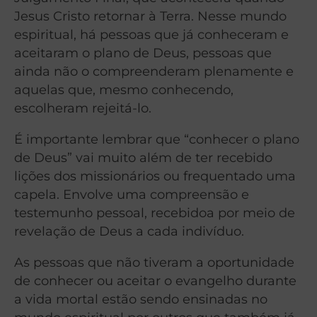
Jesus Cristo retornar à Terra. Nesse mundo
espiritual, há pessoas que já conheceram e
aceitaram o plano de Deus, pessoas que
ainda não o compreenderam plenamente e
aquelas que, mesmo conhecendo,
escolheram rejeitá-lo.
É importante lembrar que “conhecer o plano
de Deus” vai muito além de ter recebido
lições dos missionários ou frequentado uma
capela. Envolve uma compreensão e
testemunho pessoal, recebidoa por meio de
revelação de Deus a cada indivíduo.
As pessoas que não tiveram a oportunidade
de conhecer ou aceitar o evangelho durante
a vida mortal estão sendo ensinadas no