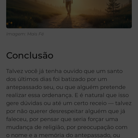
Imagem: Mais Fé
Conclusão
Talvez você já tenha ouvido que um santo
dos últimos dias foi batizado por um
antepassado seu, ou que alguém pretende
realizar essa ordenança. E é natural que isso
gere dúvidas ou até um certo receio — talvez
por não querer desrespeitar alguém que já
faleceu, por pensar que seria forçar uma
mudança de religião, por preocupação com
o nome e a memória do antepassado, ou