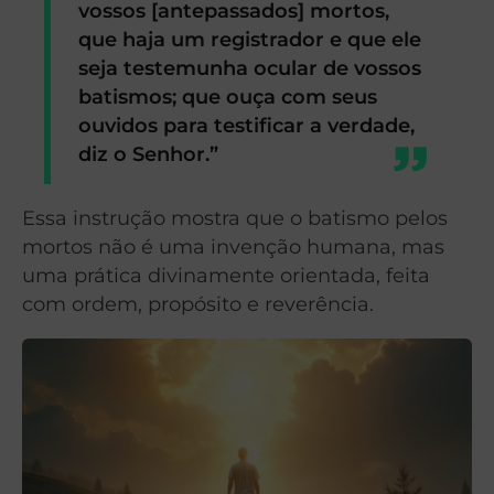
vossos [antepassados] mortos,
que haja um registrador e que ele
seja testemunha ocular de vossos
batismos; que ouça com seus
ouvidos para testificar a verdade,
diz o Senhor.”
Essa instrução mostra que o batismo pelos
mortos não é uma invenção humana, mas
uma prática divinamente orientada, feita
com ordem, propósito e reverência.