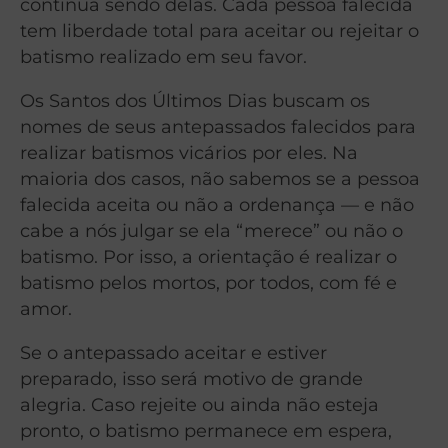
continua sendo delas. Cada pessoa falecida
tem liberdade total para aceitar ou rejeitar o
batismo realizado em seu favor.
Os Santos dos Últimos Dias buscam os
nomes de seus antepassados falecidos para
realizar batismos vicários por eles. Na
maioria dos casos, não sabemos se a pessoa
falecida aceita ou não a ordenança — e não
cabe a nós julgar se ela “merece” ou não o
batismo. Por isso, a orientação é realizar o
batismo pelos mortos, por todos, com fé e
amor.
Se o antepassado aceitar e estiver
preparado, isso será motivo de grande
alegria. Caso rejeite ou ainda não esteja
pronto, o batismo permanece em espera,