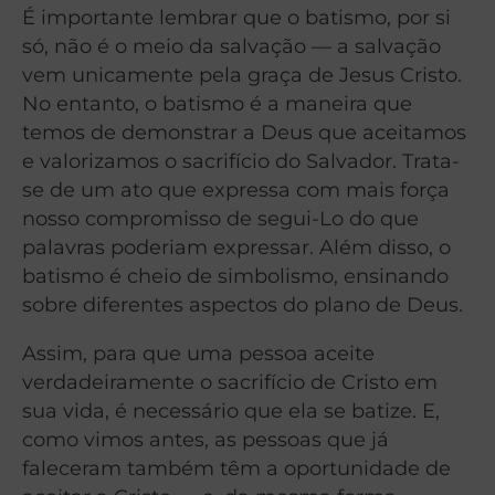
É importante lembrar que o batismo, por si
só, não é o meio da salvação — a salvação
vem unicamente pela graça de Jesus Cristo.
No entanto, o batismo é a maneira que
temos de demonstrar a Deus que aceitamos
e valorizamos o sacrifício do Salvador. Trata-
se de um ato que expressa com mais força
nosso compromisso de segui-Lo do que
palavras poderiam expressar. Além disso, o
batismo é cheio de simbolismo, ensinando
sobre diferentes aspectos do plano de Deus.
Assim, para que uma pessoa aceite
verdadeiramente o sacrifício de Cristo em
sua vida, é necessário que ela se batize. E,
como vimos antes, as pessoas que já
faleceram também têm a oportunidade de