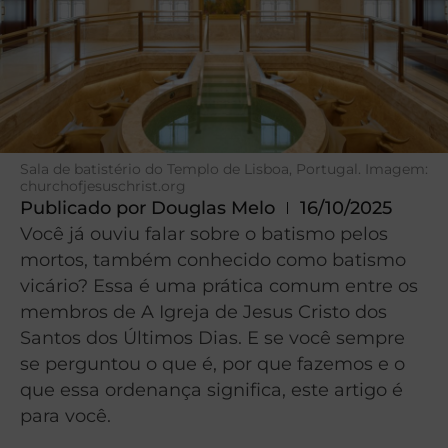
Sala de batistério do Templo de Lisboa, Portugal. Imagem:
churchofjesuschrist.org
Publicado por
Douglas Melo
16/10/2025
Você já ouviu falar sobre o batismo pelos
mortos, também conhecido como batismo
vicário? Essa é uma prática comum entre os
membros de A Igreja de Jesus Cristo dos
Santos dos Últimos Dias. E se você sempre
se perguntou o que é, por que fazemos e o
que essa ordenança significa, este artigo é
para você.