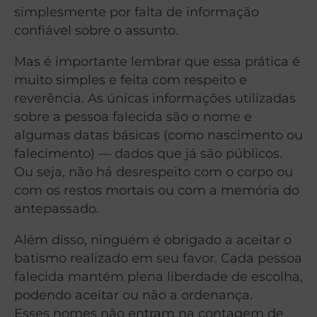
simplesmente por falta de informação
confiável sobre o assunto.
Mas é importante lembrar que essa prática é
muito simples e feita com respeito e
reverência. As únicas informações utilizadas
sobre a pessoa falecida são o nome e
algumas datas básicas (como nascimento ou
falecimento) — dados que já são públicos.
Ou seja, não há desrespeito com o corpo ou
com os restos mortais ou com a memória do
antepassado.
Além disso, ninguém é obrigado a aceitar o
batismo realizado em seu favor. Cada pessoa
falecida mantém plena liberdade de escolha,
podendo aceitar ou não a ordenança.
Esses nomes não entram na contagem de