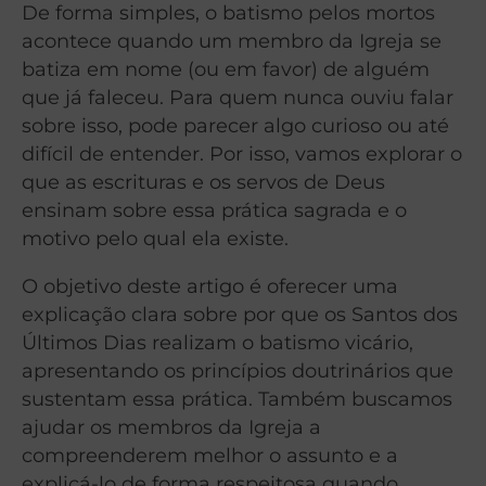
De forma simples, o batismo pelos mortos
acontece quando um membro da Igreja se
batiza em nome (ou em favor) de alguém
que já faleceu. Para quem nunca ouviu falar
sobre isso, pode parecer algo curioso ou até
difícil de entender. Por isso, vamos explorar o
que as escrituras e os servos de Deus
ensinam sobre essa prática sagrada e o
motivo pelo qual ela existe.
O objetivo deste artigo é oferecer uma
explicação clara sobre por que os Santos dos
Últimos Dias realizam o batismo vicário,
apresentando os princípios doutrinários que
sustentam essa prática. Também buscamos
ajudar os membros da Igreja a
compreenderem melhor o assunto e a
explicá-lo de forma respeitosa quando