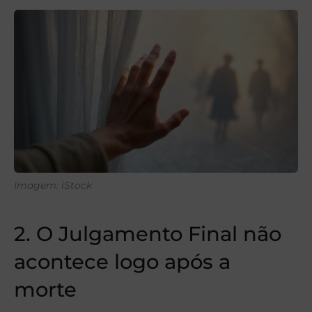
Imagem: iStock
2. O Julgamento Final não
acontece logo após a
morte