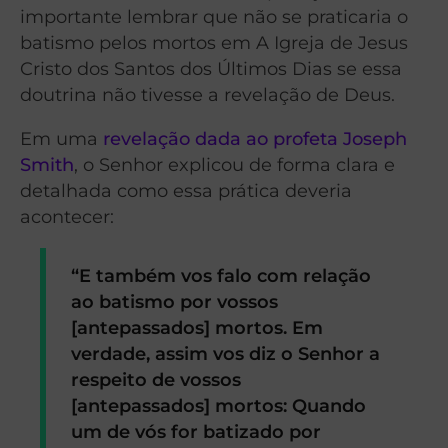
importante lembrar que não se praticaria o
batismo pelos mortos em A Igreja de Jesus
Cristo dos Santos dos Últimos Dias se essa
doutrina não tivesse a revelação de Deus.
Em uma
revelação dada ao profeta Joseph
Smith
, o Senhor explicou de forma clara e
detalhada como essa prática deveria
acontecer:
“E também vos falo com relação
ao batismo por vossos
[antepassados] mortos. Em
verdade, assim vos diz o Senhor a
respeito de vossos
[antepassados] mortos: Quando
um de vós for batizado por