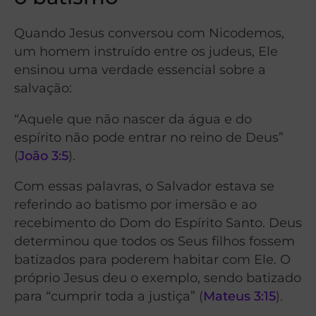
Quando Jesus conversou com Nicodemos,
um homem instruído entre os judeus, Ele
ensinou uma verdade essencial sobre a
salvação:
“Aquele que não nascer da água e do
espírito não pode entrar no reino de Deus”
(
João 3:5
).
Com essas palavras, o Salvador estava se
referindo ao batismo por imersão e ao
recebimento do Dom do Espírito Santo. Deus
determinou que todos os Seus filhos fossem
batizados para poderem habitar com Ele. O
próprio Jesus deu o exemplo, sendo batizado
para “cumprir toda a justiça” (
Mateus 3:15
).