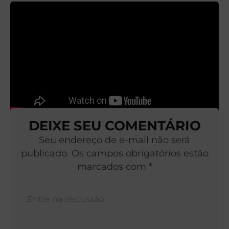
DEIXE SEU COMENTÁRIO
Seu endereço de e-mail não será
publicado. Os campos obrigatórios estão
marcados com *