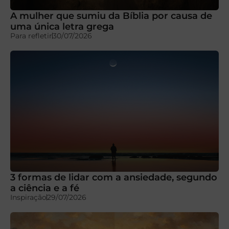
A mulher que sumiu da Bíblia por causa de
uma única letra grega
Para refletir
30/07/2026
3 formas de lidar com a ansiedade, segundo
a ciência e a fé
Inspiração
29/07/2026