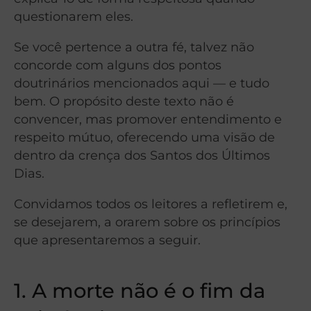
questionarem eles.
Se você pertence a outra fé, talvez não
concorde com alguns dos pontos
doutrinários mencionados aqui — e tudo
bem. O propósito deste texto não é
convencer, mas promover entendimento e
respeito mútuo, oferecendo uma visão de
dentro da crença dos Santos dos Últimos
Dias.
Convidamos todos os leitores a refletirem e,
se desejarem, a orarem sobre os princípios
que apresentaremos a seguir.
1. A morte não é o fim da