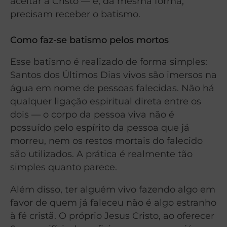
aceitar a Cristo — e, da mesma forma,
precisam receber o batismo.
Como faz-se batismo pelos mortos
Esse batismo é realizado de forma simples:
Santos dos Últimos Dias vivos são imersos na
água em nome de pessoas falecidas. Não há
qualquer ligação espiritual direta entre os
dois — o corpo da pessoa viva não é
possuído pelo espírito da pessoa que já
morreu, nem os restos mortais do falecido
são utilizados. A prática é realmente tão
simples quanto parece.
Além disso, ter alguém vivo fazendo algo em
favor de quem já faleceu não é algo estranho
à fé cristã. O próprio Jesus Cristo, ao oferecer