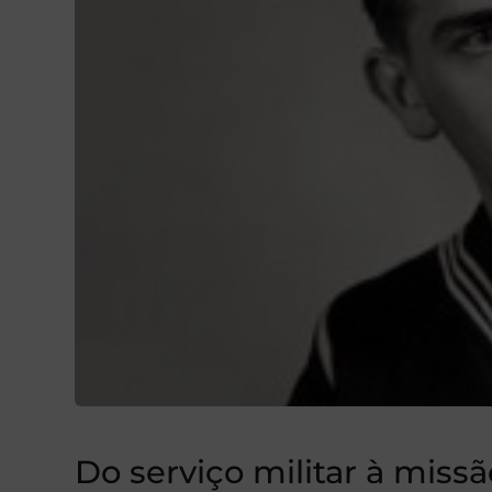
Do serviço militar à miss