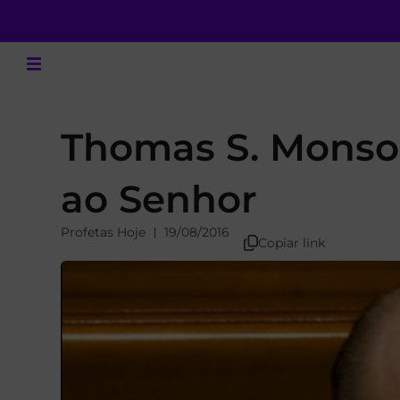
Thomas S. Monso
ao Senhor
Profetas Hoje
19/08/2016
Copiar link