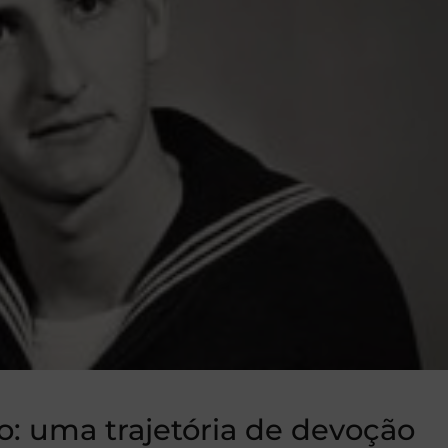
ão: uma trajetória de devoção