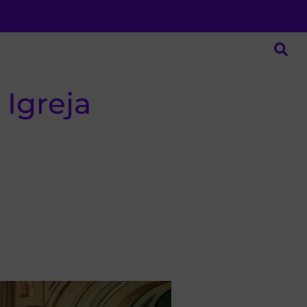
 Igreja