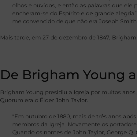
olhos e ouvidos, e então as palavras que ele
encheram-se do Espírito e de grande alegria”.
me convencido de que não era Joseph Smith 
Mais tarde, em 27 de dezembro de 1847, Brigham Y
De Brigham Young a
Brigham Young presidiu a Igreja por muitos anos,
Quorum era o Élder John Taylor.
“Em outubro de 1880, mais de três anos após
membros da Igreja. Novamente os portadores
Quando os nomes de John Taylor, George Q. 