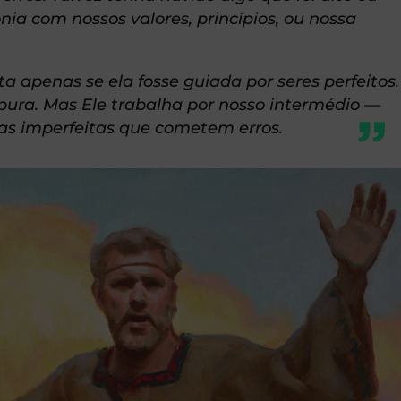
ia com nossos valores, princípios, ou nossa
ta apenas se ela fosse guiada por seres perfeitos.
 pura. Mas Ele trabalha por nosso intermédio —
oas imperfeitas que cometem erros.