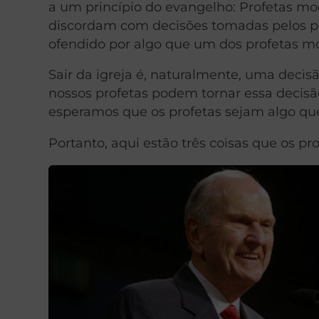
a um princípio do evangelho: Profetas m
discordam com decisões tomadas pelos p
ofendido por algo que um dos profetas mó
Sair da igreja é, naturalmente, uma decisã
nossos profetas podem tornar essa decisão
esperamos que os profetas sejam algo qu
Portanto, aqui estão três coisas que os 