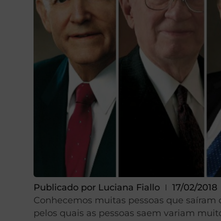
Publicado por
Luciana Fiallo
17/02/2018
Conhecemos muitas pessoas que saíram da 
pelos quais as pessoas saem variam muito