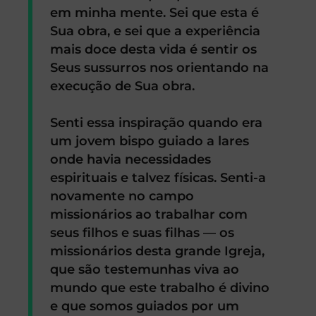
em minha mente. Sei que esta é
Sua obra, e sei que a experiência
mais doce desta vida é sentir os
Seus sussurros nos orientando na
execução de Sua obra.
Senti essa inspiração quando era
um jovem bispo guiado a lares
onde havia necessidades
espirituais e talvez físicas. Senti-a
novamente no campo
missionários ao trabalhar com
seus filhos e suas filhas — os
missionários desta grande Igreja,
que são testemunhas viva ao
mundo que este trabalho é divino
e que somos guiados por um