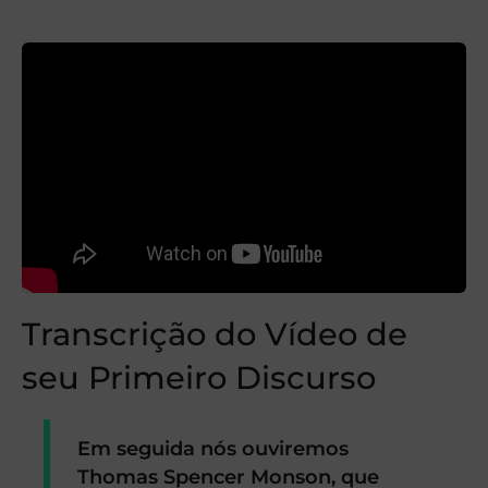
Transcrição do Vídeo de
seu Primeiro Discurso
Em seguida nós ouviremos
Thomas Spencer Monson, que