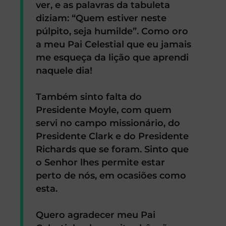
ver, e as palavras da tabuleta
diziam: “Quem estiver neste
púlpito, seja humilde”. Como oro
a meu Pai Celestial que eu jamais
me esqueça da lição que aprendi
naquele dia!
Também sinto falta do
Presidente Moyle, com quem
servi no campo missionário, do
Presidente Clark e do Presidente
Richards que se foram. Sinto que
o Senhor lhes permite estar
perto de nós, em ocasiões como
esta.
Quero agradecer meu Pai