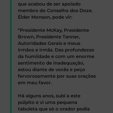
que acabou de ser apoiado
membro do Conselho dos Doze.
Élder Monson, pode vir:
“Presidente McKay, Presidente
Brown, Presidente Tanner,
Autoridades Gerais e meus
irmãos e irmãs. Das profundezas
da humildade e com um enorme
sentimento de inadequação,
estou diante de vocês e peço
fervorosamente por suas orações
em meu favor.
Há alguns anos, subi a este
púlpito e vi uma pequena
tabuleta que só o orador podia