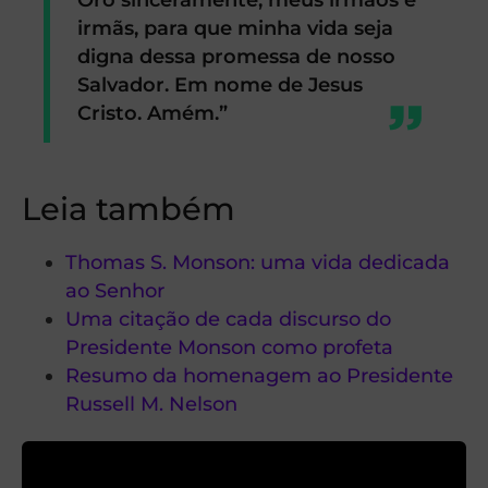
irmãs, para que minha vida seja
digna dessa promessa de nosso
Salvador. Em nome de Jesus
Cristo. Amém.”
Leia também
Thomas S. Monson: uma vida dedicada
ao Senhor
Uma citação de cada discurso do
Presidente Monson como profeta
Resumo da homenagem ao Presidente
Russell M. Nelson