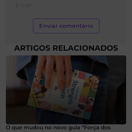
E-
mail*
ARTIGOS RELACIONADOS
O que mudou no novo guia “Força dos