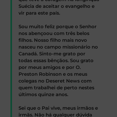
Suécia de aceitar o evangelho e
vir para este país.
Sou muito feliz porque o Senhor
nos abençoou com três belos
filhos. Nosso filho mais novo
nasceu no campo missionário no
Canadá. Sinto-me grato por
todas essas bênçãos. Sou grato
por meus amigos e por O.
Preston Robinson e os meus
colegas no Deseret News com
quem trabalhei de perto nestes
últimos quinze anos.
Sei que o Pai vive, meus irmãos e
irmãs. Não há qualquer dúvida