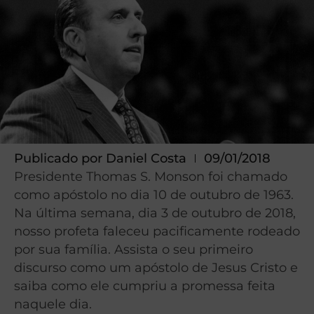
Publicado por
Daniel Costa
09/01/2018
Presidente Thomas S. Monson foi chamado
como apóstolo no dia 10 de outubro de 1963.
Na última semana, dia 3 de outubro de 2018,
nosso profeta faleceu pacificamente rodeado
por sua família. Assista o seu primeiro
discurso como um apóstolo de Jesus Cristo e
saiba como ele cumpriu a promessa feita
naquele dia.