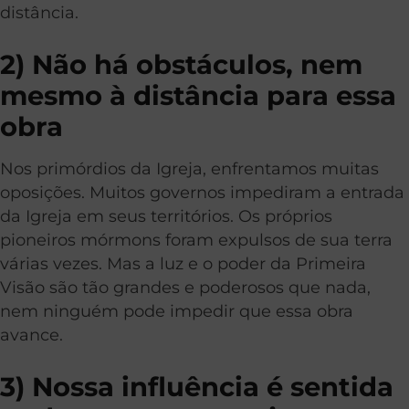
distância.
2) Não há obstáculos, nem
mesmo à distância para essa
obra
Nos primórdios da Igreja, enfrentamos muitas
oposições. Muitos governos impediram a entrada
da Igreja em seus territórios. Os próprios
pioneiros mórmons foram expulsos de sua terra
várias vezes. Mas a luz e o poder da Primeira
Visão são tão grandes e poderosos que nada,
nem ninguém pode impedir que essa obra
avance.
3) Nossa influência é sentida