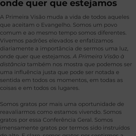
onde quer que estejamos
A Primeira Visão muda a vida de todos aqueles
que aceitam o Evangelho. Somos um povo
comum e ao mesmo tempo somos diferentes.
Vivemos padrões elevados e enfatizamos
diariamente a importância de sermos uma luz,
onde quer que estejamos.
A Primeira Visão à
distância
também nos mostra que podemos ser
uma influência justa que pode ser notada e
sentida em todos os momentos, em todas as
coisas e em todos os lugares.
Somos gratos por mais uma oportunidade de
reavaliarmos como estamos vivendo. Somos
gratos por essa Conferência Geral. Somos
imensamente gratos por termos sido instruídos
do alto. E claro, somos gratos por sentirmos a