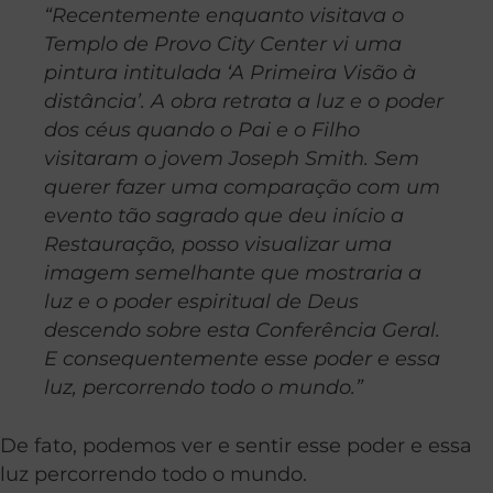
“Recentemente enquanto visitava o
Templo de Provo City Center vi uma
pintura intitulada ‘A Primeira Visão à
distância’. A obra retrata a luz e o poder
dos céus quando o Pai e o Filho
visitaram o jovem Joseph Smith. Sem
querer fazer uma comparação com um
evento tão sagrado que deu início a
Restauração, posso visualizar uma
imagem semelhante que mostraria a
luz e o poder espiritual de Deus
descendo sobre esta Conferência Geral.
E consequentemente esse poder e essa
luz, percorrendo todo o mundo.”
De fato, podemos ver e sentir esse poder e essa
luz percorrendo todo o mundo.