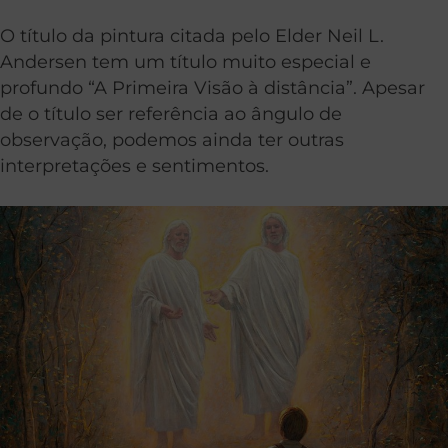
O título da pintura citada pelo Elder Neil L.
Andersen tem um título muito especial e
profundo “A Primeira Visão à distância”. Apesar
de o título ser referência ao ângulo de
observação, podemos ainda ter outras
interpretações e sentimentos.