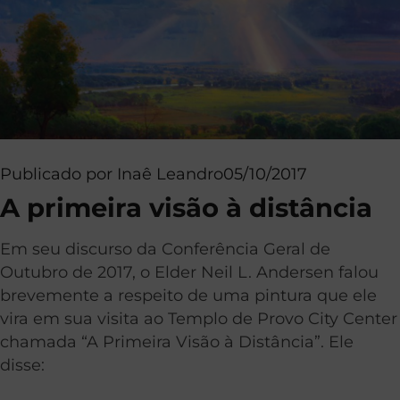
Publicado por
Inaê Leandro
05/10/2017
A primeira visão à distância
Em seu discurso da Conferência Geral de
Outubro de 2017, o Elder Neil L. Andersen falou
brevemente a respeito de uma pintura que ele
vira em sua visita ao Templo de Provo City Center
chamada “A Primeira Visão à Distância”. Ele
disse: