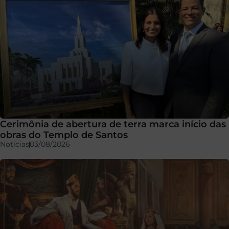
Cerimônia de abertura de terra marca início das
obras do Templo de Santos
Notícias
03/08/2026