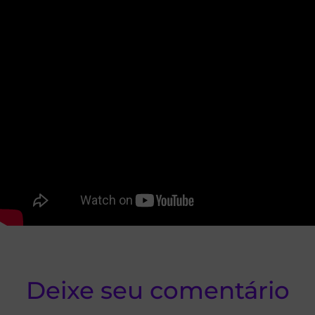
Deixe seu comentário