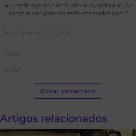
Seu endereço de e-mail não será publicado. Os
campos obrigatórios estão marcados com *
Artigos relacionados