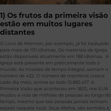
1) Os frutos da primeira visão
estão em muitos lugares
distantes
O Livro de Mórmon, por exemplo, já foi traduzido
para mais de 110 idiomas. Os materiais da Igreja
estão disponíveis atualmente em 188 idiomas. A
Igreja está presente em praticamente todo o
mundo. As missões de tempo integral, somam o
número de 422. O número de membros cresce
cada dia mais, somos ao todo 15.882.417. A
Primeira Visão que aconteceu em 1820, nos EUA
mudou a vida de milhões de pessoas ao longo do
tempo, mesmo que tais pessoas jamais tenham
estado naquele local. Seus efeitos, são sentidos à