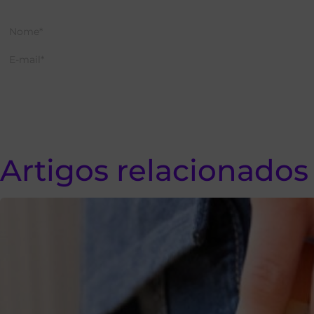
Artigos relacionados