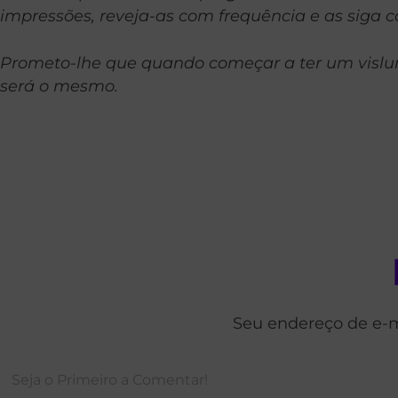
impressões, reveja-as com frequência e as siga 
Prometo-lhe que quando começar a ter um vislumb
será o mesmo.
Seu endereço de e-m