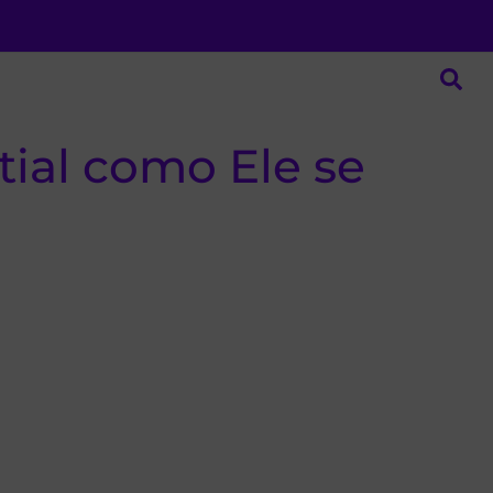
tial como Ele se