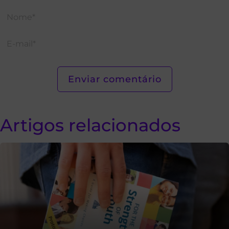
Artigos relacionados