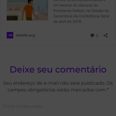
Deixe seu comentário
Seu endereço de e-mail não será publicado. Os
campos obrigatórios estão marcados com *