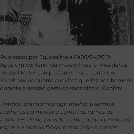
Publicado por
Equipe Mais Fé
08/04/2019
Após um conferência maravilhosa o Presidente
Russell M. Nelson postou em sua conta do
Facebook os quatro convites que fez aos homens
durante a sessão geral do sacerdócio. Confira:
“Irmãos, precisamos agir melhor e sermos
melhores na maneira como honramos as
mulheres de nossa vida, começando com nossa
esposa e nossas filhas, nossa mãe e nossas