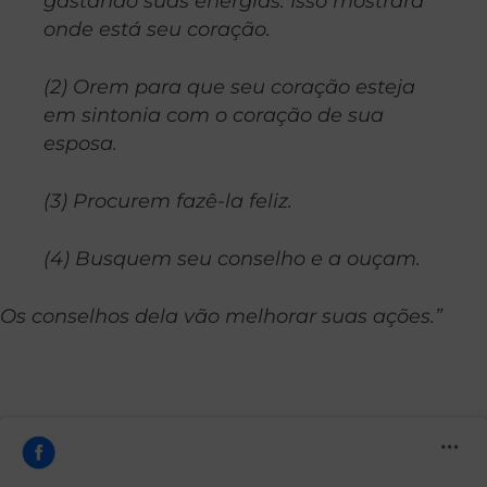
gastando suas energias. Isso mostrará
onde está seu coração.
(2) Orem para que seu coração esteja
em sintonia com o coração de sua
esposa.
(3) Procurem fazê-la feliz.
(4) Busquem seu conselho e a ouçam.
Os conselhos dela vão melhorar suas ações.”