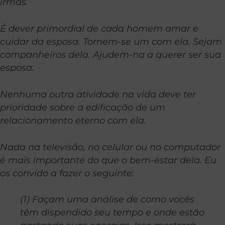
irmãs.
É dever primordial de cada homem amar e
cuidar da esposa. Tornem-se um com ela. Sejam
companheiros dela. Ajudem-na a querer ser sua
esposa.
Nenhuma outra atividade na vida deve ter
prioridade sobre a edificação de um
relacionamento eterno com ela.
Nada na televisão, no celular ou no computador
é mais importante do que o bem-estar dela. Eu
os convido a fazer o seguinte:
(1) Façam uma análise de como vocês
têm dispendido seu tempo e onde estão