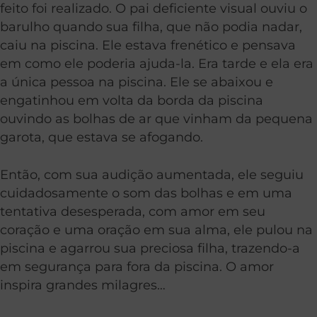
feito foi realizado. O pai deficiente visual ouviu o
barulho quando sua filha, que não podia nadar,
caiu na piscina. Ele estava frenético e pensava
em como ele poderia ajuda-la. Era tarde e ela era
a única pessoa na piscina. Ele se abaixou e
engatinhou em volta da borda da piscina
ouvindo as bolhas de ar que vinham da pequena
garota, que estava se afogando.
Então, com sua audição aumentada, ele seguiu
cuidadosamente o som das bolhas e em uma
tentativa desesperada, com amor em seu
coração e uma oração em sua alma, ele pulou na
piscina e agarrou sua preciosa filha, trazendo-a
em segurança para fora da piscina. O amor
inspira grandes milagres…