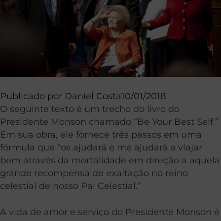
Publicado por
Daniel Costa
10/01/2018
O seguinte texto é um trecho do livro do
Presidente Monson chamado “Be Your Best Self.”
Em sua obra, ele fornece três passos em uma
fórmula que “os ajudará e me ajudará a viajar
bem através da mortalidade em direção a aquela
grande recompensa de exaltação no reino
celestial de nosso Pai Celestial.”
A vida de amor e serviço do Presidente Monson é