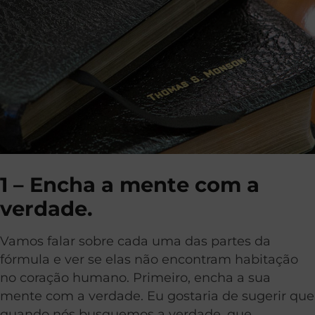
1 – Encha a mente com a
verdade.
Vamos falar sobre cada uma das partes da
fórmula e ver se elas não encontram habitação
no coração humano. Primeiro, encha a sua
mente com a verdade. Eu gostaria de sugerir que
quando nós busquemos a verdade, que