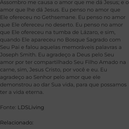
Assombro me causa o amor que me dá Jesus; e o
amor que lhe dá Jesus. Eu penso no amor que
Ele ofereceu no Gethsemane. Eu penso no amor
que Ele ofereceu no deserto. Eu penso no amor
que Ele ofereceu na tumba de Lázaro, e sim,
quando Ele apareceu no Bosque Sagrado com
Seu Pai e falou aquelas memoráveis palavras a
Joseph Smith. Eu agradeço a Deus pelo Seu
amor por ter compartilhado Seu Filho Amado na
carne, sim, Jesus Cristo, por você e eu. Eu
agradeço ao Senhor pelo amor que ele
demonstrou ao dar Sua vida, para que possamos
ter a vida eterna.
Fonte:
LDSLiving
Relacionado: