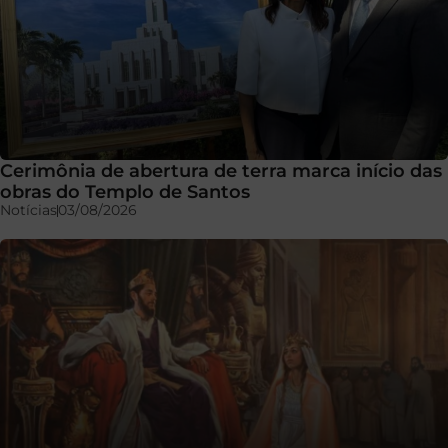
Cerimônia de abertura de terra marca início das
obras do Templo de Santos
Notícias
03/08/2026