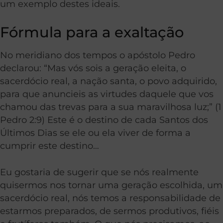
um exemplo destes ideais.
Fórmula para a exaltação
No meridiano dos tempos o apóstolo Pedro
declarou: “Mas vós sois a geração eleita, o
sacerdócio real, a nação santa, o povo adquirido,
para que anuncieis as virtudes daquele que vos
chamou das trevas para a sua maravilhosa luz;” (1
Pedro 2:9) Este é o destino de cada Santos dos
Últimos Dias se ele ou ela viver de forma a
cumprir este destino…
Eu gostaria de sugerir que se nós realmente
quisermos nos tornar uma geração escolhida, um
sacerdócio real, nós temos a responsabilidade de
estarmos preparados, de sermos produtivos, fiéis