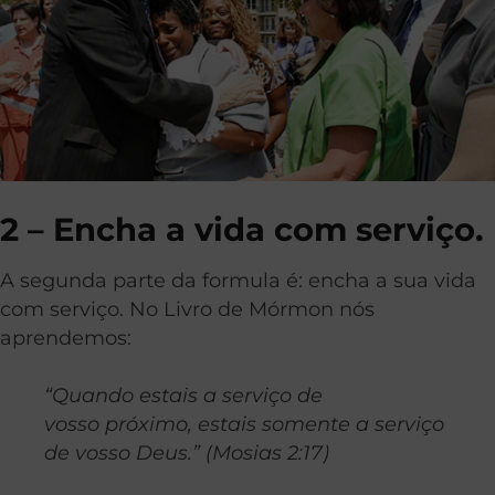
2 – Encha a vida com serviço.
A segunda parte da formula é: encha a sua vida
com serviço. No Livro de Mórmon nós
aprendemos:
“Quando estais a serviço de
vosso próximo, estais somente a serviço
de vosso Deus.” (Mosias 2:17)