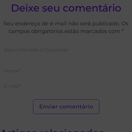
Deixe seu comentário
Seu endereço de e-mail não será publicado. Os
campos obrigatórios estão marcados com *