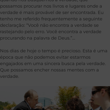
possamos procurar nos livros e lugares onde a
verdade é mais provável de ser encontrada. Eu
tenho me referido frequentemente a seguinte
declaração: “Você não encontra a verdade se
rastejando pelo erro. Você encontra a verdade
procurando na palavra de Deus.”…
Nos dias de hoje o tempo é precioso. Esta é uma
época que não podemos evitar estarmos
engajados em uma sincera busca pela verdade.
Que possamos encher nossas mentes com a
verdade.