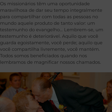
Os missionários têm uma oportunidade
maravilhosa de dar seu tempo integralmente
para compartilhar com todas as pessoas no
mundo aquele produto de tanto valor: um
testemunho do evangelho… Lembrem-se, um
testemunho é deteriorável. Aquilo que você
guarda egoistamente, você perde; aquilo que
você compartilha livremente, você mantém.
Todos somos beneficiados quando nos
lembramos de magnificar nossos chamados.