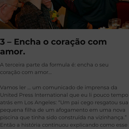
3 – Encha o coração com
amor.
A terceira parte da formula é: encha o seu
coração com amor…
Vamos ler … um comunicado de imprensa da
United Press International que eu li pouco tempo
atrás em Los Angeles: “Um pai cego resgatou sua
pequena filha de um afogamento em uma nova
piscina que tinha sido construída na vizinhança.”
Então a história continuou explicando como esse