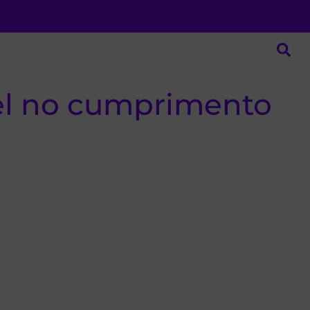
pel no cumprimento