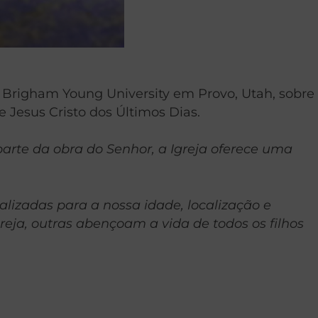
 Brigham Young University em Provo, Utah, sobre
 Jesus Cristo dos Últimos Dias.
rte da obra do Senhor, a Igreja oferece uma
lizadas para a nossa idade, localização e
ja, outras abençoam a vida de todos os filhos