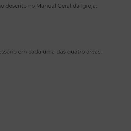
o descrito no Manual Geral da Igreja:
cessário em cada uma das quatro áreas.