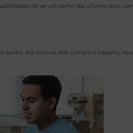
sabilidades de ser um santo dos últimos dias, com
os santos dos últimos dias cumprir o trabalho ne