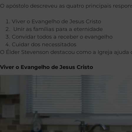
O apóstolo descreveu as quatro principais respon
Viver o Evangelho de Jesus Cristo
Unir as famílias para a eternidade
Convidar todos a receber o evangelho
Cuidar dos necessitados
O Élder Stevenson destacou como a Igreja ajuda 
Viver o Evangelho de Jesus Cristo