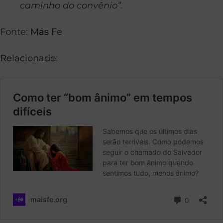
caminho do convênio”.
Fonte:
Más Fe
Relacionado
: