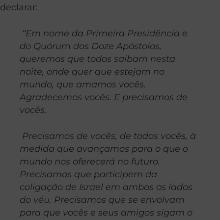
declarar:
“Em nome da Primeira Presidência e
do Quórum dos Doze Apóstolos,
queremos que todos saibam nesta
noite, onde quer que estejam no
mundo, que amamos vocês.
Agradecemos vocês. E precisamos de
vocês.
Precisamos de vocês, de todos vocês, à
medida que avançamos para o que o
mundo nos oferecerá no futuro.
Precisamos que participem da
coligação de Israel em ambos os lados
do véu. Precisamos que se envolvam
para que vocês e seus amigos sigam o