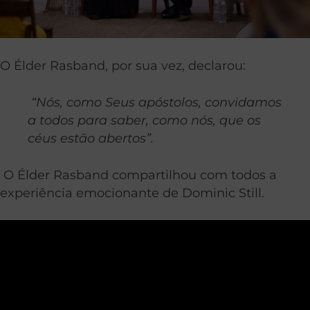
O Élder Rasband, por sua vez, declarou:
“Nós, como Seus apóstolos, convidamos
a todos para saber, como nós, que os
céus estão abertos”.
O Élder Rasband compartilhou com todos a
experiência emocionante de Dominic Still.