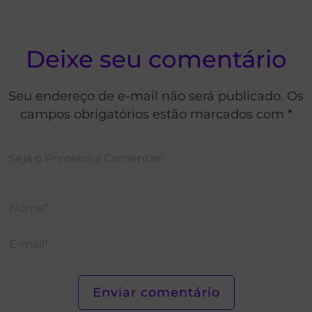
Deixe seu comentário
Seu endereço de e-mail não será publicado. Os
campos obrigatórios estão marcados com *