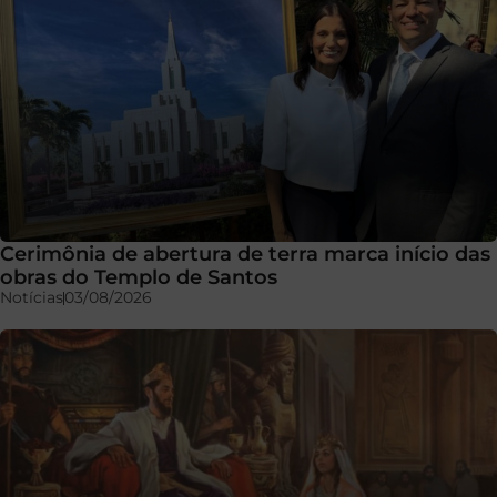
Cerimônia de abertura de terra marca início das
obras do Templo de Santos
Notícias
03/08/2026