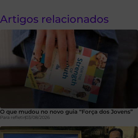
Artigos relacionados
O que mudou no novo guia “Força dos Jovens”
Para refletir
03/08/2026