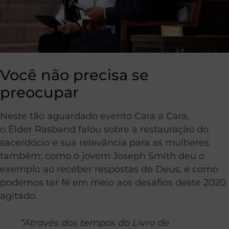
Você não precisa se
preocupar
Neste tão aguardado evento Cara a Cara,
o Élder Rasband falou sobre a restauração do
sacerdócio e sua relevância para as mulheres
também; como o jovem Joseph Smith deu o
exemplo ao receber respostas de Deus; e como
podemos ter fé em meio aos desafios deste 2020
agitado.
“Através dos tempos do Livro de