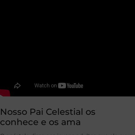
Nosso Pai Celestial os
conhece e os ama