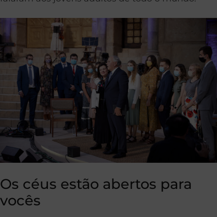
Os céus estão abertos para
vocês