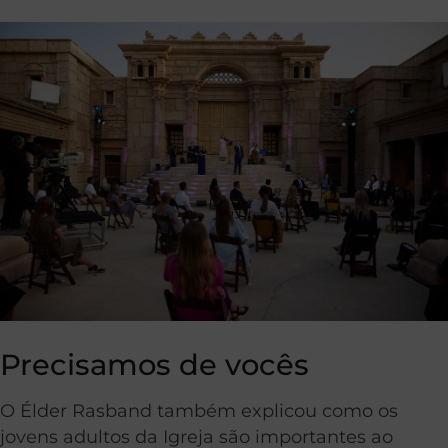
Precisamos de vocês
O Élder Rasband também explicou como os
jovens adultos da Igreja são importantes ao