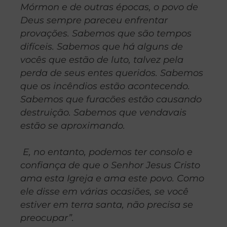
Mórmon e de outras épocas, o povo de
Deus sempre pareceu enfrentar
provações. Sabemos que são tempos
difíceis. Sabemos que há alguns de
vocês que estão de luto, talvez pela
perda de seus entes queridos. Sabemos
que os incêndios estão acontecendo.
Sabemos que furacões estão causando
destruição. Sabemos que vendavais
estão se aproximando.
E, no entanto, podemos ter consolo e
confiança de que o Senhor Jesus Cristo
ama esta Igreja e ama este povo. Como
ele disse em várias ocasiões, se você
estiver em terra santa, não precisa se
preocupar”.