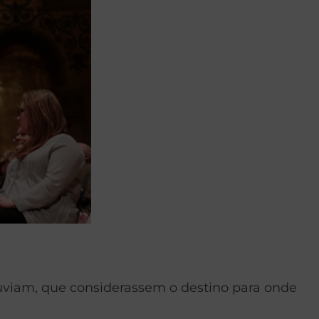
 ouviam, que considerassem o destino para onde