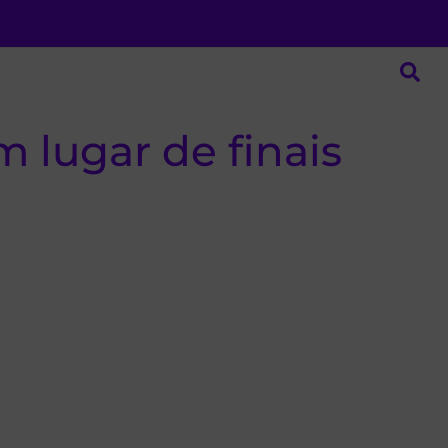
m lugar de finais