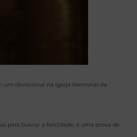
em um devocional na Igreja Memorial da
eus para buscar a felicidade, é uma prova de