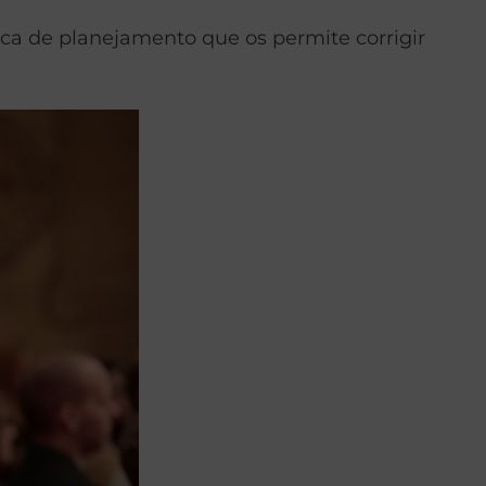
ca de planejamento que os permite corrigir