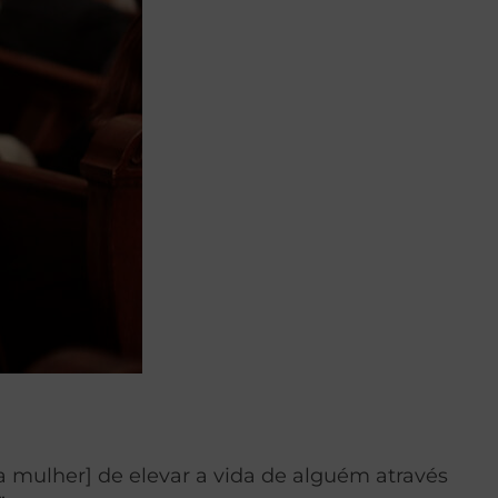
mulher] de elevar a vida de alguém através