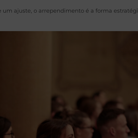
 um ajuste, o arrependimento é a forma estratégi