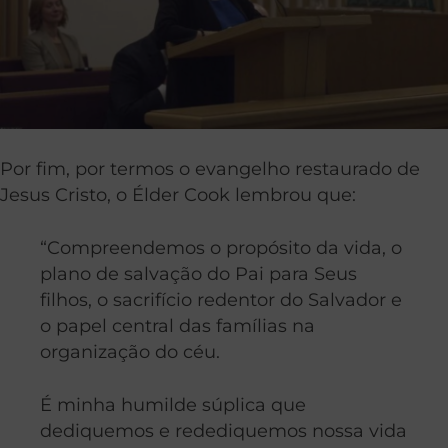
Por fim, por termos o evangelho restaurado de
Jesus Cristo, o Élder Cook lembrou que:
“Compreendemos o propósito da vida, o
plano de salvação do Pai para Seus
filhos, o sacrifício redentor do Salvador e
o papel central das famílias na
organização do céu.
É minha humilde súplica que
dediquemos e redediquemos nossa vida