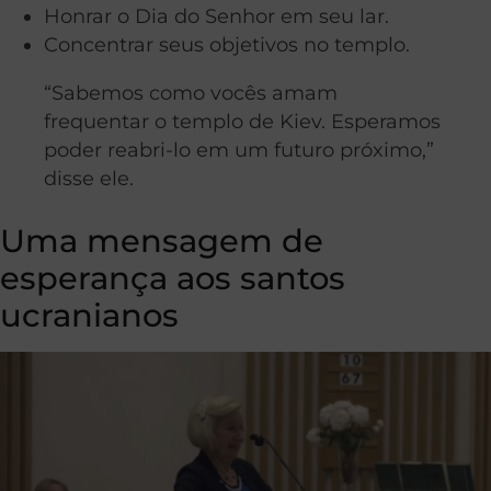
Honrar o Dia do Senhor em seu lar.
Concentrar seus objetivos no templo.
“Sabemos como vocês amam
frequentar o templo de Kiev. Esperamos
poder reabri-lo em um futuro próximo,”
disse ele.
Uma mensagem de
esperança aos santos
ucranianos