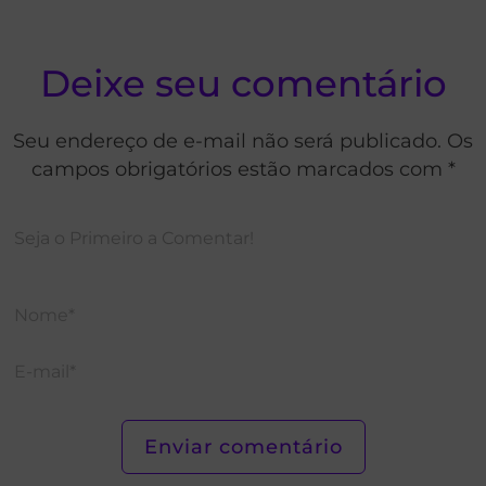
Deixe seu comentário
Seu endereço de e-mail não será publicado. Os
campos obrigatórios estão marcados com *