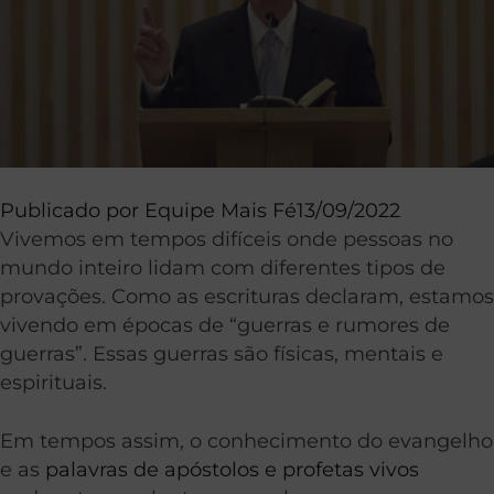
Publicado por
Equipe Mais Fé
13/09/2022
Vivemos em tempos difíceis onde pessoas no
mundo inteiro lidam com diferentes tipos de
provações. Como as escrituras declaram, estamos
vivendo em épocas de “guerras e rumores de
guerras”. Essas guerras são físicas, mentais e
espirituais.
Em tempos assim, o conhecimento do evangelho
e as
palavras de apóstolos e profetas vivos