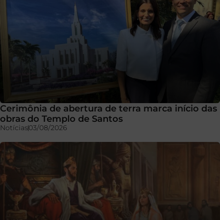
Cerimônia de abertura de terra marca início das
obras do Templo de Santos
Notícias
03/08/2026