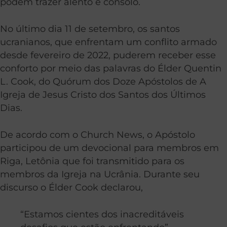
podem trazer alento e consolo.
No último dia 11 de setembro, os santos
ucranianos, que enfrentam um conflito armado
desde fevereiro de 2022, puderem receber esse
conforto por meio das palavras do Élder Quentin
L. Cook, do Quórum dos Doze Apóstolos de A
Igreja de Jesus Cristo dos Santos dos Últimos
Dias.
De acordo com o Church News, o Apóstolo
participou de um devocional para membros em
Riga, Letônia que foi transmitido para os
membros da Igreja na Ucrânia. Durante seu
discurso o Élder Cook declarou,
“Estamos cientes dos inacreditáveis