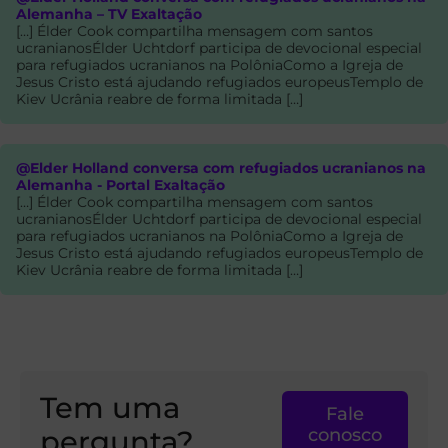
Alemanha – TV Exaltação
[…] Élder Cook compartilha mensagem com santos
ucranianosÉlder Uchtdorf participa de devocional especial
para refugiados ucranianos na PolôniaComo a Igreja de
Jesus Cristo está ajudando refugiados europeusTemplo de
Kiev Ucrânia reabre de forma limitada […]
@Elder Holland conversa com refugiados ucranianos na
Alemanha - Portal Exaltação
[…] Élder Cook compartilha mensagem com santos
ucranianosÉlder Uchtdorf participa de devocional especial
para refugiados ucranianos na PolôniaComo a Igreja de
Jesus Cristo está ajudando refugiados europeusTemplo de
Kiev Ucrânia reabre de forma limitada […]
Tem uma
Fale
pergunta?
conosco