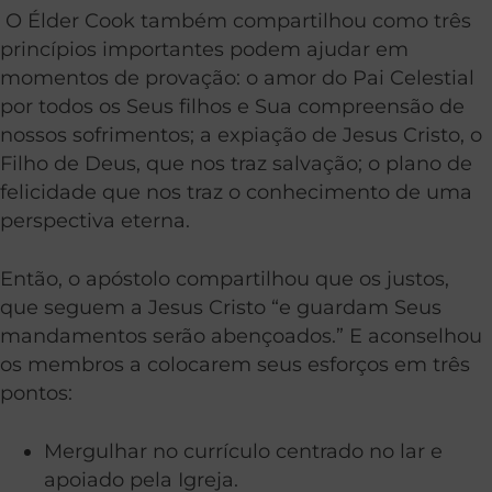
O Élder Cook também compartilhou como três
princípios importantes podem ajudar em
momentos de provação: o amor do Pai Celestial
por todos os Seus filhos e Sua compreensão de
nossos sofrimentos; a expiação de Jesus Cristo, o
Filho de Deus, que nos traz salvação; o plano de
felicidade que nos traz o conhecimento de uma
perspectiva eterna.
Então, o apóstolo compartilhou que os justos,
que seguem a Jesus Cristo “e guardam Seus
mandamentos serão abençoados.” E aconselhou
os membros a colocarem seus esforços em três
pontos:
Mergulhar no currículo centrado no lar e
apoiado pela Igreja.