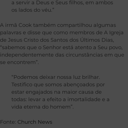
a servir a Deus e Seus filhos, em ambos
os lados do véu.”
A irmã Cook também compartilhou algumas
palavras e disse que como membros de A Igreja
de Jesus Cristo dos Santos dos Últimos Dias,
“sabemos que o Senhor está atento a Seu povo,
independentemente das circunstâncias em que
se encontrem”.
“Podemos deixar nossa luz brilhar.
Testifico que somos abençoados por
estar engajados na maior causa de
todas: levar a efeito a imortalidade e a
vida eterna do homem”.
Fonte:
Church News