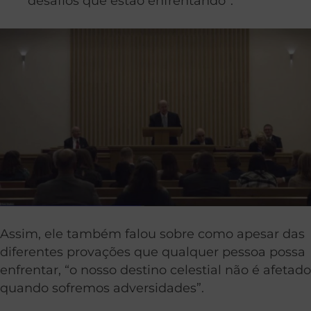
desafios que estão enfrentando”.
Assim, ele também falou sobre como apesar das
diferentes provações que qualquer pessoa possa
enfrentar, “o nosso destino celestial não é afetado
quando sofremos adversidades”.