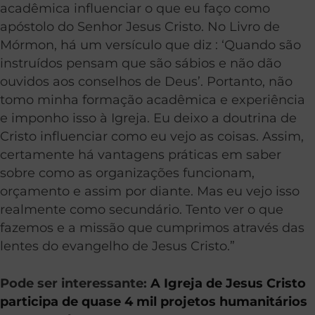
acadêmica influenciar o que eu faço como
apóstolo do Senhor Jesus Cristo. No Livro de
Mórmon, há um versículo que diz : ‘Quando são
instruídos pensam que são sábios e não dão
ouvidos aos conselhos de Deus’. Portanto, não
tomo minha formação acadêmica e experiência
e imponho isso à Igreja. Eu deixo a doutrina de
Cristo influenciar como eu vejo as coisas. Assim,
certamente há vantagens práticas em saber
sobre como as organizações funcionam,
orçamento e assim por diante. Mas eu vejo isso
realmente como secundário. Tento ver o que
fazemos e a missão que cumprimos através das
lentes do evangelho de Jesus Cristo.”
Pode ser interessante:
A Igreja de Jesus Cristo
participa de quase 4 mil projetos humanitários