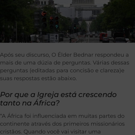
Após seu discurso, O Élder Bednar respondeu a
mais de uma dúzia de perguntas. Várias dessas
perguntas (editadas para concisão e clareza)e
suas respostas estão abaixo.
Por que a Igreja está crescendo
tanto na África?
“A África foi influenciada em muitas partes do
continente através dos primeiros missionários
cristãos. Quando você vai visitar uma