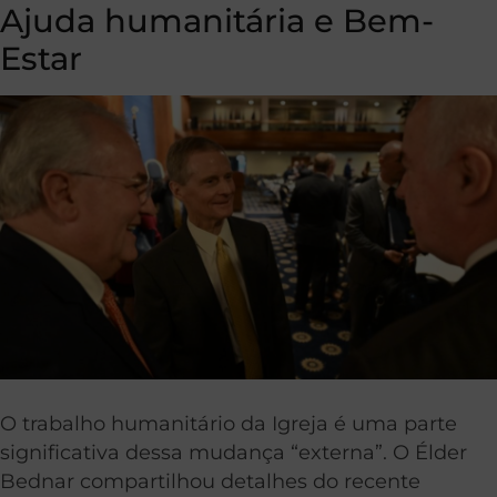
Ajuda humanitária e Bem-
Estar
O trabalho humanitário da Igreja é uma parte
significativa dessa mudança “externa”. O Élder
Bednar compartilhou detalhes do recente