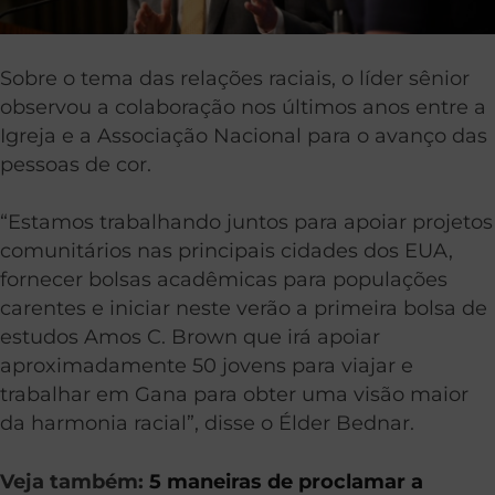
Sobre o tema das relações raciais, o líder sênior
observou a colaboração nos últimos anos entre a
Igreja e a Associação Nacional para o avanço das
pessoas de cor.
“Estamos trabalhando juntos para apoiar projetos
comunitários nas principais cidades dos EUA,
fornecer bolsas acadêmicas para populações
carentes e iniciar neste verão a primeira bolsa de
estudos Amos C. Brown que irá apoiar
aproximadamente 50 jovens para viajar e
trabalhar em Gana para obter uma visão maior
da harmonia racial”, disse o Élder Bednar.
Veja também:
5 maneiras de proclamar a