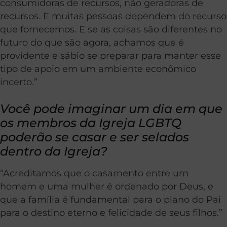
consumidoras de recursos, não geradoras de
recursos. E muitas pessoas dependem do recurso
que fornecemos. E se as coisas são diferentes no
futuro do que são agora, achamos que é
providente e sábio se preparar para manter esse
tipo de apoio em um ambiente econômico
incerto.”
Você pode imaginar um dia em que
os membros da Igreja LGBTQ
poderão se casar e ser selados
dentro da Igreja?
“Acreditamos que o casamento entre um
homem e uma mulher é ordenado por Deus, e
que a família é fundamental para o plano do Pai
para o destino eterno e felicidade de seus filhos.”