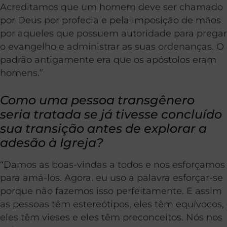
Acreditamos que um homem deve ser chamado
por Deus por profecia e pela imposição de mãos
por aqueles que possuem autoridade para pregar
o evangelho e administrar as suas ordenanças. O
padrão antigamente era que os apóstolos eram
homens.”
Como uma pessoa transgênero
seria tratada se já tivesse concluído
sua transição antes de explorar a
adesão à Igreja?
“Damos as boas-vindas a todos e nos esforçamos
para amá-los. Agora, eu uso a palavra esforçar-se
porque não fazemos isso perfeitamente. E assim
as pessoas têm estereótipos, eles têm equívocos,
eles têm vieses e eles têm preconceitos. Nós nos