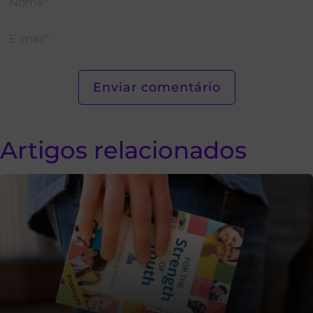
Artigos relacionados