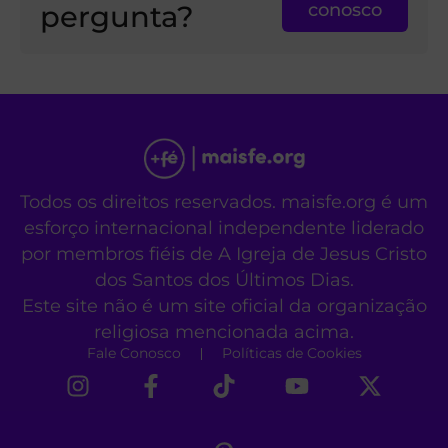
pergunta?
conosco
Todos os direitos reservados. maisfe.org é um
esforço internacional independente liderado
por membros fiéis de A Igreja de Jesus Cristo
dos Santos dos Últimos Dias.
Este site não é um site oficial da organização
religiosa mencionada acima.
Fale Conosco
Políticas de Cookies