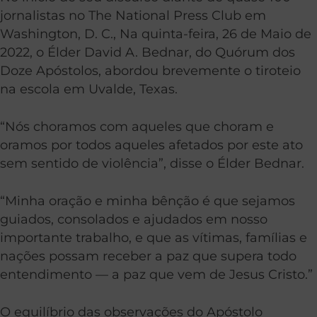
jornalistas no The National Press Club em
Washington, D. C., Na quinta-feira, 26 de Maio de
2022, o Élder David A. Bednar, do Quórum dos
Doze Apóstolos, abordou brevemente o tiroteio
na escola em Uvalde, Texas.
“Nós choramos com aqueles que choram e
oramos por todos aqueles afetados por este ato
sem sentido de violência”, disse o Élder Bednar.
“Minha oração e minha bênção é que sejamos
guiados, consolados e ajudados em nosso
importante trabalho, e que as vítimas, famílias e
nações possam receber a paz que supera todo
entendimento — a paz que vem de Jesus Cristo.”
O equilíbrio das observações do Apóstolo