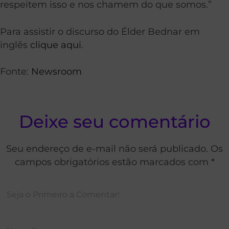
respeitem isso e nos chamem do que somos.”
Para assistir o discurso do Élder Bednar em
inglês
clique aqui
.
Fonte:
Newsroom
Deixe seu comentário
Seu endereço de e-mail não será publicado. Os
campos obrigatórios estão marcados com *