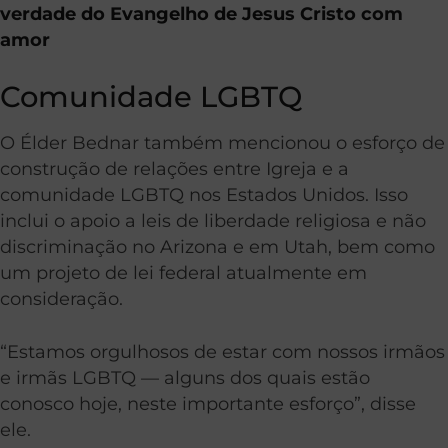
verdade do Evangelho de Jesus Cristo com
amor
Comunidade LGBTQ
O Élder Bednar também mencionou o esforço de
construção de relações entre Igreja e a
comunidade LGBTQ nos Estados Unidos. Isso
inclui o apoio a leis de liberdade religiosa e não
discriminação no Arizona e em Utah, bem como
um projeto de lei federal atualmente em
consideração.
“Estamos orgulhosos de estar com nossos irmãos
e irmãs LGBTQ — alguns dos quais estão
conosco hoje, neste importante esforço”, disse
ele.