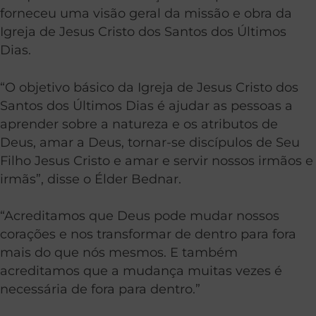
forneceu uma visão geral da missão e obra da
Igreja de Jesus Cristo dos Santos dos Últimos
Dias.
“O objetivo básico da Igreja de Jesus Cristo dos
Santos dos Últimos Dias é ajudar as pessoas a
aprender sobre a natureza e os atributos de
Deus, amar a Deus, tornar-se discípulos de Seu
Filho Jesus Cristo e amar e servir nossos irmãos e
irmãs”, disse o Élder Bednar.
“Acreditamos que Deus pode mudar nossos
corações e nos transformar de dentro para fora
mais do que nós mesmos. E também
acreditamos que a mudança muitas vezes é
necessária de fora para dentro.”