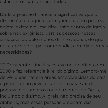
esforçamos para amar a todos.”
Dada a pressão financeira significativa que o
dízimo é para aqueles em guerra ou em pobreza
abjeta, existe alguma discussão dentro da Igreja
sobre não exigir isso para as pessoas nessas
situações ou pelo menos dízimo apenas do que
resta após de pagar por moradia, comida e outras
necessidades?
“O Presidente Hinckley esteve neste púlpito em
2000 e fez referência à lei do dízimo. Lembro-me
de vê-lo ensinar em áreas empobrecidas do país
e prometer ao povo: o caminho para sair da
pobreza é guardar os mandamentos de Deus,
incluindo o dízimo. A Igreja não precisa de seu
dinheiro, mas essas pessoas precisam das