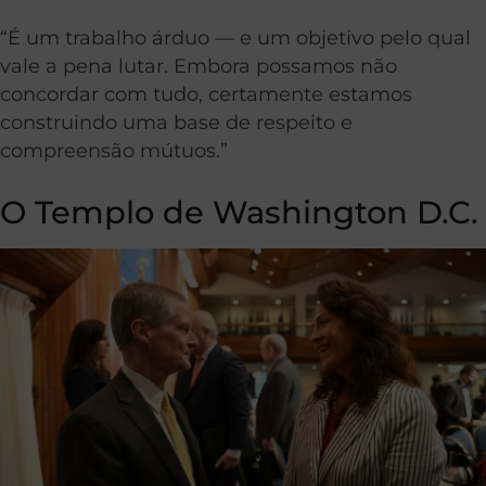
“É um trabalho árduo — e um objetivo pelo qual
vale a pena lutar. Embora possamos não
concordar com tudo, certamente estamos
construindo uma base de respeito e
compreensão mútuos.”
O Templo de Washington D.C.