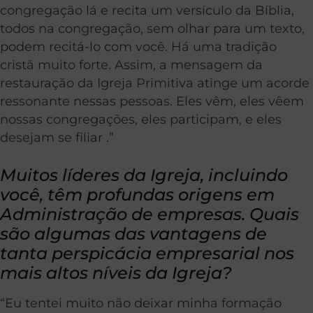
congregação lá e recita um versículo da Bíblia,
todos na congregação, sem olhar para um texto,
podem recitá-lo com você. Há uma tradição
cristã muito forte. Assim, a mensagem da
restauração da Igreja Primitiva atinge um acorde
ressonante nessas pessoas. Eles vêm, eles vêem
nossas congregações, eles participam, e eles
desejam se filiar .”
Muitos líderes da Igreja, incluindo
você, têm profundas origens em
Administração de empresas. Quais
são algumas das vantagens de
tanta perspicácia empresarial nos
mais altos níveis da Igreja?
“Eu tentei muito não deixar minha formação