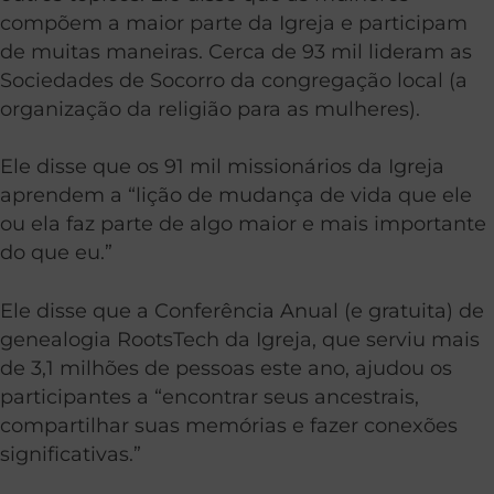
compõem a maior parte da Igreja e participam
de muitas maneiras. Cerca de 93 mil lideram as
Sociedades de Socorro da congregação local (a
organização da religião para as mulheres).
Ele disse que os 91 mil missionários da Igreja
aprendem a “lição de mudança de vida que ele
ou ela faz parte de algo maior e mais importante
do que eu.”
Ele disse que a Conferência Anual (e gratuita) de
genealogia RootsTech da Igreja, que serviu mais
de 3,1 milhões de pessoas este ano, ajudou os
participantes a “encontrar seus ancestrais,
compartilhar suas memórias e fazer conexões
significativas.”