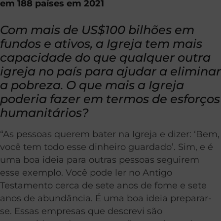
em 188 países em 2021
Com mais de US$100 bilhões em
fundos e ativos, a Igreja tem mais
capacidade do que qualquer outra
igreja no país para ajudar a eliminar
a pobreza. O que mais a Igreja
poderia fazer em termos de esforços
humanitários?
“As pessoas querem bater na Igreja e dizer: ‘Bem,
você tem todo esse dinheiro guardado’. Sim, e é
uma boa ideia para outras pessoas seguirem
esse exemplo. Você pode ler no Antigo
Testamento cerca de sete anos de fome e sete
anos de abundância. É uma boa ideia preparar-
se. Essas empresas que descrevi são