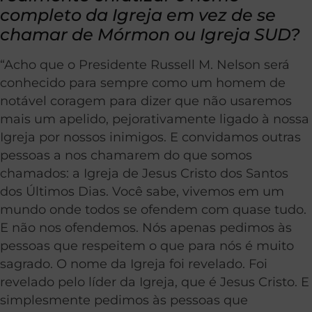
completo da Igreja em vez de se
chamar de Mórmon ou Igreja
SUD?
“Acho que o Presidente Russell M. Nelson será
conhecido para sempre como um homem de
notável coragem para dizer que não usaremos
mais um apelido, pejorativamente ligado à nossa
Igreja por nossos inimigos. E convidamos outras
pessoas a nos chamarem do que somos
chamados: a Igreja de Jesus Cristo dos Santos
dos Últimos Dias. Você sabe, vivemos em um
mundo onde todos se ofendem com quase tudo.
E não nos ofendemos. Nós apenas pedimos às
pessoas que respeitem o que para nós é muito
sagrado. O nome da Igreja foi revelado. Foi
revelado pelo líder da Igreja, que é Jesus Cristo. E
simplesmente pedimos às pessoas que