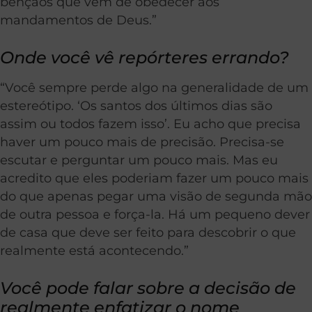
bênçãos que vêm de obedecer aos
mandamentos de Deus.”
Onde você vê repórteres errando?
“Você sempre perde algo na generalidade de um
estereótipo. ‘Os santos dos últimos dias são
assim ou todos fazem isso’. Eu acho que precisa
haver um pouco mais de precisão. Precisa-se
escutar e perguntar um pouco mais. Mas eu
acredito que eles poderiam fazer um pouco mais
do que apenas pegar uma visão de segunda mão
de outra pessoa e força-la. Há um pequeno dever
de casa que deve ser feito para descobrir o que
realmente está acontecendo.”
Você pode falar sobre a decisão de
realmente enfatizar o nome