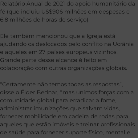
Relatório Anual de 2021 do apoio humanitário da
fé (que incluiu US$906 milhões em despesas e
6,8 milhões de horas de serviço).
Ele também mencionou que a Igreja está
ajudando os deslocados pelo conflito na Ucrânia
e aqueles em 27 países europeus vizinhos.
Grande parte desse alcance é feito em
colaboração com outras organizações globais.
“Certamente não temos todas as respostas”,
disse o Élder Bednar, “mas unimos forças com a
comunidade global para erradicar a fome,
administrar imunizações que salvam vidas,
fornecer mobilidade em cadeira de rodas para
aqueles que estão imóveis e treinar profissionais
de saúde para fornecer suporte físico, mental e