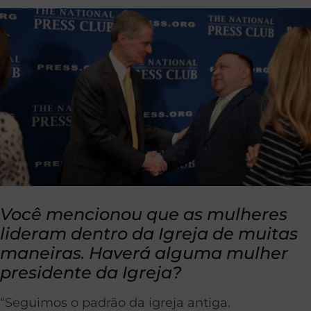
Você mencionou que as mulheres
lideram dentro da Igreja de muitas
maneiras. Haverá alguma mulher
presidente da Igreja?
“Seguimos o padrão da igreja antiga.