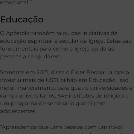
emocional.”
Educação
O Apóstolo também falou das iniciativas de
educação espiritual e secular da Igreja. Estas são
fundamentais para como a Igreja ajuda as
pessoas a se ajudarem.
Somente em 2021, disse o Élder Bednar, a Igreja
investiu mais de US$1 bilhão em Educação. Isso
inclui financiamento para quatro universidades e
campi universitários, 645 institutos de religião e
um programa de seminário global para
adolescentes.
“Aprendemos que uma pessoa com um novo