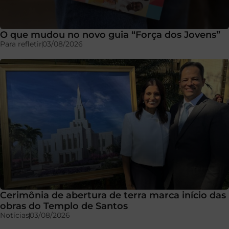
O que mudou no novo guia “Força dos Jovens”
Para refletir
03/08/2026
Cerimônia de abertura de terra marca início das
obras do Templo de Santos
Notícias
03/08/2026