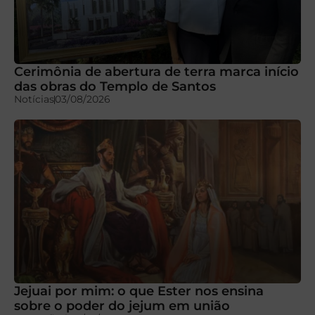
Cerimônia de abertura de terra marca início
das obras do Templo de Santos
Notícias
03/08/2026
Jejuai por mim: o que Ester nos ensina
sobre o poder do jejum em união