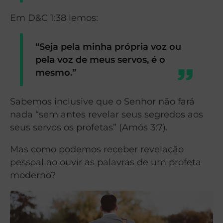
Em D&C 1:38 lemos:
“Seja pela minha própria voz ou
pela voz de meus servos, é o
mesmo.”
Sabemos inclusive que o Senhor não fará
nada “sem antes revelar seus segredos aos
seus servos os profetas” (Amós 3:7).
Mas como podemos receber revelação
pessoal ao ouvir as palavras de um profeta
moderno?