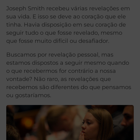
Joseph Smith recebeu várias revelações em
sua vida. E isso se deve ao coração que ele
tinha.
Havia disposição em seu coração de
seguir tudo o que fosse revelado, mesmo
que fosse muito difícil ou desafiador.
Buscamos por revelação pessoal, mas
estamos dispostos a seguir mesmo quando
o que recebermos for contrário a nossa
vontade?
Não raro, as revelações que
recebemos são diferentes do que pensamos
ou gostaríamos.