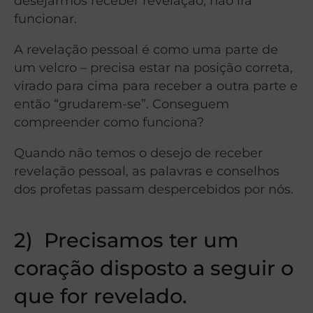
desejarmos receber revelação, não irá
funcionar.
A revelação pessoal é como uma parte de
um velcro – precisa estar na posição correta,
virado para cima para receber a outra parte e
então “grudarem-se”. Conseguem
compreender como funciona?
Quando não temos o desejo de receber
revelação pessoal, as palavras e conselhos
dos profetas passam despercebidos por nós.
2)
Precisamos ter um
coração disposto a seguir o
que for revelado.