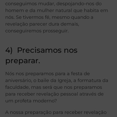
conseguimos mudar, despojando-nos do
homem e da mulher natural que habita em
nós.
Se tivermos fé, mesmo quando a
revelação parecer dura demais,
conseguiremos prosseguir.
4)
Precisamos nos
preparar.
Nós nos preparamos para a festa de
aniversário, o baile da Igreja, a formatura da
faculdade, mas será que nos preparamos
para receber revelação pessoal através de
um profeta moderno?
A nossa preparação para receber revelação