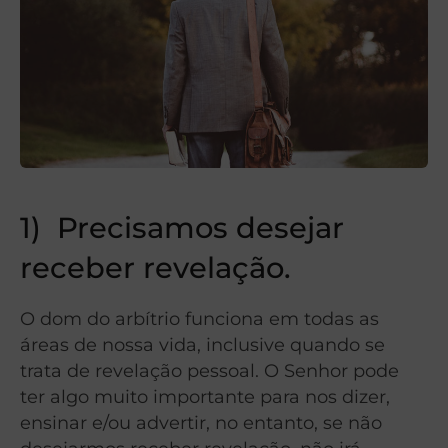
1)
Precisamos desejar
receber revelação.
O dom do arbítrio funciona em todas as
áreas de nossa vida, inclusive quando se
trata de revelação pessoal.
O Senhor pode
ter algo muito importante para nos dizer,
ensinar e/ou advertir, no entanto, se não