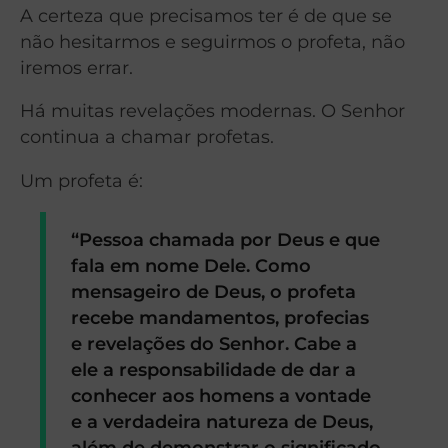
A certeza que precisamos ter é de que se
não hesitarmos e seguirmos o profeta, não
iremos errar.
Há muitas revelações modernas. O Senhor
continua a chamar profetas.
Um profeta é:
“Pessoa chamada por Deus e que
fala em nome Dele. Como
mensageiro de Deus, o profeta
recebe mandamentos, profecias
e revelações do Senhor.
Cabe a
ele a responsabilidade de dar a
conhecer aos homens a vontade
e a verdadeira natureza de Deus,
além de demonstrar o significado