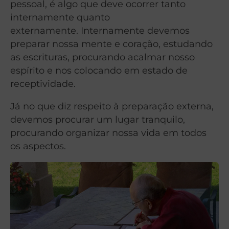
pessoal, é algo que deve ocorrer tanto
internamente quanto
externamente.
Internamente devemos
preparar nossa mente e coração, estudando
as escrituras, procurando acalmar nosso
espírito e nos colocando em estado de
receptividade.
Já no que diz respeito à preparação externa,
devemos procurar um lugar tranquilo,
procurando organizar nossa vida em todos
os aspectos.