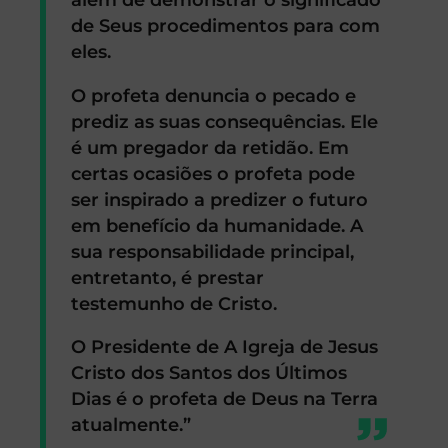
de Seus procedimentos para com
eles.
O profeta denuncia o pecado e
prediz as suas consequências. Ele
é um pregador da retidão. Em
certas ocasiões o profeta pode
ser inspirado a predizer o futuro
em benefício da humanidade.
A
sua responsabilidade principal,
entretanto, é prestar
testemunho de Cristo.
O Presidente de A Igreja de Jesus
Cristo dos Santos dos Últimos
Dias é o profeta de Deus na Terra
atualmente.”