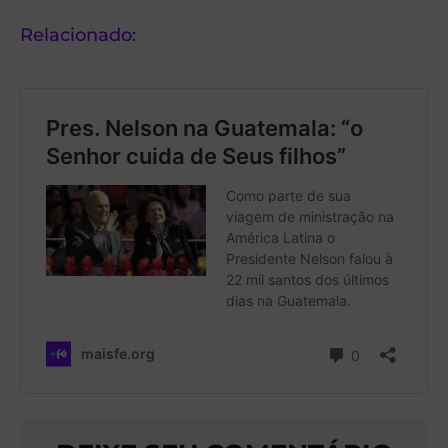
Relacionado: