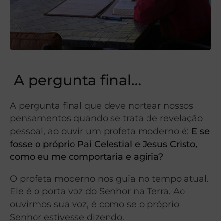
A pergunta final…
A pergunta final que deve nortear nossos
pensamentos quando se trata de revelação
pessoal, ao ouvir um profeta moderno é:
E se
fosse o próprio Pai Celestial e Jesus Cristo,
como eu me comportaria e agiria?
O profeta moderno nos guia no tempo atual.
Ele é o porta voz do Senhor na Terra. Ao
ouvirmos sua voz, é como se o próprio
Senhor estivesse dizendo.