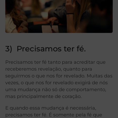
3)
Precisamos ter fé.
Precisamos ter fé tanto para acreditar que
receberemos revelação, quanto para
seguirmos o que nos for revelado.
Muitas das
vezes, o que nos for revelado exigirá de nós
uma mudança não só de comportamento,
mas principalmente de coração.
E quando essa mudança é necessária,
precisamos ter fé. É somente pela fé que