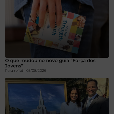
O que mudou no novo guia “Força dos
Jovens”
Para refletir
03/08/2026