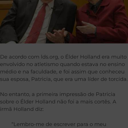
De acordo com lds.org, o Élder Holland era muito
envolvido no atletismo quando estava no ensino
médio e na faculdade, e foi assim que conheceu
sua esposa, Patricia, que era uma líder de torcida.
No entanto, a primeira impressão de Patricia
sobre o Élder Holland não foi a mais cortês. A
irmã Holland diz:
“Lembro-me de escrever para o meu