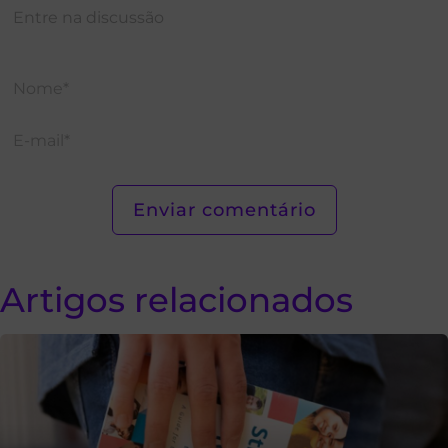
Artigos relacionados