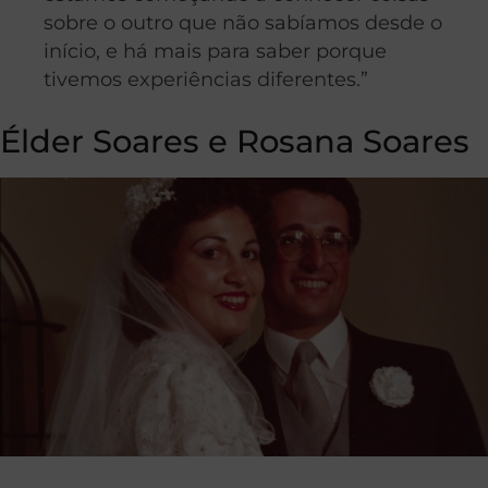
sobre o outro que não sabíamos desde o
início, e há mais para saber porque
tivemos experiências diferentes.”
Élder Soares e Rosana Soares