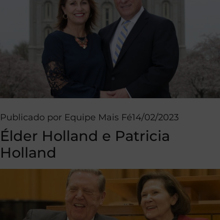
Publicado por
Equipe Mais Fé
14/02/2023
Élder Holland e Patricia
Holland