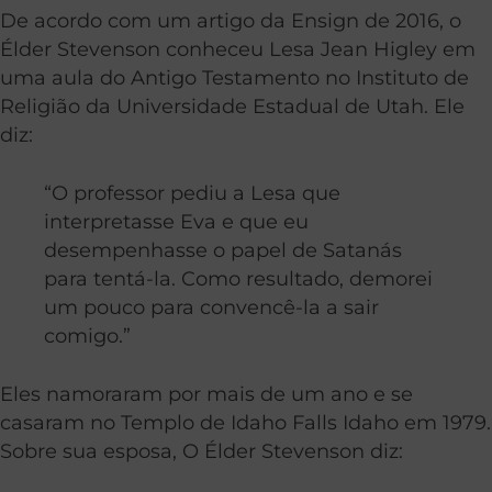
De acordo com um artigo da Ensign de 2016, o
Élder Stevenson conheceu Lesa Jean Higley em
uma aula do Antigo Testamento no Instituto de
Religião da Universidade Estadual de Utah. Ele
diz:
“O professor pediu a Lesa que
interpretasse Eva e que eu
desempenhasse o papel de Satanás
para tentá-la. Como resultado, demorei
um pouco para convencê-la a sair
comigo.”
Eles namoraram por mais de um ano e se
casaram no Templo de Idaho Falls Idaho em 1979.
Sobre sua esposa, O Élder Stevenson diz: