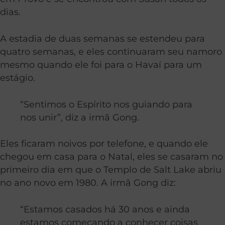
dias.
A estadia de duas semanas se estendeu para
quatro semanas, e eles continuaram seu namoro
mesmo quando ele foi para o Havaí para um
estágio.
“Sentimos o Espírito nos guiando para
nos unir”, diz a irmã Gong.
Eles ficaram noivos por telefone, e quando ele
chegou em casa para o Natal, eles se casaram no
primeiro dia em que o Templo de Salt Lake abriu
no ano novo em 1980. A irmã Gong diz:
“Estamos casados há 30 anos e ainda
estamos começando a conhecer coisas