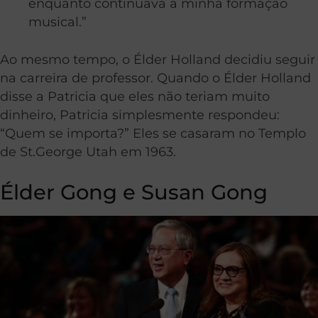
enquanto continuava a minha formação
musical.”
Ao mesmo tempo, o Élder Holland decidiu seguir
na carreira de professor. Quando o Élder Holland
disse a Patricia que eles não teriam muito
dinheiro, Patricia simplesmente respondeu:
“Quem se importa?” Eles se casaram no Templo
de St.George Utah em 1963.
Élder Gong e Susan Gong