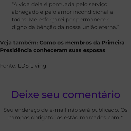
“A vida dela é pontuada pelo serviço
abnegado e pelo amor incondicional a
todos. Me esforçarei por permanecer
digno da bênção da nossa união eterna.”
Veja também:
Como os membros da Primeira
Presidência conheceram suas esposas
Fonte:
LDS Living
Deixe seu comentário
Seu endereço de e-mail não será publicado. Os
campos obrigatórios estão marcados com *