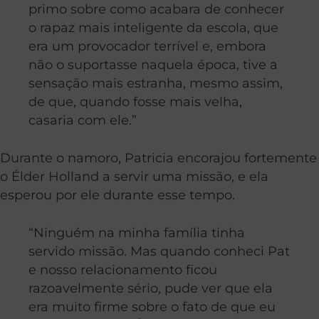
primo sobre como acabara de conhecer
o rapaz mais inteligente da escola, que
era um provocador terrível e, embora
não o suportasse naquela época, tive a
sensação mais estranha, mesmo assim,
de que, quando fosse mais velha,
casaria com ele.”
Durante o namoro, Patricia encorajou fortemente
o Élder Holland a servir uma missão, e ela
esperou por ele durante esse tempo.
“Ninguém na minha família tinha
servido missão. Mas quando conheci Pat
e nosso relacionamento ficou
razoavelmente sério, pude ver que ela
era muito firme sobre o fato de que eu