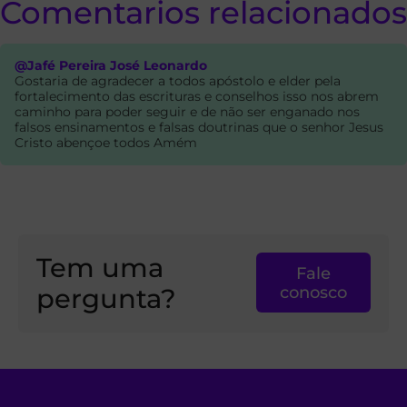
Comentarios relacionados
@Jafé Pereira José Leonardo
Gostaria de agradecer a todos apóstolo e elder pela
fortalecimento das escrituras e conselhos isso nos abrem
caminho para poder seguir e de não ser enganado nos
falsos ensinamentos e falsas doutrinas que o senhor Jesus
Cristo abençoe todos Amém
Tem uma
Fale
pergunta?
conosco