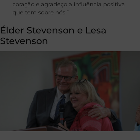
coração e agradeço a influência positiva
que tem sobre nós.”
Élder Stevenson e Lesa
Stevenson