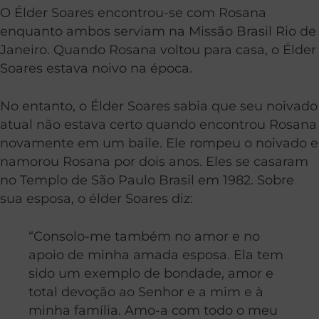
O Élder Soares encontrou-se com Rosana
enquanto ambos serviam na Missão Brasil Rio de
Janeiro. Quando Rosana voltou para casa, o Élder
Soares estava noivo na época.
No entanto, o Élder Soares sabia que seu noivado
atual não estava certo quando encontrou Rosana
novamente em um baile. Ele rompeu o noivado e
namorou Rosana por dois anos. Eles se casaram
no Templo de São Paulo Brasil em 1982. Sobre
sua esposa, o élder Soares diz:
“Consolo-me também no amor e no
apoio de minha amada esposa. Ela tem
sido um exemplo de bondade, amor e
total devoção ao Senhor e a mim e à
minha família. Amo-a com todo o meu