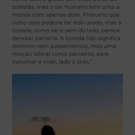
costelas, mas o ser humano tem uma a
menos com apenas doze. Presumo que
outro osso poderia ter sido usado, mas a
costela, como sai e vem do lado, parece
denotar parceria. A costela não significa
domínio nem subserviência, mas uma
relação lateral como parceiros, para
trabalhar e viver, lado a lado.”