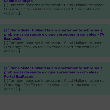
Rádio Exaltação
[…] Também pode ser interessante: Casal Holland responde:
O que significa Eva ter sido criada a partir da costela de
Adão? […]
@Élder e Sister Holland falam abertamente sobre seus
problemas de saúde e o que aprenderam com eles – TV
Exaltação
[…] Também pode ser interessante: Casal Holland responde:
O que significa Eva ter sido criada a partir da costela de
Adão? […]
@Élder e Sister Holland falam abertamente sobre seus
problemas de saúde e o que aprenderam com eles -
Portal Exaltação
[…] Também pode ser interessante: Casal Holland responde:
O que significa Eva ter sido criada a partir da costela de
Adão? […]