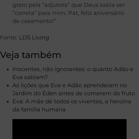
grato pela “adjutora” que Deus sabia ser
“correta” para mim. Pat, feliz aniversário
de casamento!”
Fonte:
LDS Living
Veja também
Inocentes, não ignorantes: o quanto Adão e
Eva sabiam?
As lições que Eva e Adão aprenderam no
Jardim do Éden antes de comerem do fruto
Eva: A mãe de todos os viventes, a heroína
da família humana