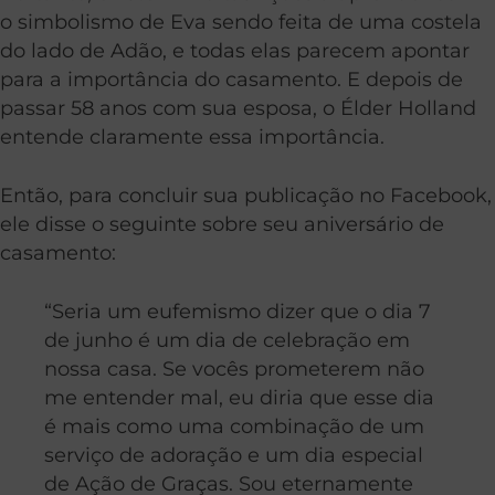
o simbolismo de Eva sendo feita de uma costela
do lado de Adão, e todas elas parecem apontar
para a importância do casamento. E depois de
passar 58 anos com sua esposa, o Élder Holland
entende claramente essa importância.
Então, para concluir sua publicação no Facebook,
ele disse o seguinte sobre seu aniversário de
casamento:
“Seria um eufemismo dizer que o dia 7
de junho é um dia de celebração em
nossa casa. Se vocês prometerem não
me entender mal, eu diria que esse dia
é mais como uma combinação de um
serviço de adoração e um dia especial
de Ação de Graças. Sou eternamente