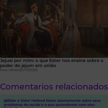
Jejuai por mim: o que Ester nos ensina sobre o
poder do jejum em união
Para refletir
31/07/2026
Comentarios relacionados
@Élder e Sister Holland falam abertamente sobre seus
problemas de saúde e o que aprenderam com eles -