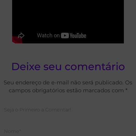
Deixe seu comentário
Seu endereço de e-mail não será publicado. Os
campos obrigatórios estão marcados com *