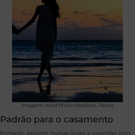
Imagem: Asad Photo Maldives, Pexels
Padrão para o casamento
Portanto, existem muitas lições a aprender com