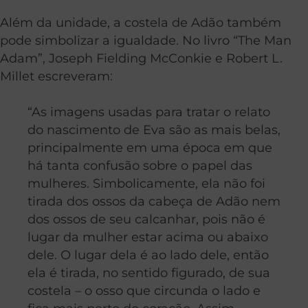
Além da unidade, a costela de Adão também
pode simbolizar a igualdade. No livro “The Man
Adam”, Joseph Fielding McConkie e Robert L.
Millet escreveram:
“As imagens usadas para tratar o relato
do nascimento de Eva são as mais belas,
principalmente em uma época em que
há tanta confusão sobre o papel das
mulheres. Simbolicamente, ela não foi
tirada dos ossos da cabeça de Adão nem
dos ossos de seu calcanhar, pois não é
lugar da mulher estar acima ou abaixo
dele. O lugar dela é ao lado dele, então
ela é tirada, no sentido figurado, de sua
costela – o osso que circunda o lado e