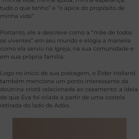
tudo o que tenho” e “o ápice do propósito de
minha vida”.
Portanto, ele a descreve como a “mãe de todos
os viventes” em seu mundo e elogia a maneira
como ela serviu na Igreja, na sua comunidade e
em sua própria família.
Logo no início de sua postagem, o Élder Holland
também menciona um ponto interessante da
doutrina cristã relacionada ao casamento: a ideia
de que Eva foi criada a partir de uma costela
retirada do lado de Adão.