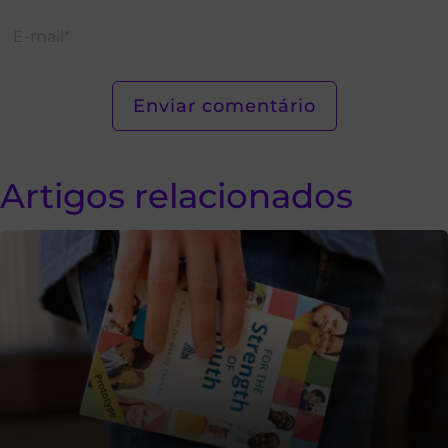
Artigos relacionados