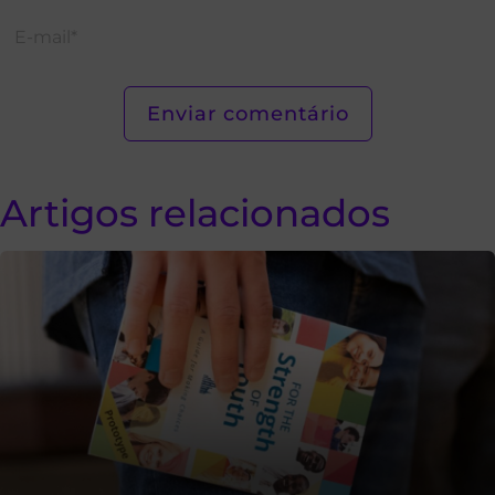
Artigos relacionados