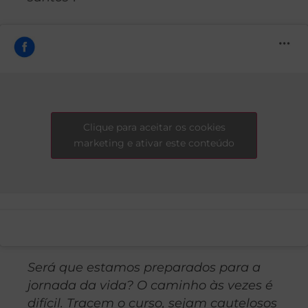
Clique para aceitar os cookies
marketing e ativar este conteúdo
Será que estamos preparados para a
jornada da vida? O caminho às vezes é
difícil. Tracem o curso, sejam cautelosos