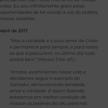
vidas. Eu sou infinitamente grato pelas
oportunidades de ter ouvido a voz do profeta
nessas ocasiões:
Abril de 2017
“Mas a caridade é o puro amor de Cristo
e permanece para sempre; e para todos
os que a possuírem, no último dia tudo
estará bem”.(Moroni 7:44–47)…
“Irmãos, examinemos nossa vida e
decidamos seguir o exemplo do
Salvador, demonstrando bondade,
amor e caridade. E assim fazendo,
estaremos em melhor condição de
invocar os poderes do céu para nós