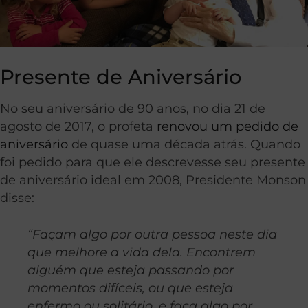
Presente de Aniversário
No seu aniversário de 90 anos, no dia 21 de
agosto de 2017, o profeta
renovou um pedido de
aniversário
de quase uma década atrás. Quando
foi pedido para que ele descrevesse seu presente
de aniversário ideal em 2008, Presidente Monson
disse:
“Façam algo por outra pessoa neste dia
que melhore a vida dela. Encontrem
alguém que esteja passando por
momentos difíceis, ou que esteja
enfermo ou solitário, e faça algo por