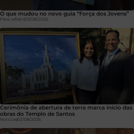
O que mudou no novo guia “Força dos Jovens”
Para refletir
03/08/2026
Cerimônia de abertura de terra marca início das
obras do Templo de Santos
Notícias
03/08/2026