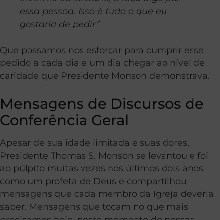
essa pessoa. Isso é tudo o que eu
gostaria de pedir”
Que possamos nos esforçar para cumprir esse
pedido a cada dia e um dia chegar ao nível de
caridade que Presidente Monson demonstrava.
Mensagens de Discursos de
Conferência Geral
Apesar de sua idade limitada e suas dores,
Presidente Thomas S. Monson se levantou e foi
ao púlpito muitas vezes nos últimos dois anos
como um profeta de Deus e compartilhou
mensagens que cada membro da Igreja deveria
saber. Mensagens que tocam no que mais
precisamos hoje, neste momento de nossas