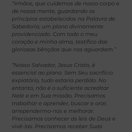
“Irmãos, que cuidemos de nosso corpo e
de nossa mente, guardando os
princípios estabelecidos na Palavra de
Sabedoria, um plano divinamente
providenciado. Com todo o meu
coração e minha alma, testifico das
gloriosas bênçãos que nos aguardam.”
“Nosso Salvador, Jesus Cristo, é
essencial ao plano. Sem Seu sacrifício
expiatório, tudo estaria perdido. No
entanto, não é o suficiente acreditar
Nele e em Sua missão. Precisamos
trabalhar e aprender, buscar e orar,
arrependermo-nos e melhorar.
Precisamos conhecer as leis de Deus e
vivê-las. Precisamos receber Suas