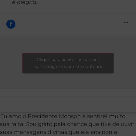
e alegria.
Clique para aceitar os cookies
marketing e ativar este conteúdo
Eu amo o Presidente Monson e sentirei muito
sua falta. Sou grato pela chance que tive de ouvir
suas mensagens divinas que ele ensinou e