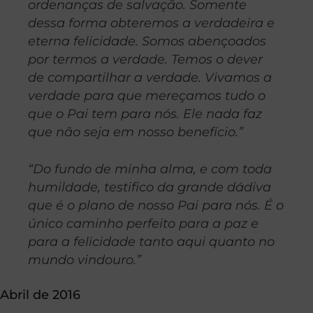
ordenanças de salvação. Somente
dessa forma obteremos a verdadeira e
eterna felicidade. Somos abençoados
por termos a verdade. Temos o dever
de compartilhar a verdade. Vivamos a
verdade para que mereçamos tudo o
que o Pai tem para nós. Ele nada faz
que não seja em nosso benefício.”
“Do fundo de minha alma, e com toda
humildade, testifico da grande dádiva
que é o plano de nosso Pai para nós. É o
único caminho perfeito para a paz e
para a felicidade tanto aqui quanto no
mundo vindouro.”
Abril de 2016