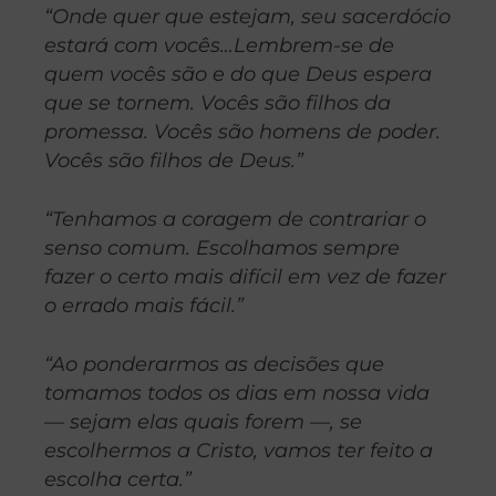
“Onde quer que estejam, seu sacerdócio
estará com vocês…Lembrem-se de
quem vocês são e do que Deus espera
que se tornem. Vocês são filhos da
promessa. Vocês são homens de poder.
Vocês são filhos de Deus.”
“Tenhamos a coragem de contrariar o
senso comum. Escolhamos sempre
fazer o certo mais difícil em vez de fazer
o errado mais fácil.”
“Ao ponderarmos as decisões que
tomamos todos os dias em nossa vida
— sejam elas quais forem —, se
escolhermos a Cristo, vamos ter feito a
escolha certa.”