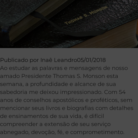
Publicado por
Inaê Leandro
05/01/2018
Ao estudar as palavras e mensagens de nosso
amado Presidente Thomas S. Monson esta
semana, a profundidade e alcance de sua
sabedoria me deixou impressionado. Com 54
anos de conselhos apostólicos e proféticos, sem
mencionar seus livros e biografias com detalhes
de ensinamentos de sua vida, é difícil
compreender a extensão de seu serviço
abnegado, devoção, fé, e comprometimento.