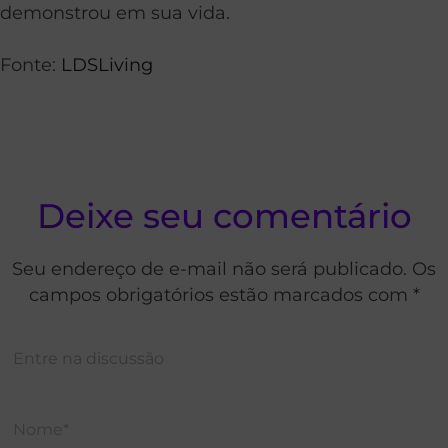
demonstrou em sua vida.
Fonte:
LDSLiving
Deixe seu comentário
Seu endereço de e-mail não será publicado. Os
campos obrigatórios estão marcados com *