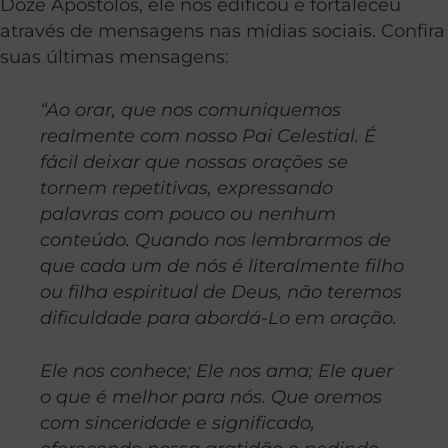
Doze Apóstolos, ele nos edificou e fortaleceu
através de mensagens nas mídias sociais. Confira
suas últimas mensagens:
“Ao orar, que nos comuniquemos
realmente com nosso Pai Celestial. É
fácil deixar que nossas orações se
tornem repetitivas, expressando
palavras com pouco ou nenhum
conteúdo. Quando nos lembrarmos de
que cada um de nós é literalmente filho
ou filha espiritual de Deus, não teremos
dificuldade para abordá-Lo em oração.
Ele nos conhece; Ele nos ama; Ele quer
o que é melhor para nós. Que oremos
com sinceridade e significado,