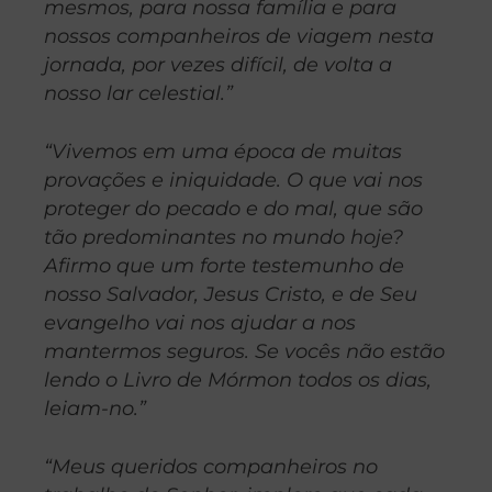
mesmos, para nossa família e para
nossos companheiros de viagem nesta
jornada, por vezes difícil, de volta a
nosso lar celestial.”
“Vivemos em uma época de muitas
provações e iniquidade. O que vai nos
proteger do pecado e do mal, que são
tão predominantes no mundo hoje?
Afirmo que um forte testemunho de
nosso Salvador, Jesus Cristo, e de Seu
evangelho vai nos ajudar a nos
mantermos seguros. Se vocês não estão
lendo o Livro de Mórmon todos os dias,
leiam-no.”
“Meus queridos companheiros no