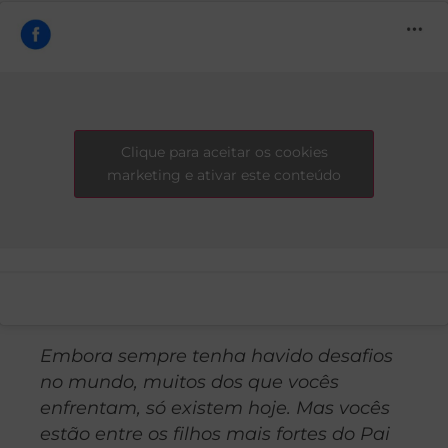
Clique para aceitar os cookies
marketing e ativar este conteúdo
Embora sempre tenha havido desafios
no mundo, muitos dos que vocês
enfrentam, só existem hoje. Mas vocês
estão entre os filhos mais fortes do Pai