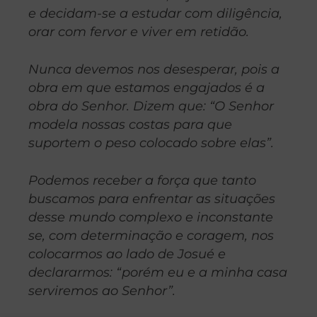
e decidam-se a estudar com diligência,
orar com fervor e viver em retidão.
Nunca devemos nos desesperar, pois a
obra em que estamos engajados é a
obra do Senhor. Dizem que: “O Senhor
modela nossas costas para que
suportem o peso colocado sobre elas”.
Podemos receber a força que tanto
buscamos para enfrentar as situações
desse mundo complexo e inconstante
se, com
determinação e coragem, nos
colocarmos ao lado de Josué e
declararmos: “porém eu e a minha casa
serviremos ao Senhor”.