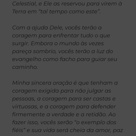
Celestial, e Ele as reservou para virem à
Terra em “tal tempo como este”.
Com a ajuda Dele, vocês terão a
coragem para enfrentar tudo o que
surgir. Embora o mundo às vezes
pareça sombrio, vocês terão a luz do
evangelho como facho para guiar seu
caminho.
Minha sincera oração é que tenham a
coragem exigida para não julgar as
pessoas,
a coragem para ser castas e
virtuosas, e a coragem para defender
firmemente a verdade e a retidão. Ao
fazer isso, vocês serão “o exemplo dos
fiéis” e sua vida será cheia da amor, paz