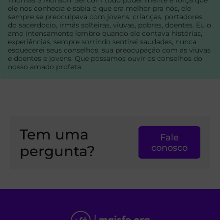
ele nos conhecia e sabia o que era melhor pra nós, ele
sempre se preoculpava com jovens, crianças, portadores
do sacerdocio, irmãs solteiras, viuvas, pobres, doentes. Eu o
amo intensamente lembro quando ele contava histórias,
experiências, sempre sorrindo sentirei saudades, nunca
esquecerei seus conselhos, sua preocupação com as viuvas
e doentes e jovens. Que possamos ouvir os conselhos do
nosso amado profeta.
Tem uma
Fale
pergunta?
conosco