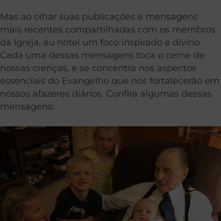
Mas ao olhar suas publicações e mensagens
mais recentes compartilhadas com os membros
da Igreja, eu notei um foco inspirado e divino.
Cada uma dessas mensagens toca o cerne de
nossas crenças, e se concentra nos aspectos
essenciais do Evangelho que nos fortalecerão em
nossos afazeres diários. Confira algumas dessas
mensagens: