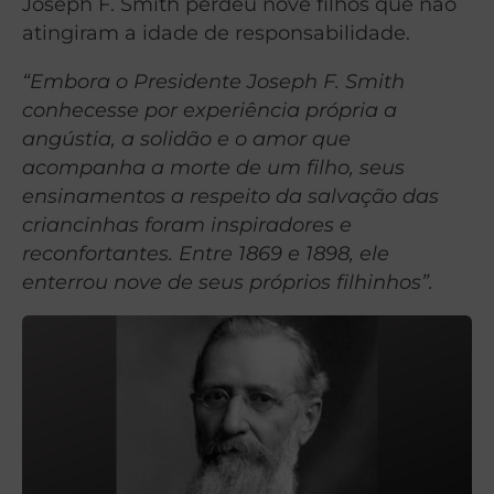
Joseph F. Smith perdeu nove filhos que não
atingiram a idade de responsabilidade.
“Embora o Presidente Joseph F. Smith
conhecesse por experiência própria a
angústia, a solidão e o amor que
acompanha a morte de um filho, seus
ensinamentos a respeito da salvação das
criancinhas foram inspiradores e
reconfortantes. Entre 1869 e 1898, ele
enterrou nove de seus próprios filhinhos”.