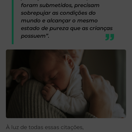
foram submetidos, precisam
sobrepujar as condições do
mundo e alcançar o mesmo
estado de pureza que as crianças
possuem”.
À luz de todas essas citações,