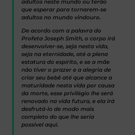
adultos neste mundo ou terão
que esperar para tornarem-se
adultos no mundo vindouro.
De acordo com a palavra do
Profeta Joseph Smith, o corpo irá
desenvolver-se, seja nesta vida,
seja na eternidade, até a plena
estatura do espírito, e se a mãe
não tiver o prazer e a alegria de
criar seu bebê até que alcance a
maturidade nesta vida por causa
da morte, esse privilégio lhe será
renovado na vida futura, e ela irá
desfrutá-lo de modo mais
completo do que lhe seria
possível aqui.