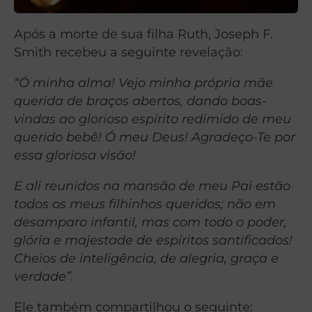
Após a morte de sua filha Ruth, Joseph F.
Smith recebeu a seguinte revelação:
“Ó minha alma! Vejo minha própria mãe
querida de braços abertos, dando boas-
vindas ao glorioso espírito redimido de meu
querido bebê! Ó meu Deus! Agradeço-Te por
essa gloriosa visão!
E ali reunidos na mansão de meu Pai estão
todos os meus filhinhos queridos; não em
desamparo infantil, mas com todo o poder,
glória e majestade de espíritos santificados!
Cheios de inteligência, de alegria, graça e
verdade”.
Ele também compartilhou o seguinte: