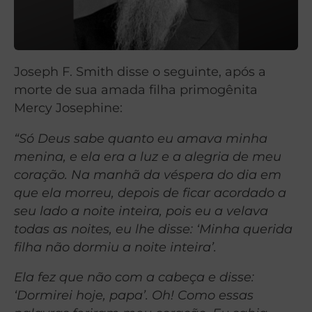
Joseph F. Smith disse o seguinte, após a
morte de sua amada filha primogênita
Mercy Josephine:
“Só Deus sabe quanto eu amava minha
menina, e ela era a luz e a alegria de meu
coração. Na manhã da véspera do dia em
que ela morreu, depois de ficar acordado a
seu lado a noite inteira, pois eu a velava
todas as noites, eu lhe disse: ‘Minha querida
filha não dormiu a noite inteira’.
Ela fez que não com a cabeça e disse:
‘Dormirei hoje, papa’. Oh! Como essas