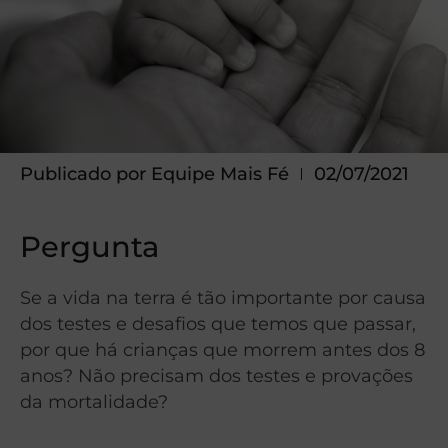
Publicado por
Equipe Mais Fé
02/07/2021
Pergunta
Se a vida na terra é tão importante por causa
dos testes e desafios que temos que passar,
por que há crianças que morrem antes dos 8
anos? Não precisam dos testes e provações
da mortalidade?