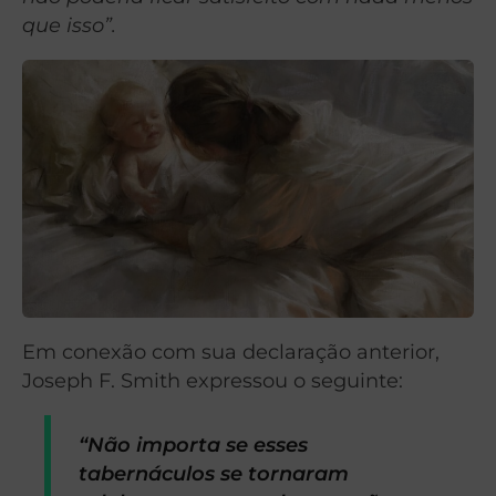
que isso”.
Em conexão com sua declaração anterior,
Joseph F. Smith expressou o seguinte:
“Não importa se esses
tabernáculos se tornaram