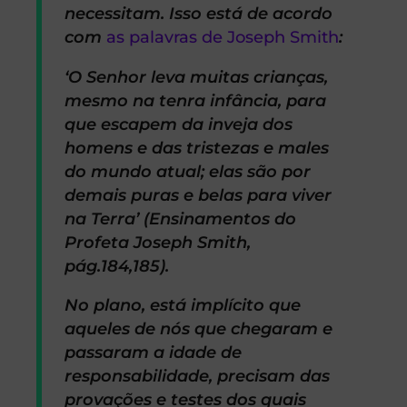
necessitam. Isso está de acordo
com
as palavras de Joseph Smith
:
‘O Senhor leva muitas crianças,
mesmo na tenra infância, para
que escapem da inveja dos
homens e das tristezas e males
do mundo atual; elas são por
demais puras e belas para viver
na Terra’ (Ensinamentos do
Profeta Joseph Smith,
pág.184,185).
No plano, está implícito que
aqueles de nós que chegaram e
passaram a idade de
responsabilidade, precisam das
provações e testes dos quais