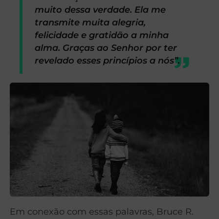
muito dessa verdade. Ela me
transmite muita alegria,
felicidade e gratidão a minha
alma. Graças ao Senhor por ter
revelado esses princípios a nós”.
Em conexão com essas palavras, Bruce R.