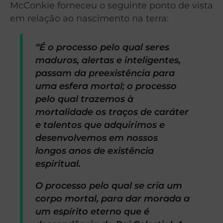
McConkie forneceu o seguinte ponto de vista
em relação ao nascimento na terra:
“É o processo pelo qual seres
maduros, alertas e inteligentes,
passam da preexistência para
uma esfera mortal; o processo
pelo qual trazemos à
mortalidade os traços de caráter
e talentos que adquirimos e
desenvolvemos em nossos
longos anos de existência
espiritual.
O processo pelo qual se cria um
corpo mortal, para dar morada a
um espírito eterno que é