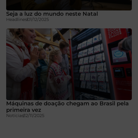
Seja a luz do mundo neste Natal
Headlines
01/12/2025
Máquinas de doação chegam ao Brasil pela
primeira vez
Notícias
12/11/2025