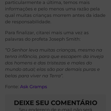
particularmente a última, temos mais
informações e pelo menos uma razão pela
qual muitas crianças morrem antes da idade
de responsabilidade.
Para finalizar, citarei mais uma vez as
palavras do profeta Joseph Smith:
“O Senhor leva muitas crianças, mesmo na
tenra infância, para que escapem da inveja
dos homens e das tristezas e males do
mundo atual; elas são por demais puras e
belas para viver na Terra”.
Fonte:
Ask Gramps
DEIXE SEU COMENTÁRIO
Seu endereço de e-mail não será