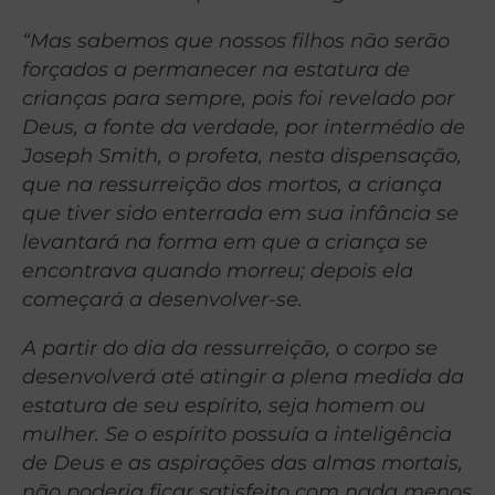
“Mas sabemos que nossos filhos não serão
forçados a permanecer na estatura de
crianças para sempre, pois foi revelado por
Deus, a fonte da verdade, por intermédio de
Joseph Smith, o profeta, nesta dispensação,
que na ressurreição dos mortos, a criança
que tiver sido enterrada em sua infância se
levantará na forma em que a criança se
encontrava quando morreu; depois ela
começará a desenvolver-se.
A partir do dia da ressurreição, o corpo se
desenvolverá até atingir a plena medida da
estatura de seu espírito, seja homem ou
mulher. Se o espírito possuía a inteligência
de Deus e as aspirações das almas mortais,
não poderia ficar satisfeito com nada menos