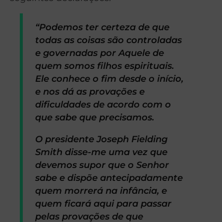
“Podemos ter certeza de que
todas as coisas são controladas
e governadas por Aquele de
quem somos filhos espirituais.
Ele conhece o fim desde o início,
e nos dá as provações e
dificuldades de acordo com o
que sabe que precisamos.
O presidente Joseph Fielding
Smith disse-me uma vez que
devemos supor que o Senhor
sabe e dispõe antecipadamente
quem morrerá na infância, e
quem ficará aqui para passar
pelas provações de que