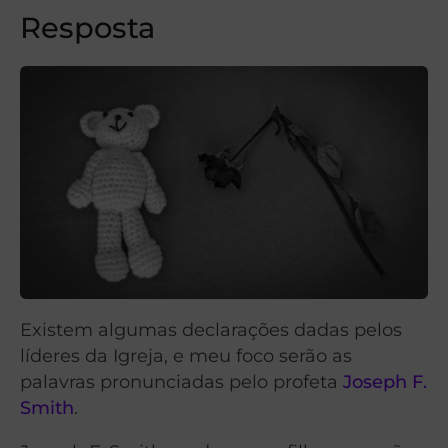
Resposta
Existem algumas declarações dadas pelos
líderes da Igreja, e meu foco serão as
palavras pronunciadas pelo profeta
Joseph F.
Smith
.