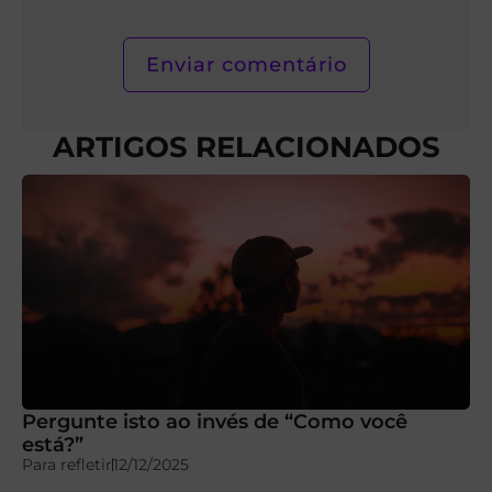
ARTIGOS RELACIONADOS
Pergunte isto ao invés de “Como você
está?”
Para refletir
12/12/2025