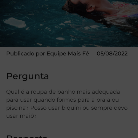
Publicado por
Equipe Mais Fé
05/08/2022
Pergunta
Qual é a roupa de banho mais adequada
para usar quando formos para a praia ou
piscina? Posso usar biquíni ou sempre devo
usar maiô?