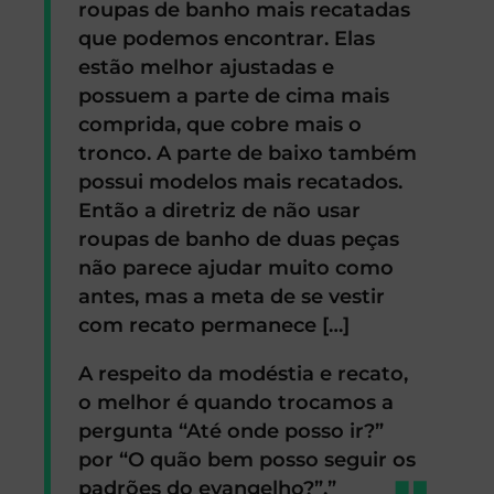
roupas de banho mais recatadas
que podemos encontrar. Elas
estão melhor ajustadas e
possuem a parte de cima mais
comprida, que cobre mais o
tronco. A parte de baixo também
possui modelos mais recatados.
Então a diretriz de não usar
roupas de banho de duas peças
não parece ajudar muito como
antes, mas a meta de se vestir
com recato permanece […]
A respeito da modéstia e recato,
o melhor é quando trocamos a
pergunta “Até onde posso ir?”
por “O quão bem posso seguir os
padrões do evangelho?”.”