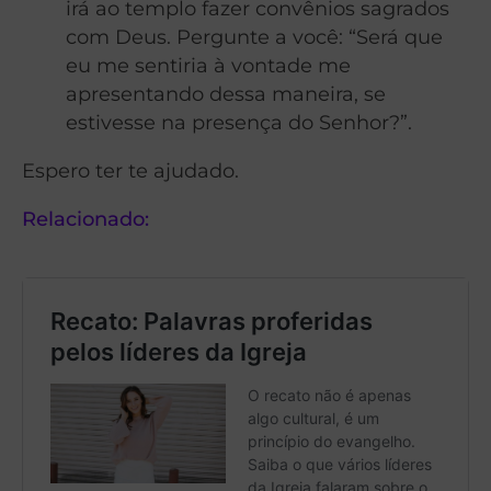
irá ao templo fazer convênios sagrados
com Deus. Pergunte a você: “Será que
eu me sentiria à vontade me
apresentando dessa maneira, se
estivesse na presença do Senhor?”.
Espero ter te ajudado.
Relacionado: