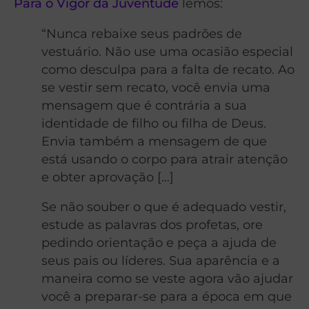
Para o Vigor da Juventude
lemos:
“Nunca rebaixe seus padrões de
vestuário. Não use uma ocasião especial
como desculpa para a falta de recato. Ao
se vestir sem recato, você envia uma
mensagem que é contrária a sua
identidade de filho ou filha de Deus.
Envia também a mensagem de que
está usando o corpo para atrair atenção
e obter aprovação […]
Se não souber o que é adequado vestir,
estude as palavras dos profetas, ore
pedindo orientação e peça a ajuda de
seus pais ou líderes. Sua aparência e a
maneira como se veste agora vão ajudar
você a preparar-se para a época em que