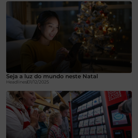
Seja a luz do mundo neste Natal
Headlines
01/12/2025