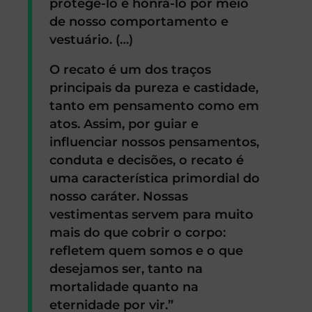
protegê-lo e honrá-lo por meio
de nosso comportamento e
vestuário. (…)
O recato é um dos traços
principais da pureza e castidade,
tanto em pensamento como em
atos. Assim, por guiar e
influenciar nossos pensamentos,
conduta e decisões, o recato é
uma característica primordial do
nosso caráter. Nossas
vestimentas servem para muito
mais do que cobrir o corpo:
refletem quem somos e o que
desejamos ser, tanto na
mortalidade quanto na
eternidade por vir.”