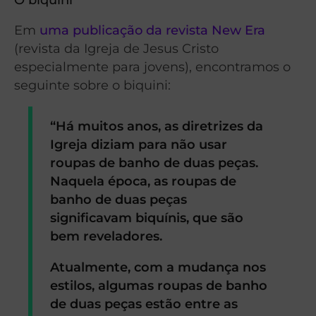
Em
uma publicação da revista New Era
(revista da Igreja de Jesus Cristo
especialmente para jovens), encontramos o
seguinte sobre o biquini:
“Há muitos anos, as diretrizes da
Igreja diziam para não usar
roupas de banho de duas peças.
Naquela época, as roupas de
banho de duas peças
significavam biquínis, que são
bem reveladores.
Atualmente, com a mudança nos
estilos, algumas roupas de banho
de duas peças estão entre as