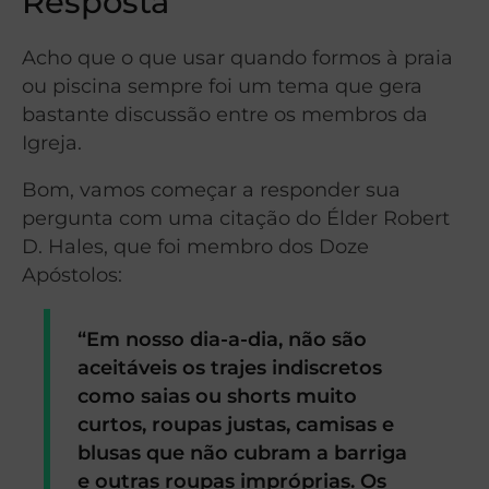
Resposta
Acho que o que usar quando formos à praia
ou piscina sempre foi um tema que gera
bastante discussão entre os membros da
Igreja.
Bom, vamos começar a responder sua
pergunta com uma citação do Élder Robert
D. Hales, que foi membro dos Doze
Apóstolos:
“Em nosso dia-a-dia, não são
aceitáveis os trajes indiscretos
como saias ou shorts muito
curtos, roupas justas, camisas e
blusas que não cubram a barriga
e outras roupas impróprias. Os