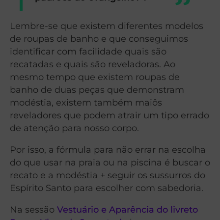
Lembre-se que existem diferentes modelos
de roupas de banho e que conseguimos
identificar com facilidade quais são
recatadas e quais são reveladoras. Ao
mesmo tempo que existem roupas de
banho de duas peças que demonstram
modéstia, existem também maiôs
reveladores que podem atrair um tipo errado
de atenção para nosso corpo.
Por isso, a fórmula para não errar na escolha
do que usar na praia ou na piscina é buscar o
recato e a modéstia + seguir os sussurros do
Espírito Santo para escolher com sabedoria.
Na sessão
Vestuário e Aparência do livreto