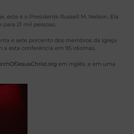
, este é o Presidente Russell M. Nelson. Ela
 para 21 mil pessoas.
Noventa e sete porcento dos membros da Igreja
 a esta conferência em 95 idiomas.
rchOfJesusChrist.org
em inglês, e em uma