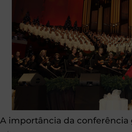
A importância da conferência 