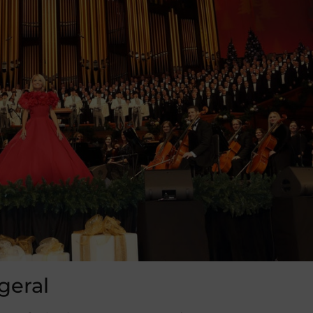
geral