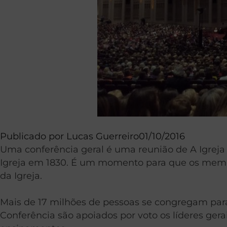
Publicado por
Lucas Guerreiro
01/10/2016
Uma conferência geral é uma reunião de A Igreja 
Igreja em 1830. É um momento para que os membr
da Igreja.
Mais de 17 milhões de pessoas se congregam para
Conferência são apoiados por voto os líderes ger