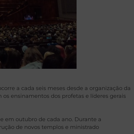
ocorre a cada seis meses desde a organização da
s ensinamentos dos profetas e líderes gerais
 e em outubro de cada ano. Durante a
strução de novos templos e ministrado