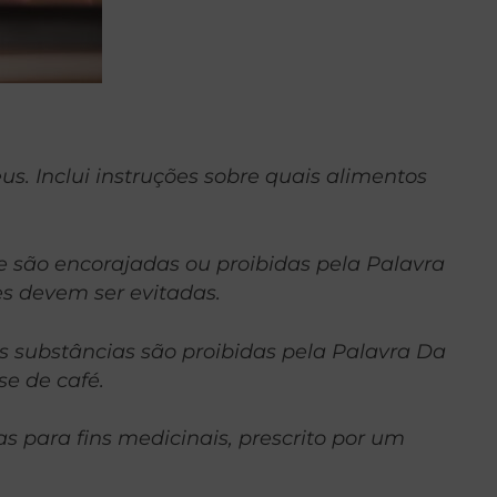
eus. Inclui instruções sobre quais alimentos
ue são encorajadas ou proibidas pela Palavra
es devem ser evitadas.
s substâncias são proibidas pela Palavra Da
se de café.
para fins medicinais, prescrito por um