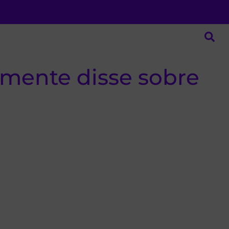
lmente disse sobre