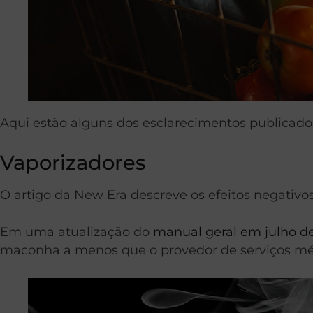
Aqui estão alguns dos esclarecimentos publicados
Vaporizadores
O artigo da New Era descreve os efeitos negativos
Em uma atualização do
manual geral em julho d
maconha a menos que o provedor de serviços mé