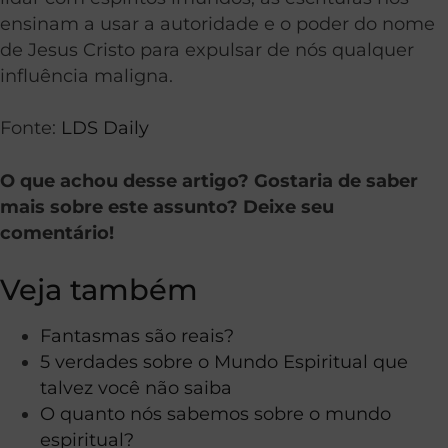
ensinam a usar a autoridade e o poder do nome
de Jesus Cristo para expulsar de nós qualquer
influência maligna.
Fonte:
LDS Daily
O que achou desse artigo? Gostaria de saber
mais sobre este assunto? Deixe seu
comentário!
Veja também
Fantasmas são reais?
5 verdades sobre o Mundo Espiritual que
talvez você não saiba
O quanto nós sabemos sobre o mundo
espiritual?