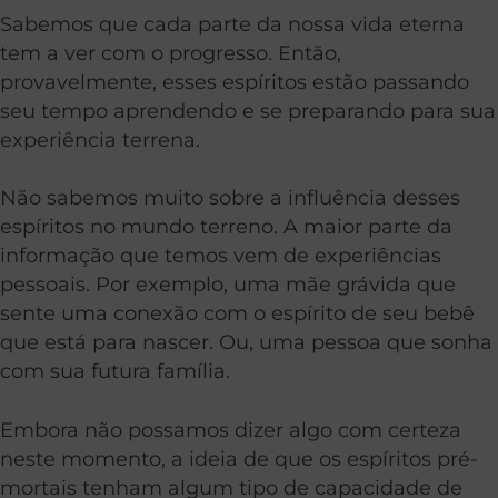
Sabemos que cada parte da nossa vida eterna
tem a ver com o progresso. Então,
provavelmente, esses espíritos estão passando
seu tempo aprendendo e se preparando para sua
experiência terrena.
Não sabemos muito sobre a influência desses
espíritos no mundo terreno. A maior parte da
informação que temos vem de experiências
pessoais. Por exemplo, uma mãe grávida que
sente uma conexão com o espírito de seu bebê
que está para nascer. Ou, uma pessoa que sonha
com sua futura família.
Embora não possamos dizer algo com certeza
neste momento, a ideia de que os espíritos pré-
mortais tenham algum tipo de capacidade de