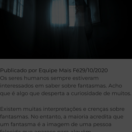
Publicado por
Equipe Mais Fé
29/10/2020
Os seres humanos sempre estiveram
interessados em saber sobre fantasmas. Acho
que é algo que desperta a curiosidade de muitos.
Existem muitas interpretações e crenças sobre
fantasmas. No entanto, a maioria acredita que
um fantasma é a imagem de uma pessoa
falecida que aparece para alguém.