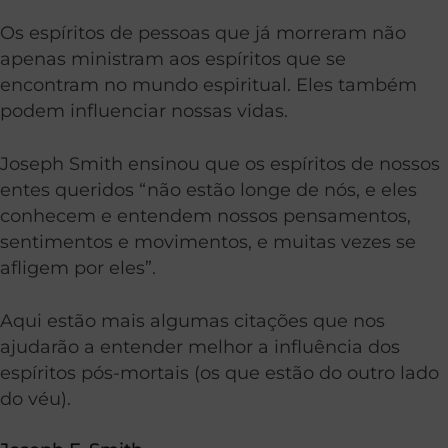
Os espíritos de pessoas que já morreram não
apenas ministram aos espíritos que se
encontram no mundo espiritual. Eles também
podem influenciar nossas vidas.
Joseph Smith ensinou que os espíritos de nossos
entes queridos “não estão longe de nós, e eles
conhecem e entendem nossos pensamentos,
sentimentos e movimentos, e muitas vezes se
afligem por eles”.
Aqui estão mais algumas citações que nos
ajudarão a entender melhor a influência dos
espíritos pós-mortais (os que estão do outro lado
do véu).