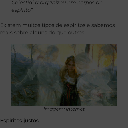
Celestial a organizou em corpos de
espírito”.
Existem muitos tipos de espíritos e sabemos
mais sobre alguns do que outros.
Imagem: Internet
Espíritos justos