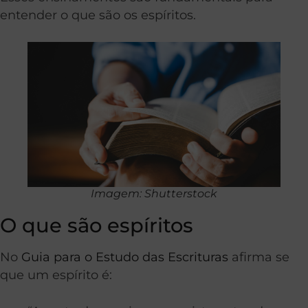
entender o que são os espíritos.
Imagem: Shutterstock
O que são espíritos
No
Guia para o Estudo das Escrituras
afirma se
que um espírito é: