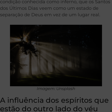
condição conhecida como inferno, que os Santos
dos Últimos Dias veem como um estado de
separação de Deus em vez de um lugar real.
Imagem: Unsplash
A influência dos espíritos que
estão do outro lado do véu