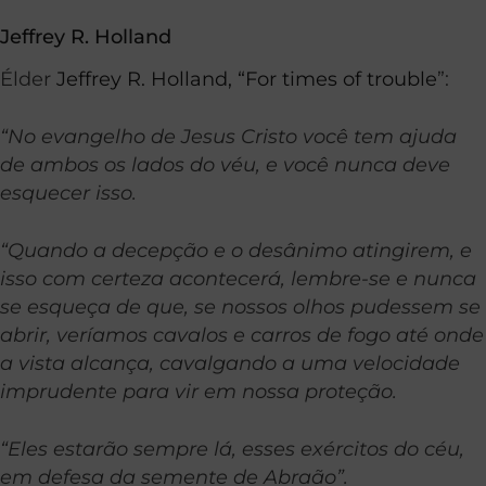
Jeffrey R. Holland
Élder
Jeffrey R. Holland, “For times of trouble
”:
“No evangelho de Jesus Cristo você tem ajuda
de ambos os lados do véu, e você nunca deve
esquecer isso.
“Quando a decepção e o desânimo atingirem, e
isso com certeza acontecerá, lembre-se e nunca
se esqueça de que, se nossos olhos pudessem se
abrir, veríamos cavalos e carros de fogo até onde
a vista alcança, cavalgando a uma velocidade
imprudente para vir em nossa proteção.
“Eles estarão sempre lá, esses exércitos do céu,
em defesa da semente de Abraão”.