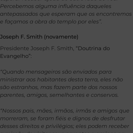
Percebemos alguma influência daqueles
antepassados que esperam que os encontremos
e façamos a obra do templo por eles”.
Joseph F. Smith (novamente)
Presidente Joseph F. Smith,
“Doutrina do
Evangelho”
:
“Quando mensageiros são enviados para
ministrar aos habitantes desta terra, eles não
são estranhos, mas fazem parte dos nossos
parentes, amigos, semelhantes e conservos.
“Nossos pais, mães, irmãos, irmãs e amigos que
morreram, se foram fiéis e dignos de desfrutar
desses direitos e privilégios; eles podem receber