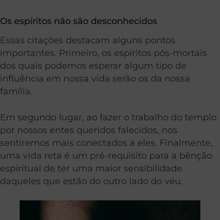
Os espíritos não são desconhecidos
Essas citações destacam alguns pontos
importantes. Primeiro, os espíritos pós-mortais
dos quais podemos esperar algum tipo de
influência em nossa vida serão os da nossa
família.
Em segundo lugar, ao fazer o trabalho do templo
por nossos entes queridos falecidos, nos
sentiremos mais conectados a eles. Finalmente,
uma vida reta é um pré-requisito para a bênção
espiritual de ter uma maior sensibilidade
daqueles que estão do outro lado do véu.