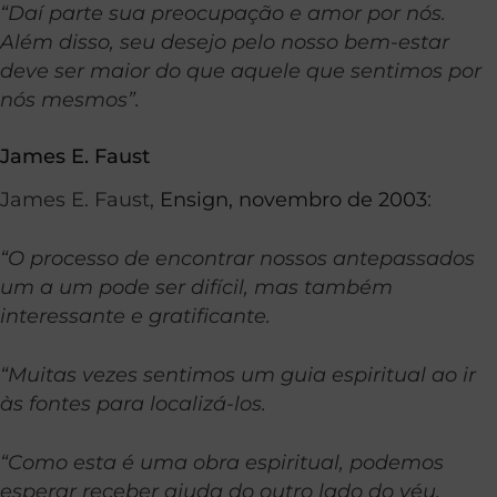
“Daí parte sua preocupação e amor por nós.
Além disso, seu desejo pelo nosso bem-estar
deve ser maior do que aquele que sentimos por
nós mesmos”.
James E. Faust
James E. Faust,
Ensign, novembro de 2003
:
“O processo de encontrar nossos antepassados
um a um pode ser difícil, mas também
interessante e gratificante.
“Muitas vezes sentimos um guia espiritual ao ir
às fontes para localizá-los.
“Como esta é uma obra espiritual, podemos
esperar receber ajuda do outro lado do véu.