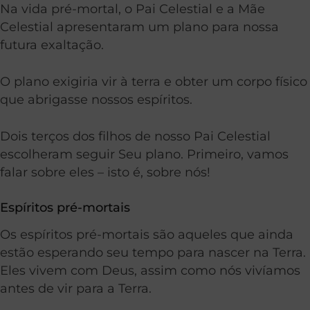
Na vida pré-mortal, o Pai Celestial e a Mãe
Celestial apresentaram um plano para nossa
futura exaltação.
O plano exigiria vir à terra e obter um corpo físico
que abrigasse nossos espíritos.
Dois terços dos filhos de nosso Pai Celestial
escolheram seguir Seu plano. Primeiro, vamos
falar sobre eles – isto é, sobre nós!
Espíritos pré-mortais
Os espíritos pré-mortais são aqueles que ainda
estão esperando seu tempo para nascer na Terra.
Eles vivem com Deus, assim como nós vivíamos
antes de vir para a Terra.