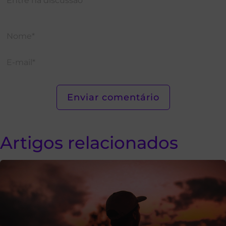
Artigos relacionados