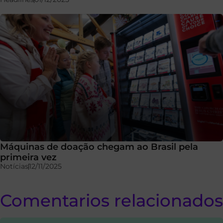
Máquinas de doação chegam ao Brasil pela
primeira vez
Notícias
12/11/2025
Comentarios relacionados