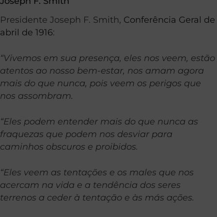
Joseph F. Smith
Presidente Joseph F. Smith,
Conferência Geral de
abril de 1916
:
“Vivemos em sua presença, eles nos veem, estão
atentos ao nosso bem-estar, nos amam agora
mais do que nunca, pois veem os perigos que
nos assombram.
“Eles podem entender mais do que nunca as
fraquezas que podem nos desviar para
caminhos obscuros e proibidos.
“Eles veem as tentações e os males que nos
acercam na vida e a tendência dos seres
terrenos a ceder à tentação e às más ações.