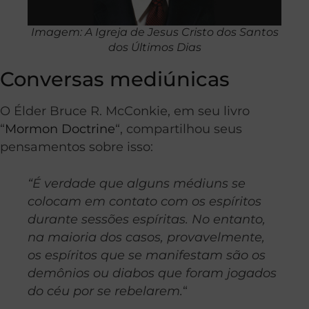
Imagem: A Igreja de Jesus Cristo dos Santos
dos Últimos Dias
Conversas mediúnicas
O Élder Bruce R. McConkie, em seu livro
“
Mormon Doctrine
“, compartilhou seus
pensamentos sobre isso:
“É verdade que alguns médiuns se
colocam em contato com os espíritos
durante sessões espíritas.
No entanto,
na maioria dos casos, provavelmente,
os espíritos que se manifestam são os
demônios ou diabos que foram jogados
do céu por se rebelarem.
“