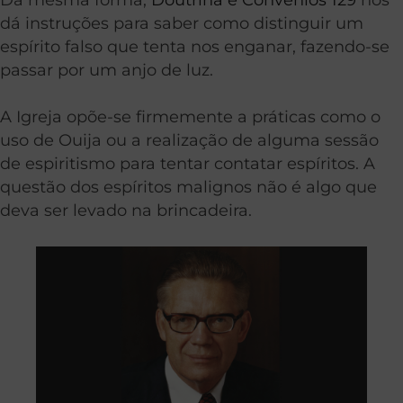
dá instruções para saber como distinguir um
espírito falso que tenta nos enganar, fazendo-se
passar por um anjo de luz.
A Igreja opõe-se firmemente a práticas como o
uso de Ouija ou a realização de alguma sessão
de espiritismo para tentar contatar espíritos. A
questão dos espíritos malignos não é algo que
deva ser levado na brincadeira.