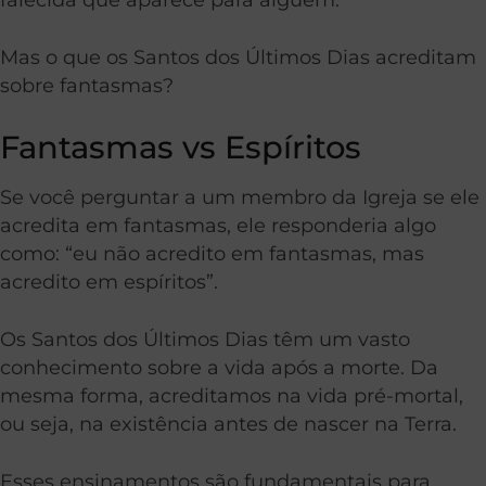
Mas o que os Santos dos Últimos Dias acreditam
sobre fantasmas?
Fantasmas vs Espíritos
Se você perguntar a um membro da Igreja se ele
acredita em fantasmas, ele responderia algo
como: “eu não acredito em fantasmas, mas
acredito em espíritos”.
Os Santos dos Últimos Dias têm um vasto
conhecimento sobre a vida após a morte. Da
mesma forma, acreditamos na vida pré-mortal,
ou seja, na existência antes de nascer na Terra.
Esses ensinamentos são fundamentais para