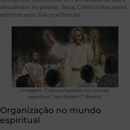
descansam no paraíso. Jesus Cristo visitou esses
espíritos após Sua crucificação.
Imagem: “Cristo pregando no mundo
espiritual”, por Robert T. Barrett
Organização no mundo
espiritual