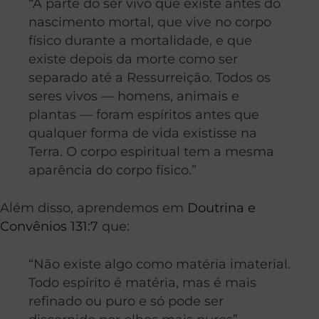
“A parte do ser vivo que existe antes do
nascimento mortal, que vive no corpo
físico durante a mortalidade, e que
existe depois da morte como ser
separado até a Ressurreição. Todos os
seres vivos — homens, animais e
plantas — foram espíritos antes que
qualquer forma de vida existisse na
Terra. O corpo espiritual tem a mesma
aparência do corpo físico.”
Além disso, aprendemos em
Doutrina e
Convênios 131:7
que:
“Não existe algo como matéria imaterial.
Todo espírito é matéria, mas é mais
refinado ou puro e só pode ser