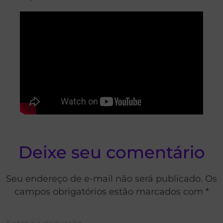
Deixe seu comentário
Seu endereço de e-mail não será publicado. Os
campos obrigatórios estão marcados com *