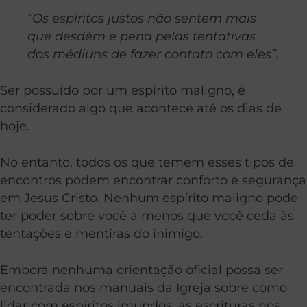
“Os espíritos justos não sentem mais
que desdém e pena pelas tentativas
dos médiuns de fazer contato com eles”.
Ser possuído por um espírito maligno, é
considerado algo que acontece até os dias de
hoje.
No entanto, todos os que temem esses tipos de
encontros podem encontrar conforto e segurança
em Jesus Cristo. Nenhum espírito maligno pode
ter poder sobre você a menos que você ceda às
tentações e mentiras do inimigo.
Embora nenhuma orientação oficial possa ser
encontrada nos manuais da Igreja sobre como
lidar com espíritos imundos, as escrituras nos