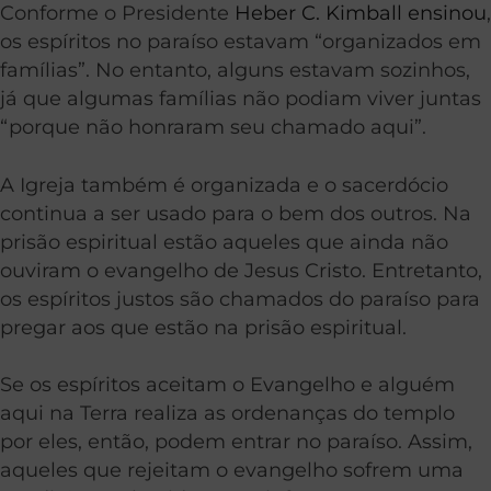
Conforme o Presidente
Heber C. Kimball ensinou
,
os espíritos no paraíso estavam “organizados em
famílias”. No entanto, alguns estavam sozinhos,
já que algumas famílias não podiam viver juntas
“porque não honraram seu chamado aqui”.
A Igreja também é organizada e o sacerdócio
continua a ser usado para o bem dos outros. Na
prisão espiritual estão aqueles que ainda não
ouviram o evangelho de Jesus Cristo. Entretanto,
os espíritos justos são chamados do paraíso para
pregar aos que estão na prisão espiritual.
Se os espíritos aceitam o Evangelho e alguém
aqui na Terra realiza as ordenanças do templo
por eles, então, podem entrar no paraíso. Assim,
aqueles que rejeitam o evangelho sofrem uma