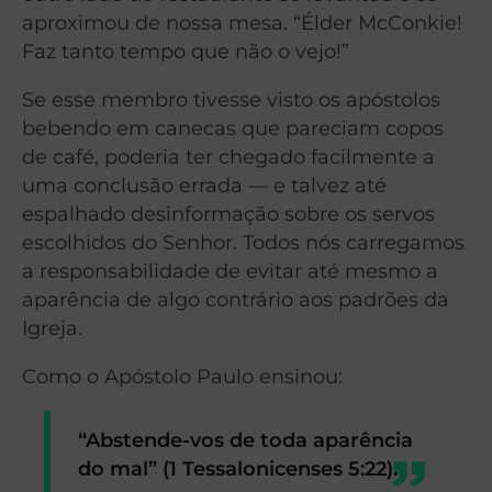
aproximou de nossa mesa. “Élder McConkie!
Faz tanto tempo que não o vejo!”
Se esse membro tivesse visto os apóstolos
bebendo em canecas que pareciam copos
de café, poderia ter chegado facilmente a
uma conclusão errada — e talvez até
espalhado desinformação sobre os servos
escolhidos do Senhor. Todos nós carregamos
a responsabilidade de evitar até mesmo a
aparência de algo contrário aos padrões da
Igreja.
Como o Apóstolo Paulo ensinou:
“Abstende-vos de toda aparência
do mal” (1 Tessalonicenses 5:22).