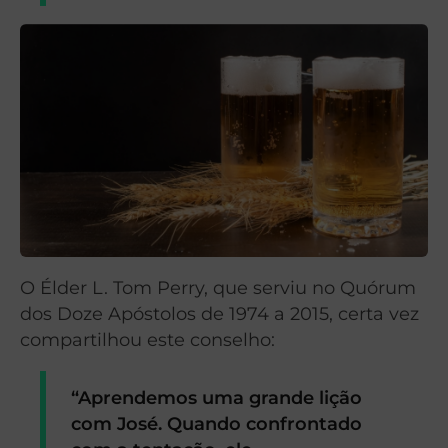
O Élder L. Tom Perry, que serviu no Quórum
dos Doze Apóstolos de 1974 a 2015, certa vez
compartilhou este conselho:
“Aprendemos uma grande lição
com José. Quando confrontado