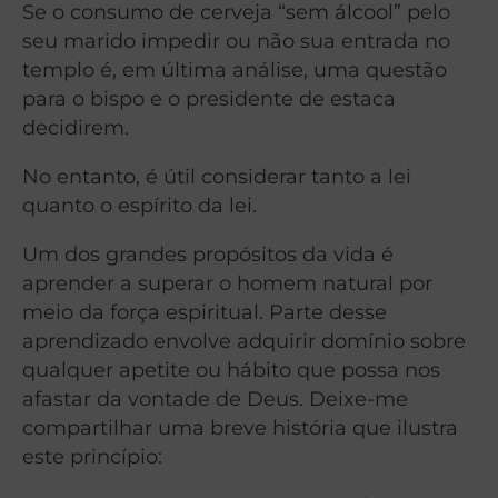
Se o consumo de cerveja “sem álcool” pelo
seu marido impedir ou não sua entrada no
templo é, em última análise, uma questão
para o bispo e o presidente de estaca
decidirem.
No entanto, é útil considerar tanto a lei
quanto o espírito da lei.
Um dos grandes propósitos da vida é
aprender a superar o homem natural por
meio da força espiritual. Parte desse
aprendizado envolve adquirir domínio sobre
qualquer apetite ou hábito que possa nos
afastar da vontade de Deus. Deixe-me
compartilhar uma breve história que ilustra
este princípio: