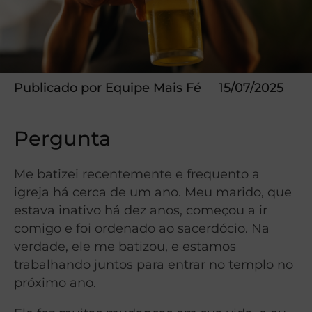
Publicado por
Equipe Mais Fé
15/07/2025
Pergunta
Me batizei recentemente e frequento a
igreja há cerca de um ano. Meu marido, que
estava inativo há dez anos, começou a ir
comigo e foi ordenado ao sacerdócio. Na
verdade, ele me batizou, e estamos
trabalhando juntos para entrar no templo no
próximo ano.