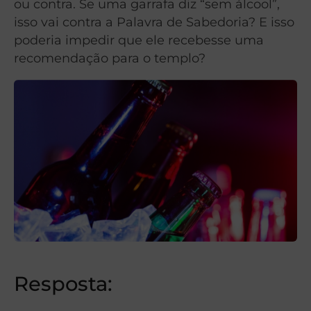
ou contra. Se uma garrafa diz “sem álcool”,
isso vai contra a Palavra de Sabedoria? E isso
poderia impedir que ele recebesse uma
recomendação para o templo?
Resposta: