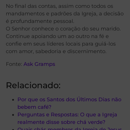
No final das contas, assim como todos os
mandamentos e padrões da Igreja, a decisão
é profundamente pessoal.
O Senhor conhece o coração do seu marido.
Continue apoiando um ao outro na fé e
confie em seus líderes locais para guiá-los
com amor, sabedoria e discernimento.
Fonte:
Ask Gramps
Relacionado:
Por que os Santos dos Últimos Dias não
bebem café?
Perguntas e Respostas: O que a Igreja
realmente disse sobre chá verde?
Quais chás membros da Igreja de Jesus