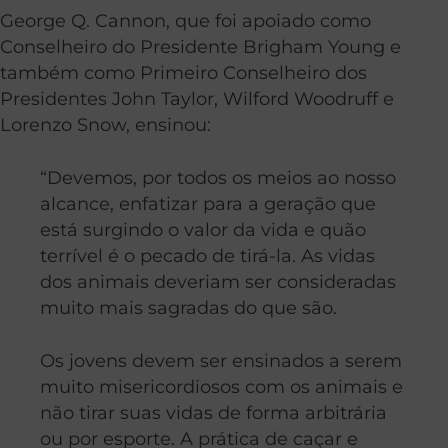
George Q. Cannon, que foi apoiado como
Conselheiro do Presidente Brigham Young e
também como Primeiro Conselheiro dos
Presidentes John Taylor, Wilford Woodruff e
Lorenzo Snow, ensinou:
“Devemos, por todos os meios ao nosso
alcance, enfatizar para a geração que
está surgindo o valor da vida e quão
terrível é o pecado de tirá-la. As vidas
dos animais deveriam ser consideradas
muito mais sagradas do que são.
Os jovens devem ser ensinados a serem
muito misericordiosos com os animais e
não tirar suas vidas de forma arbitrária
ou por esporte. A prática de caçar e