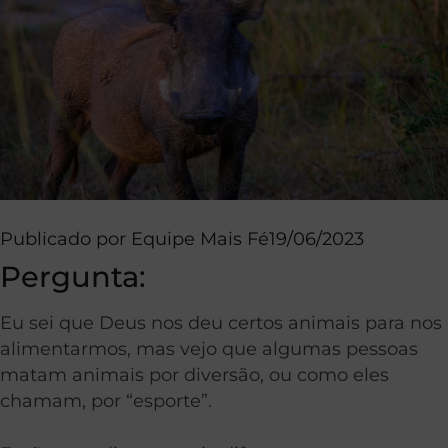
Publicado por
Equipe Mais Fé
19/06/2023
Pergunta:
Eu sei que Deus nos deu certos animais para nos
alimentarmos, mas vejo que algumas pessoas
matam animais por diversão, ou como eles
chamam, por “esporte”.