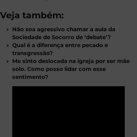
Veja também:
Não soa agressivo chamar a aula da
Sociedade de Socorro de ‘debate’?
Qual é a diferença entre pecado e
transgressão?
Me sinto deslocada na igreja por ser mãe
solo. Como posso lidar com esse
sentimento?