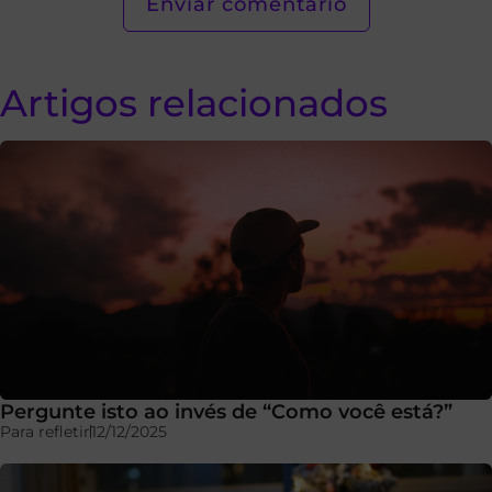
Artigos relacionados
Pergunte isto ao invés de “Como você está?”
Para refletir
12/12/2025