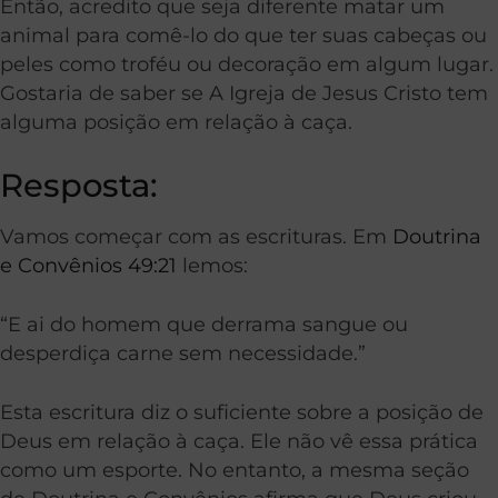
Então, acredito que seja diferente matar um
animal para comê-lo do que ter suas cabeças ou
peles como troféu ou decoração em algum lugar.
Gostaria de saber se A Igreja de Jesus Cristo tem
alguma posição em relação à caça.
Resposta:
Vamos começar com as escrituras. Em
Doutrina
e Convênios 49:21
lemos:
“E ai do homem que derrama sangue ou
desperdiça carne sem necessidade.”
Esta escritura diz o suficiente sobre a posição de
Deus em relação à caça. Ele não vê essa prática
como um esporte. No entanto, a mesma seção