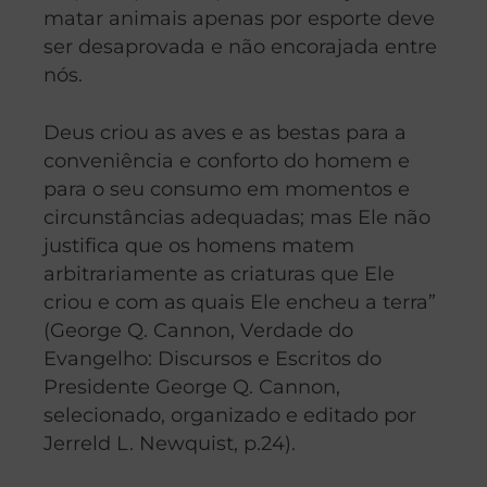
matar animais apenas por esporte deve
ser desaprovada e não encorajada entre
nós.
Deus criou as aves e as bestas para a
conveniência e conforto do homem e
para o seu consumo em momentos e
circunstâncias adequadas; mas Ele não
justifica que os homens matem
arbitrariamente as criaturas que Ele
criou e com as quais Ele encheu a terra”
(George Q. Cannon, Verdade do
Evangelho: Discursos e Escritos do
Presidente George Q. Cannon,
selecionado, organizado e editado por
Jerreld L. Newquist, p.24).