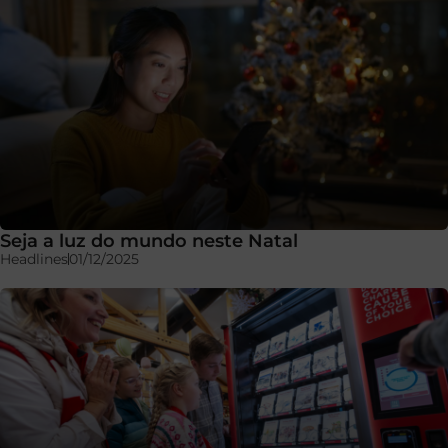
Seja a luz do mundo neste Natal
Headlines
01/12/2025