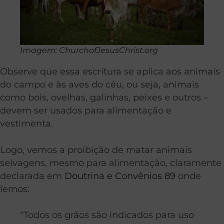
Imagem: ChurchofJesusChrist.org
Observe que essa escritura se aplica aos animais
do campo e às aves do céu, ou seja, animais
como bois, ovelhas, galinhas, peixes e outros –
devem ser usados para alimentação e
vestimenta.
Logo, vemos a proibição de matar animais
selvagens, mesmo para alimentação, claramente
declarada em
Doutrina e Convênios 89
onde
lemos:
“Todos os grãos são indicados para uso