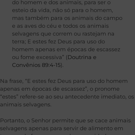
do homem e dos animais, para ser o
esteio da vida, não só para o homem,
mas também para os animais do campo
e as aves do céu e todos os animais
selvagens que correm ou rastejam na
terra; E estes fez Deus para uso do
homem apenas em épocas de escassez
ou fome excessiva” (
Doutrina e
Convênios 89:4-15
).
Na frase, “E estes fez Deus para uso do homem
apenas em épocas de escassez”, o pronome
“estes” refere-se ao seu antecedente imediato, os
animais selvagens.
Portanto, o Senhor permite que se cace animais
selvagens apenas para servir de alimento em