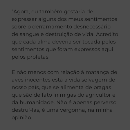
“Agora, eu também gostaria de
expressar alguns dos meus sentimentos
sobre o derramamento desnecessário
de sangue e destruição de vida. Acredito
que cada alma deveria ser tocada pelos
sentimentos que foram expressos aqui
pelos profetas.
E não menos com relação à matança de
aves inocentes está a vida selvagem de
nosso país, que se alimenta de pragas
que são de fato inimigas do agricultor e
da humanidade. Não é apenas perverso
destruí-las, é uma vergonha, na minha
opinião.