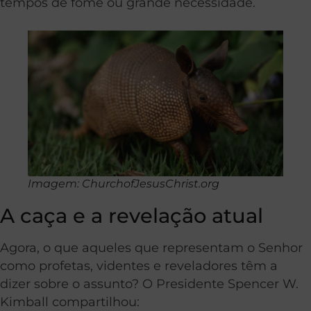
tempos de fome ou grande necessidade.
Imagem: ChurchofJesusChrist.org
A caça e a revelação atual
Agora, o que aqueles que representam o Senhor
como profetas, videntes e reveladores têm a
dizer sobre o assunto? O Presidente Spencer W.
Kimball compartilhou: