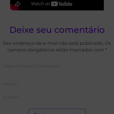
Deixe seu comentário
Seu endereço de e-mail não será publicado. Os
campos obrigatórios estão marcados com *