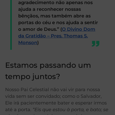
agradecimento não apenas nos
ajuda a reconhecer nossas
bênçãos, mas também abre as
portas do céu e nos ajuda a sentir
o amor de Deus.”
(
O Divino Dom
da Gratidão – Pres. Thomas S.
Monson
)
Estamos passando um
tempo juntos?
Nosso Pai Celestial não vai vir para nossa
vida sem ser convidado; como o Salvador,
Ele irá pacientemente bater e esperar irmos
até a porta.
“Eis que estou à porta, e bato; se