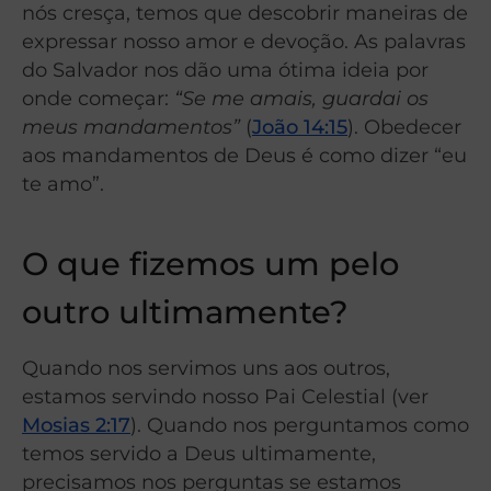
nós cresça, temos que descobrir maneiras de
expressar nosso amor e devoção. As palavras
do Salvador nos dão uma ótima ideia por
onde começar:
“Se me amais, guardai os
meus mandamentos”
(
João 14:15
). Obedecer
aos mandamentos de Deus é como dizer “eu
te amo”.
O que fizemos um pelo
outro ultimamente?
Quando nos servimos uns aos outros,
estamos servindo nosso Pai Celestial (ver
Mosias 2:17
). Quando nos perguntamos como
temos servido a Deus ultimamente,
precisamos nos perguntas se estamos