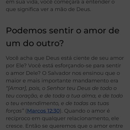
em sua vida, você começará a entender o
que significa ver a mão de Deus.
Podemos sentir o amor de
um do outro?
Você acha que Deus está ciente de seu amor
por Ele? Você está esforçando-se para sentir
o amor Dele? O Salvador nos ensinou que o
maior e mais importante mandamento era
“[Amar], pois, o Senhor teu Deus de todo o
teu coração, e de toda a tua alma, e de todo
o teu entendimento, e de todas as tuas
forças”
(
Marcos 12:30
). Quando o amor é
recíproco em qualquer relacionamento, ele
cresce. Então se queremos que o amor entre