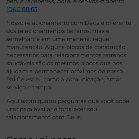
pedi e recebereis; batei e ser-vos-á aberto”
(
D&C 88:63
).
Nosso relacionamento com Deus é diferente
dos relacionamentos terrenos, mas é
semelhante em uma maneira: requer
manutenção. Alguns blocos de construção
necessários para relacionamentos terrenos
saudáveis são os mesmos blocos que nos
ajudam a permanecer próximos de nosso
Pai Celestial, como a comunicação, amor,
serviço e tempo.
Aqui estão quatro perguntas que você pode
usar para avaliar e fortalecer seu
relacionamento com Deus.