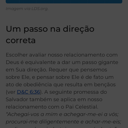
Imagem via LDS.org.
Um passo na direção
correta
Escolher avaliar nosso relacionamento com
Deus é equivalente a dar um passo gigante
em Sua direção. Requer que pensemos
sobre Ele, e pensar sobre Ele é de fato um
ato de obediência que resulta em bençãos
(ver
D&C 6:36
). A seguinte promessa do
Salvador também se aplica em nosso
relacionamento com o Pai Celestial.
“Achegai-vos a mim e achegar-me-ei a vós;
procurai-me diligentemente e achar-me-eis;