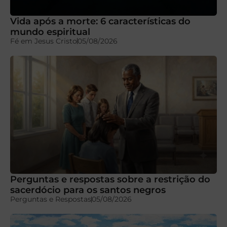
Vida após a morte: 6 características do
mundo espiritual
Fé em Jesus Cristo
05/08/2026
Perguntas e respostas sobre a restrição do
sacerdócio para os santos negros
Perguntas e Respostas
05/08/2026