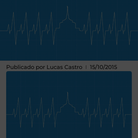
Publicado por
Lucas Castro
15/10/2015