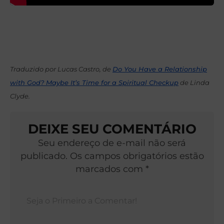
Traduzido por Lucas Castro, de
Do You Have a Relationship
with God? Maybe It’s Time for a Spiritual Checkup
de Linda
Clyde.
DEIXE SEU COMENTÁRIO
Seu endereço de e-mail não será
publicado. Os campos obrigatórios estão
marcados com *