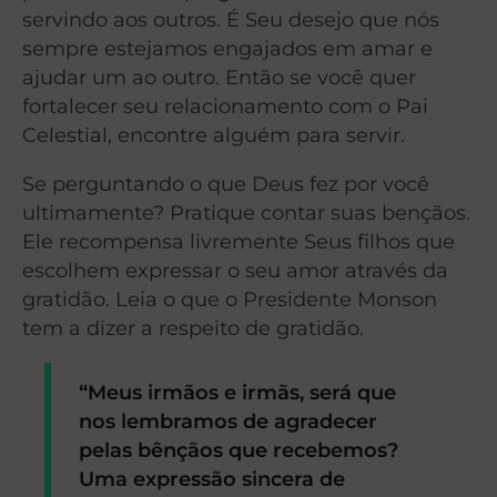
servindo aos outros. É Seu desejo que nós
sempre estejamos engajados em amar e
ajudar um ao outro. Então se você quer
fortalecer seu relacionamento com o Pai
Celestial, encontre alguém para servir.
Se perguntando o que Deus fez por você
ultimamente? Pratique contar suas bençãos.
Ele recompensa livremente Seus filhos que
escolhem expressar o seu amor através da
gratidão. Leia o que o Presidente Monson
tem a dizer a respeito de gratidão.
“Meus irmãos e irmãs, será que
nos lembramos de agradecer
pelas bênçãos que recebemos?
Uma expressão sincera de