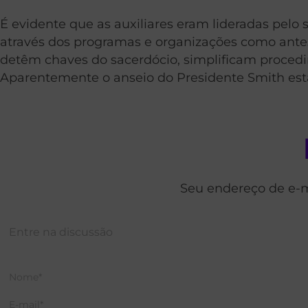
É evidente que as auxiliares eram lideradas pelo 
através dos programas e organizações como ante
detêm chaves do sacerdócio, simplificam proced
Aparentemente o anseio do Presidente Smith est
Seu endereço de e-m