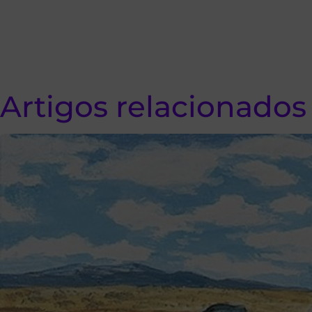
Artigos relacionados