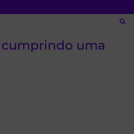
ar cumprindo uma