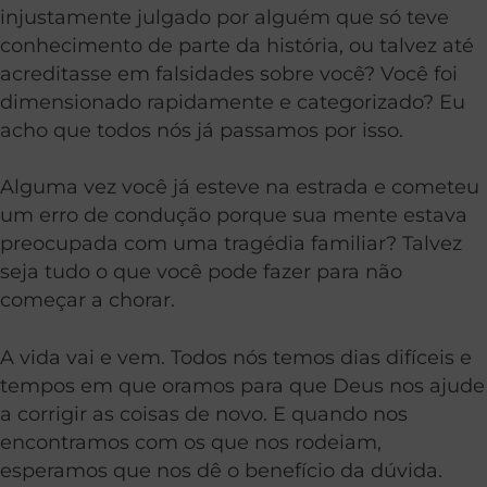
injustamente julgado por alguém que só teve
conhecimento de parte da história, ou talvez até
acreditasse em falsidades sobre você? Você foi
dimensionado rapidamente e categorizado? Eu
acho que todos nós já passamos por isso.
Alguma vez você já esteve na estrada e cometeu
um erro de condução porque sua mente estava
preocupada com uma tragédia familiar? Talvez
seja tudo o que você pode fazer para não
começar a chorar.
A vida vai e vem. Todos nós temos dias difíceis e
tempos em que oramos para que Deus nos ajude
a corrigir as coisas de novo. E quando nos
encontramos com os que nos rodeiam,
esperamos que nos dê o benefício da dúvida.