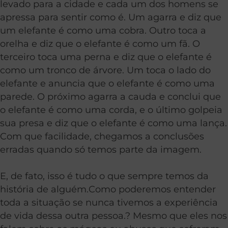
levado para a cidade e cada um dos homens se
apressa para sentir como é. Um agarra e diz que
um elefante é como uma cobra. Outro toca a
orelha e diz que o elefante é como um fã. O
terceiro toca uma perna e diz que o elefante é
como um tronco de árvore. Um toca o lado do
elefante e anuncia que o elefante é como uma
parede. O próximo agarra a cauda e conclui que
o elefante é como uma corda, e o último golpeia
sua presa e diz que o elefante é como uma lança.
Com que facilidade, chegamos a conclusões
erradas quando só temos parte da imagem.
E, de fato, isso é tudo o que sempre temos da
história de alguém.Como poderemos entender
toda a situação se nunca tivemos a experiência
de vida dessa outra pessoa.? Mesmo que eles nos