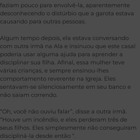
faziam pouco para envolvê-la, aparentemente
desconhecendo o distúrbio que a garota estava
causando para outras pessoas.
Algum tempo depois, ela estava conversando
com outra irmã na Ala e insinuou que este casal
poderia usar alguma ajuda para aprender a
disciplinar sua filha. Afinal, essa mulher teve
várias crianças, e sempre ensinou-lhes
comportamento reverente na Igreja. Eles
sentavam-se silenciosamente em seu banco e
não saiam correndo.
“Oh, você não ouviu falar”, disse a outra irmã.
“Houve um incêndio, e eles perderam três de
seus filhos. Eles simplesmente não conseguiram
discipliná-la desde então “.