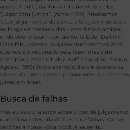
aconselhou Corianton a ter quando ele disse
“julgar com justiça”. (Alma 41:14). Precisamos
fazer julgamentos de idéias, situações e pessoas
ao longo de nossas vidas – escolhendo amigos,
onde viver e assim por diante. O Élder Dallin H.
Oaks falou desses “julgamentos intermediários,
que nos é direcionado para fazer, mas com
princípios justos” (“Judge Not” e Judging, Ensign,
Agosto, 1999) Outro exemplo disto é quando os
líderes da Igreja devem permanecer de pé como
juízes em Israel.
Busca de falhas
Mas eu estou falando sobre o tipo de julgamento
que cai na categoria de busca de falhas. Vamos
verificar a nossa volta. Você já se sentiu