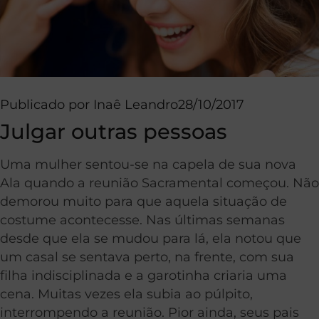
Publicado por
Inaê Leandro
28/10/2017
Julgar outras pessoas
Uma mulher sentou-se na capela de sua nova
Ala quando a reunião Sacramental começou. Não
demorou muito para que aquela situação de
costume acontecesse. Nas últimas semanas
desde que ela se mudou para lá, ela notou que
um casal se sentava perto, na frente, com sua
filha indisciplinada e a garotinha criaria uma
cena. Muitas vezes ela subia ao púlpito,
interrompendo a reunião. Pior ainda, seus pais