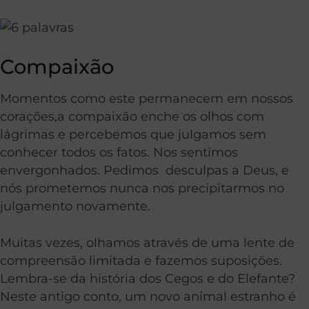
Compaixão
Momentos como este permanecem em nossos
corações,a compaixão enche os olhos com
lágrimas e percebemos que julgamos sem
conhecer todos os fatos. Nos sentimos
envergonhados. Pedimos desculpas a Deus, e
nós prometemos nunca nos precipitarmos no
julgamento novamente.
Muitas vezes, olhamos através de uma lente de
compreensão limitada e fazemos suposições.
Lembra-se da história dos Cegos e do Elefante?
Neste antigo conto, um novo animal estranho é