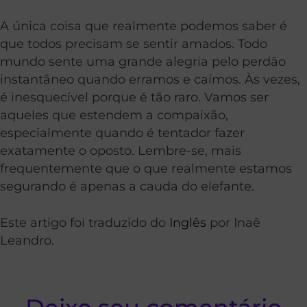
A única coisa que realmente podemos saber é
que todos precisam se sentir amados. Todo
mundo sente uma grande alegria pelo perdão
instantâneo quando erramos e caímos. Às vezes,
é inesquecível porque é tão raro. Vamos ser
aqueles que estendem a compaixão,
especialmente quando é tentador fazer
exatamente o oposto. Lembre-se, mais
frequentemente que o que realmente estamos
segurando é apenas a cauda do elefante.
Este artigo foi traduzido do
Inglês
por Inaê
Leandro.