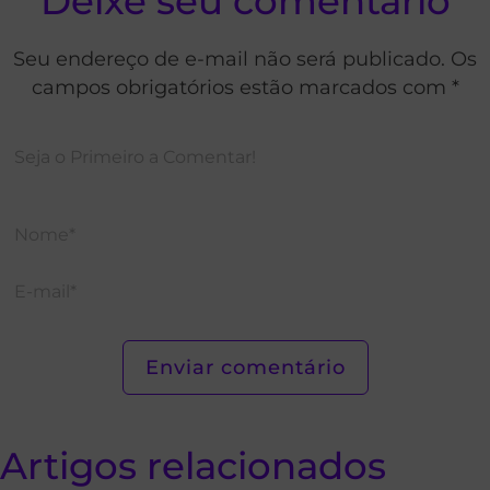
Deixe seu comentário
Seu endereço de e-mail não será publicado. Os
campos obrigatórios estão marcados com *
Artigos relacionados