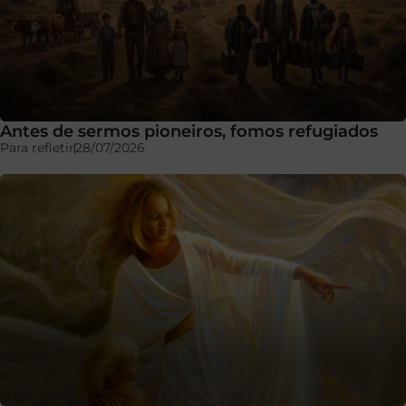
Antes de sermos pioneiros, fomos refugiados
Para refletir
28/07/2026