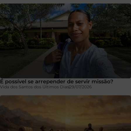
É possível se arrepender de servir missão?
Vida dos Santos dos Últimos Dias
29/07/2026