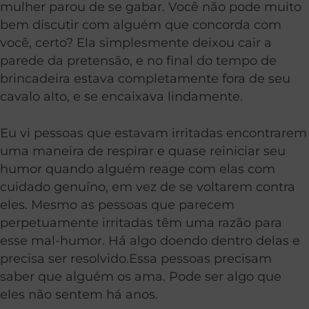
mulher parou de se gabar. Você não pode muito
bem discutir com alguém que concorda com
você, certo? Ela simplesmente deixou cair a
parede da pretensão, e no final do tempo de
brincadeira estava completamente fora de seu
cavalo alto, e se encaixava lindamente.
Eu vi pessoas que estavam irritadas ​​encontrarem
uma maneira de respirar e quase reiniciar seu
humor quando alguém reage com elas com
cuidado genuíno, em vez de se voltarem contra
eles. Mesmo as pessoas que parecem
perpetuamente irritadas têm uma razão para
esse mal-humor. Há algo doendo dentro delas e
precisa ser resolvido.Essa pessoas precisam
saber que alguém os ama. Pode ser algo que
eles não sentem há anos.