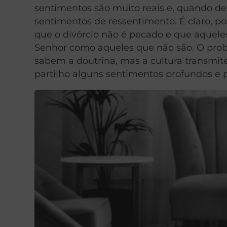
sentimentos são muito reais e, quando de
sentimentos de ressentimento. É claro, p
que o divórcio não é pecado e que aquele
Senhor como aqueles que não são. O pro
sabem a doutrina, mas a cultura transmi
partilho alguns sentimentos profundos e 