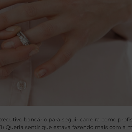
xecutivo bancário para seguir carreira como profi
: 1) Queria sentir que estava fazendo mais com a 