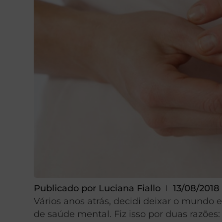
Publicado por
Luciana Fiallo
13/08/2018
Vários anos atrás, decidi deixar o mundo e
de saúde mental. Fiz isso por duas razões