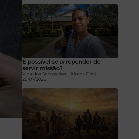
É possível se arrepender de
servir missão?
Vida dos Santos dos Últimos Dias
29/07/2026