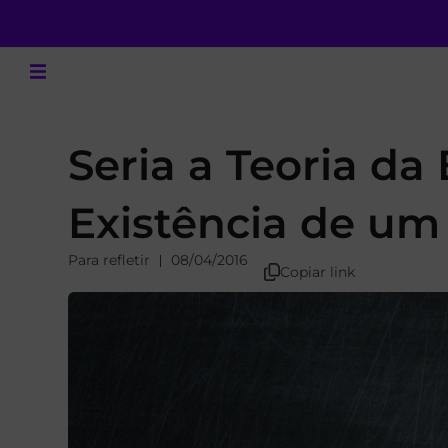
Seria a Teoria da
Existência de um
Para refletir
08/04/2016
Copiar link