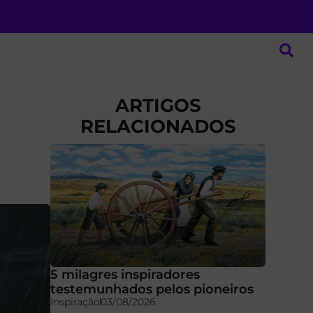
ARTIGOS
RELACIONADOS
5 milagres inspiradores
testemunhados pelos pioneiros
Inspiração
03/08/2026