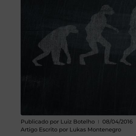
Publicado por
Luiz Botelho
08/04/2016
Artigo Escrito por Lukas Montenegro