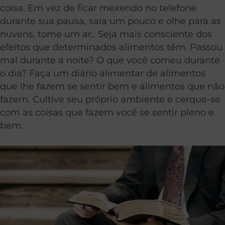
coisa. Em vez de ficar mexendo no telefone
durante sua pausa, saia um pouco e olhe para as
nuvens, tome um ar.. Seja mais consciente dos
efeitos que determinados alimentos têm. Passou
mal durante a noite? O que você comeu durante
o dia? Faça um diário alimentar de alimentos
que lhe fazem se sentir bem e alimentos que não
fazem. Cultive seu próprio ambiente e cerque-se
com as coisas que fazem você se sentir pleno e
bem.