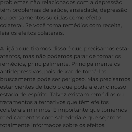
problemas não relacionados com a depressão
têm problemas de saúde, ansiedade, depressão
ou pensamentos suicidas como efeito
colateral. Se você toma remédios com receita,
leia os efeitos colaterais.
A lição que tiramos disso é que precisamos estar
atentos, mas não podemos parar de tomar os
remédios, principalmente. Principalmente os
antidepressivos, pois deixar de tomá-los
bruscamente pode ser perigoso. Mas precisamos
estar cientes de tudo o que pode afetar o nosso
estado de espírito. Talvez existam remédios ou
tratamentos alternativos que têm efeitos
colaterais mínimos. É importante que tomemos
medicamentos com sabedoria e que sejamos
totalmente informados sobre os efeitos.