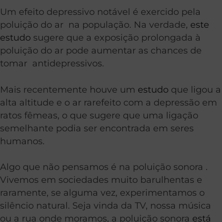
Um efeito depressivo notável é exercido pela
poluição do ar na população. Na verdade,
este
estudo
sugere que a exposição prolongada à
poluição do ar pode aumentar as chances de
tomar antidepressivos.
Mais recentemente houve um
estudo
que ligou a
alta altitude e o ar rarefeito com a depressão em
ratos fêmeas, o que sugere que uma ligação
semelhante podia ser encontrada em seres
humanos.
Algo que não pensamos é na poluição sonora .
Vivemos em sociedades muito barulhentas e
raramente, se alguma vez, experimentamos o
silêncio natural. Seja vinda da TV, nossa música
ou a rua onde moramos, a poluição sonora
está