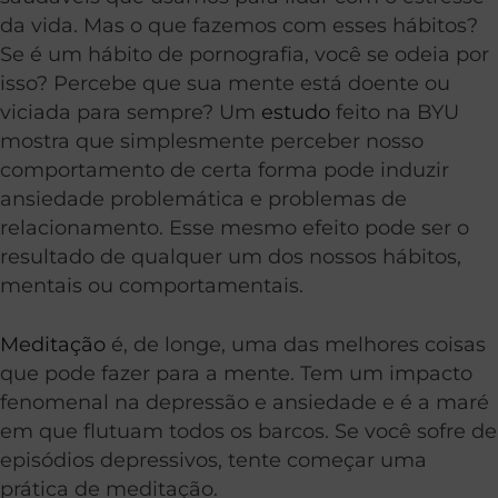
da vida. Mas o que fazemos com esses hábitos?
Se é um hábito de pornografia, você se odeia por
isso? Percebe que sua mente está doente ou
viciada para sempre? Um
estudo
feito na BYU
mostra que simplesmente perceber nosso
comportamento de certa forma pode induzir
ansiedade problemática e problemas de
relacionamento. Esse mesmo efeito pode ser o
resultado de qualquer um dos nossos hábitos,
mentais ou comportamentais.
Meditação
é, de longe, uma das melhores coisas
que pode fazer para a mente. Tem um impacto
fenomenal na depressão e ansiedade e é a maré
em que flutuam todos os barcos. Se você sofre de
episódios depressivos, tente começar uma
prática de meditação.