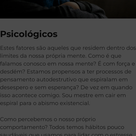
Psicológicos
Estes fatores são aqueles que residem dentro dos
limites da nossa própria mente. Como é que
falamos conosco em nossa mente? É com força e
desdém? Estamos propensos a ter processos de
pensamento autodestrutivo que espiralam em
desespero e sem esperança? De vez em quando
isso acontece comigo. Sou mestre em cair em
espiral para o abismo existencial.
Como percebemos o nosso próprio
comportamento? Todos temos hábitos pouco
saudáveis que usamos para lidar com o estresse