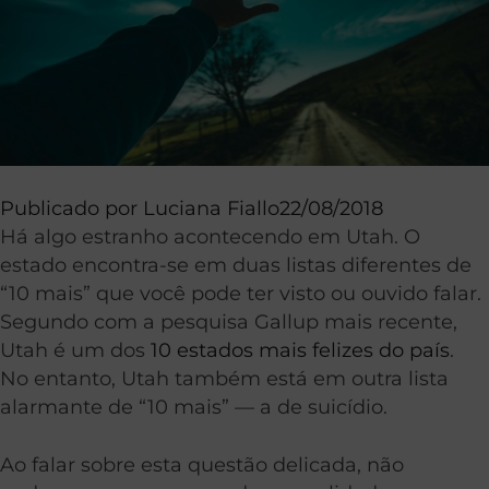
Publicado por
Luciana Fiallo
22/08/2018
Há algo estranho acontecendo em Utah. O
estado encontra-se em duas listas diferentes de
“10 mais” que você pode ter visto ou ouvido falar.
Segundo com a pesquisa Gallup mais recente,
Utah é um dos
10 estados mais felizes do país
.
No entanto, Utah também está em outra lista
alarmante de “10 mais” — a de suicídio.
Ao falar sobre esta questão delicada, não