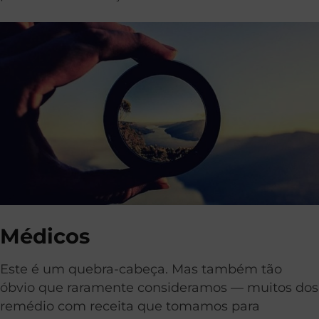
Médicos
Este é um quebra-cabeça. Mas também tão
óbvio que raramente consideramos — muitos dos
remédio com receita que tomamos para