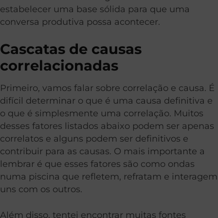
estabelecer uma base sólida para que uma
conversa produtiva possa acontecer.
Cascatas de causas
correlacionadas
Primeiro, vamos falar sobre correlação e causa. É
difícil determinar o que é uma causa definitiva e
o que é simplesmente uma correlação. Muitos
desses fatores listados abaixo podem ser apenas
correlatos e alguns podem ser definitivos e
contribuir para as causas. O mais importante a
lembrar é que esses fatores são como ondas
numa piscina que refletem, refratam e interagem
uns com os outros.
Além disso, tentei encontrar muitas fontes