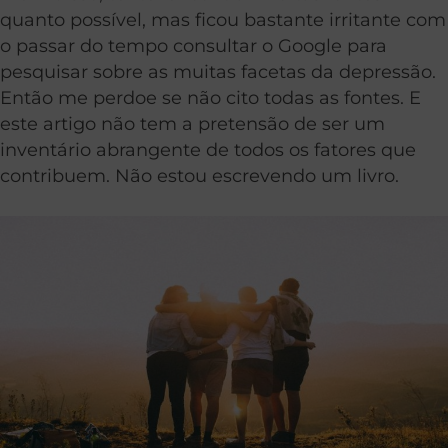
quanto possível, mas ficou bastante irritante com
o passar do tempo consultar o Google para
pesquisar sobre as muitas facetas da depressão.
Então me perdoe se não cito todas as fontes. E
este artigo não tem a pretensão de ser um
inventário abrangente de todos os fatores que
contribuem. Não estou escrevendo um livro.