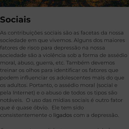
Sociais
As contribuições sociais são as facetas da nossa
sociedade em que vivemos. Alguns dos maiores
fatores de risco para depressão na nossa
sociedade são a violência sob a forma de assédio
moral, abuso, guerra, etc. Também devemos
treinar os olhos para identificar os fatores que
podem influenciar os adolescentes mais do que
os adultos. Portanto, o assédio moral (social e
pela Internet) e o abuso de todos os tipos são
notáveis. O uso das mídias sociais é outro fator
que é quase óbvio. Ele tem sido
consistentemente o
ligados
com a depressão.