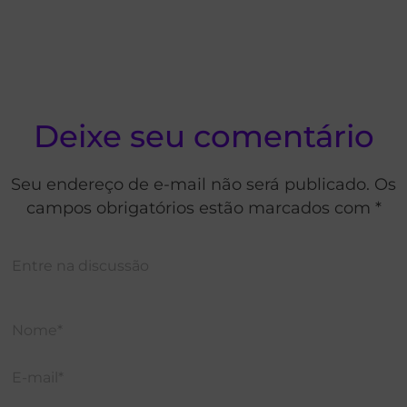
Deixe seu comentário
Seu endereço de e-mail não será publicado. Os
campos obrigatórios estão marcados com *