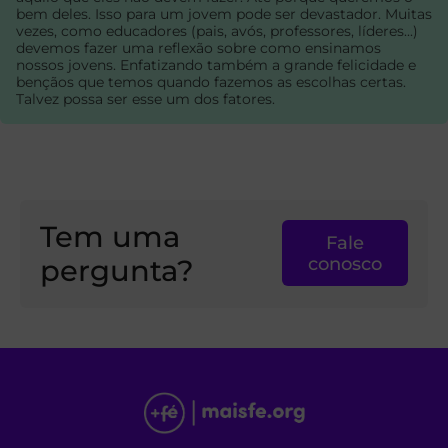
bem deles. Isso para um jovem pode ser devastador. Muitas
vezes, como educadores (pais, avós, professores, líderes...)
devemos fazer uma reflexão sobre como ensinamos
nossos jovens. Enfatizando também a grande felicidade e
bençãos que temos quando fazemos as escolhas certas.
Talvez possa ser esse um dos fatores.
Tem uma
Fale
pergunta?
conosco