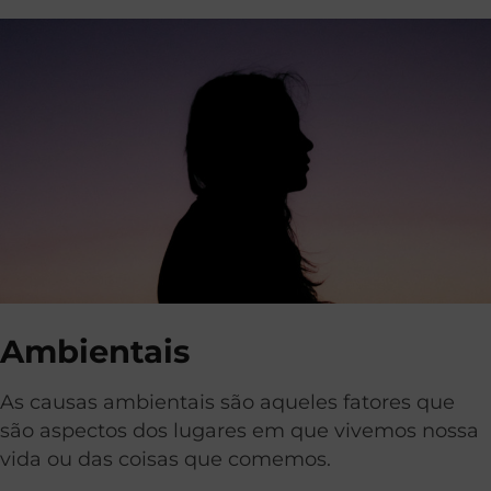
Ambientais
As causas ambientais são aqueles fatores que
são aspectos dos lugares em que vivemos nossa
vida ou das coisas que comemos.