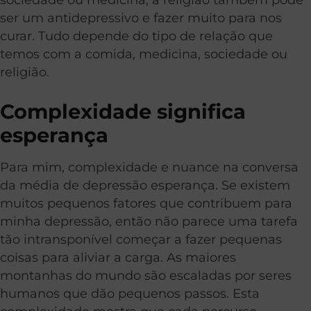
ser um antidepressivo e fazer muito para nos
curar. Tudo depende do tipo de relação que
temos com a comida, medicina, sociedade ou
religião.
Complexidade significa
esperança
Para mim, complexidade e nuance na conversa
da média de depressão esperança. Se existem
muitos pequenos fatores que contribuem para
minha depressão, então não parece uma tarefa
tão intransponível começar a fazer pequenas
coisas para aliviar a carga. As maiores
montanhas do mundo são escaladas por seres
humanos que dão pequenos passos. Esta