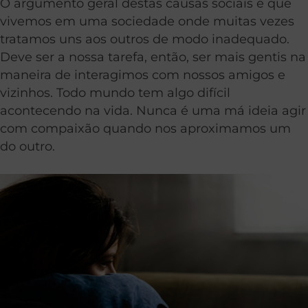
O argumento geral destas causas sociais é que
vivemos em uma sociedade onde muitas vezes
tratamos uns aos outros de modo inadequado.
Deve ser a nossa tarefa, então, ser mais gentis na
maneira de interagimos com nossos amigos e
vizinhos. Todo mundo tem algo difícil
acontecendo na vida. Nunca é uma má ideia agir
com compaixão quando nos aproximamos um
do outro.