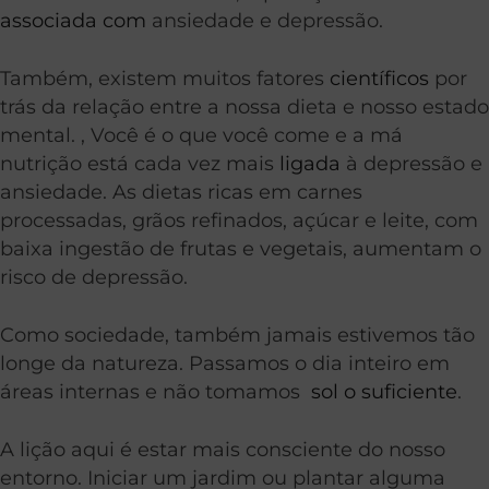
associada com
ansiedade e depressão.
Também, existem muitos fatores
científicos
por
trás da relação entre a nossa dieta e nosso estado
mental. , Você é o que você come e a má
nutrição está cada vez mais
ligada
à depressão e
ansiedade. As dietas ricas em carnes
processadas, grãos refinados, açúcar e leite, com
baixa ingestão de frutas e vegetais, aumentam o
risco de depressão.
Como sociedade, também jamais estivemos tão
longe da natureza. Passamos o dia inteiro em
áreas internas e não tomamos
sol o suficiente
.
A lição aqui é estar mais consciente do nosso
entorno. Iniciar um jardim ou plantar alguma