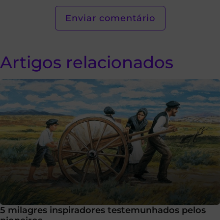
Artigos relacionados
5 milagres inspiradores testemunhados pelos