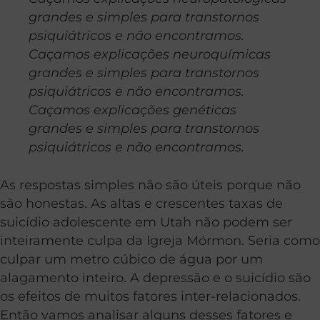
grandes e simples para transtornos
psiquiátricos e não encontramos.
Caçamos explicações neuroquímicas
grandes e simples para transtornos
psiquiátricos e não encontramos.
Caçamos explicações genéticas
grandes e simples para transtornos
psiquiátricos e não encontramos.
As respostas simples não são úteis porque não
são honestas. As altas e crescentes taxas de
suicídio adolescente em Utah não podem ser
inteiramente culpa da Igreja Mórmon. Seria como
culpar um metro cúbico de água por um
alagamento inteiro. A depressão e o suicídio são
os efeitos de muitos fatores inter-relacionados.
Então vamos analisar alguns desses fatores e