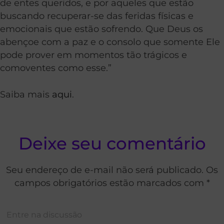
de entes queridos, e por aqueles que estão
buscando recuperar-se das feridas físicas e
emocionais que estão sofrendo. Que Deus os
abençoe com a paz e o consolo que somente Ele
pode prover em momentos tão trágicos e
comoventes como esse.”
Saiba mais
aqui
.
Deixe seu comentário
Seu endereço de e-mail não será publicado. Os
campos obrigatórios estão marcados com *