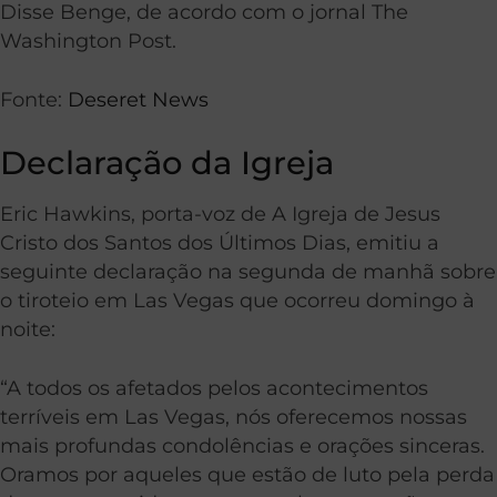
Disse Benge, de acordo com o jornal The
Washington Post.
Fonte:
Deseret News
Declaração da Igreja
Eric Hawkins, porta-voz de A Igreja de Jesus
Cristo dos Santos dos Últimos Dias, emitiu a
seguinte declaração na segunda de manhã sobre
o tiroteio em Las Vegas que ocorreu domingo à
noite:
“A todos os afetados pelos acontecimentos
terríveis em Las Vegas, nós oferecemos nossas
mais profundas condolências e orações sinceras.
Oramos por aqueles que estão de luto pela perda