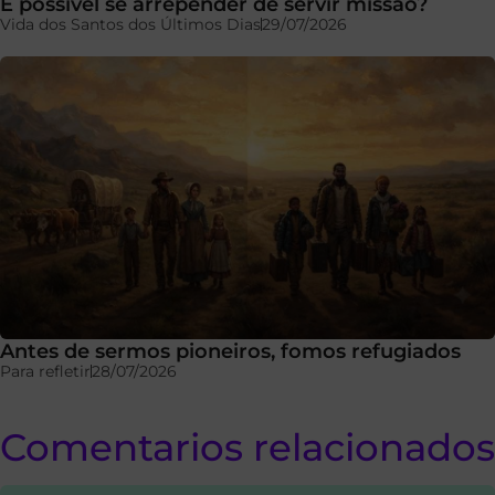
É possível se arrepender de servir missão?
Vida dos Santos dos Últimos Dias
29/07/2026
Antes de sermos pioneiros, fomos refugiados
Para refletir
28/07/2026
Comentarios relacionados