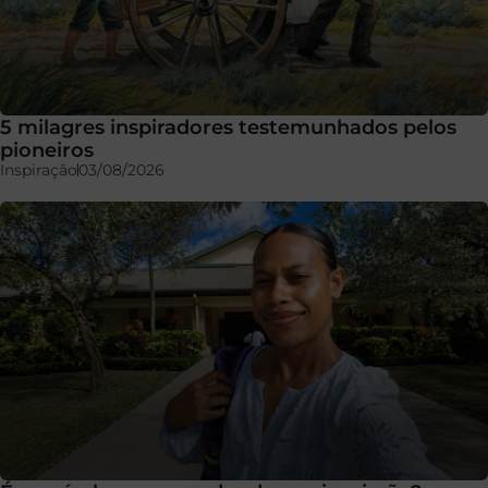
5 milagres inspiradores testemunhados pelos
pioneiros
Inspiração
03/08/2026