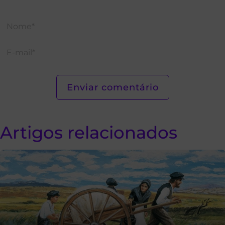
Artigos relacionados