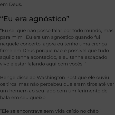
em Deus.
“Eu era agnóstico”
“Eu sei que não posso falar por todo mundo, mas
para mim.. Eu era um agnóstico quando fui
naquele concerto, agora eu tenho uma crença
firme em Deus porque não é possível que tudo
aquilo tenha acontecido, e eu tenha escapado
vivo e estar falando aqui com vocês. ”
Benge disse ao Washington Post que ele ouviu
os tiros, mas não percebeu que eram tiros até ver
um homem ao seu lado com um ferimento de
bala em seu queixo.
“Ele se encontrava sem vida caído no chão,”