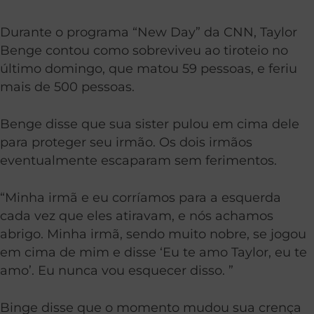
Durante o programa “New Day” da CNN, Taylor
Benge contou como sobreviveu ao tiroteio no
último domingo, que matou 59 pessoas, e feriu
mais de 500 pessoas.
Benge disse que sua sister pulou em cima dele
para proteger seu irmão. Os dois irmãos
eventualmente escaparam sem ferimentos.
“Minha irmã e eu corríamos para a esquerda
cada vez que eles atiravam, e nós achamos
abrigo. Minha irmã, sendo muito nobre, se jogou
em cima de mim e disse ‘Eu te amo Taylor, eu te
amo’. Eu nunca vou esquecer disso. ”
Binge disse que o momento mudou sua crença