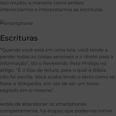
Isso mudou a maneira como ambos
interiorizamos e interpretamos as escrituras.
Escrituras
“Quando você está em uma tela, você tende a
perder todas as coisas sensíveis e ir direto para a
informação”, diz o Reverendo Pete Phillips no
artigo. “É o tipo de leitura, para o qual a Bíblia
não foi escrita. Você acaba lendo o texto como se
fosse a Wikipedia, em vez de ser um texto
sagrado em si mesmo”.
Antes de abandonar os smartphones
completamente, há etapas que podemos tomar.