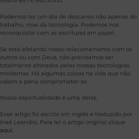
telefones no escritório.
Podemos ter um dia de descanso não apenas do
trabalho, mas da tecnologia. Podemos nos
reconquistar com as escrituras em papel.
Se está afetando nosso relacionamento com os
outros ou com Deus, não precisamos ser
totalmente alterados pelas nossas tecnologias
modernas. Há algumas coisas na vida que não
valem a pena comprometer-se.
Nossa espiritualidade é uma delas.
Esse artigo foi escrito em inglês e traduzido por
Inaê Leandro. Para ler o artigo original clique
aqui
.