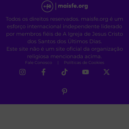
Todos os direitos reservados. maisfe.org é um
esforço internacional independente liderado
por membros fiéis de A Igreja de Jesus Cristo
dos Santos dos Últimos Dias.
Este site não é um site oficial da organização
religiosa mencionada acima.
Fale Conosco
Políticas de Cookies