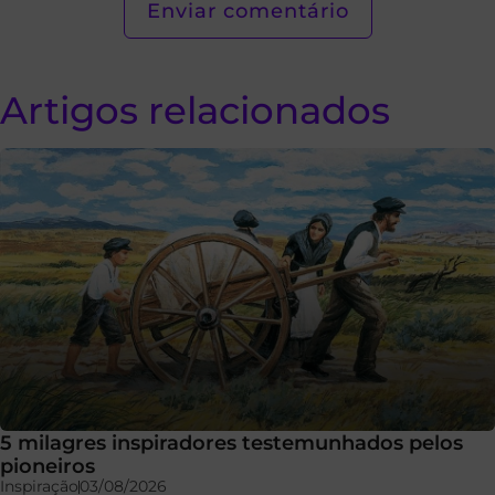
Artigos relacionados
5 milagres inspiradores testemunhados pelos
pioneiros
Inspiração
03/08/2026