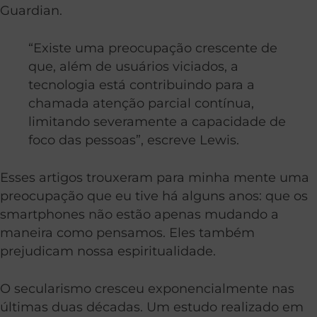
Guardian.
“Existe uma preocupação crescente de
que, além de usuários viciados, a
tecnologia está contribuindo para a
chamada atenção parcial contínua,
limitando severamente a capacidade de
foco das pessoas”, escreve Lewis.
Esses artigos trouxeram para minha mente uma
preocupação que eu tive há alguns anos: que os
smartphones não estão apenas mudando a
maneira como pensamos. Eles também
prejudicam nossa espiritualidade.
O secularismo cresceu exponencialmente nas
últimas duas décadas. Um estudo realizado em