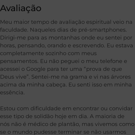
Avaliação
Meu maior tempo de avaliação espiritual veio na
faculdade. Naqueles dias de pré-smartphones.
Dirigi-me para as montanhas onde eu sentei por
horas, pensando, orando e escrevendo. Eu estava
completamente sozinho com meus
pensamentos. Eu não peguei o meu telefone e
acessei o Google para ter uma “prova de que
Deus vive”. Sentei-me na grama e vi nas árvores
acima da minha cabeça. Eu senti isso em minha
essência.
Estou com dificuldade em encontrar ou convidar
esse tipo de solidão hoje em dia. A maioria de
nós não é médico de plantão, mas vivemos como
se o mundo pudesse terminar se não usarmos