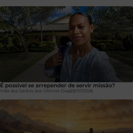
É possível se arrepender de servir missão?
Vida dos Santos dos Últimos Dias
29/07/2026