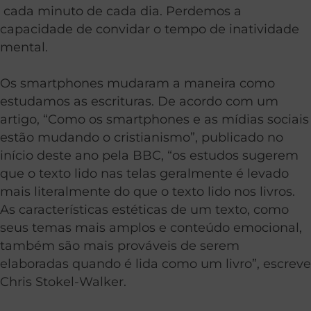
cada minuto de cada dia. Perdemos a
capacidade de convidar o tempo de inatividade
mental.
Os smartphones mudaram a maneira como
estudamos as escrituras. De acordo com um
artigo, “Como os smartphones e as mídias sociais
estão mudando o cristianismo”, publicado no
início deste ano pela BBC, “os estudos sugerem
que o texto lido nas telas geralmente é levado
mais literalmente do que o texto lido nos livros.
As características estéticas de um texto, como
seus temas mais amplos e conteúdo emocional,
também são mais prováveis de serem
elaboradas quando é lida como um livro”, escreve
Chris Stokel-Walker.