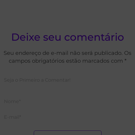
Deixe seu comentário
Seu endereço de e-mail não será publicado. Os
campos obrigatórios estão marcados com *