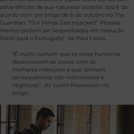
advertências de sua natureza viciante. Isto é de
acordo com um artigo de 6 de outubro no The
Guardian, “Our Minds Can Hijacked”
(Nossas
Mentes podem ser Sequestradas em tradução
literal para o Português) de Paul Lewis.
“É muito comum que os seres humanos
desenvolvam as coisas com as
melhores intenções e que tenham
consequências não intencionais e
negativas”
, diz Justin Rosenstein no
artigo.