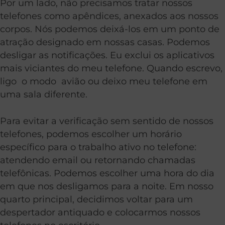
Por um lado, não precisamos tratar nossos
telefones como apêndices, anexados aos nossos
corpos. Nós podemos deixá-los em um ponto de
atração designado em nossas casas. Podemos
desligar as notificações. Eu exclui os aplicativos
mais viciantes do meu telefone. Quando escrevo,
ligo o modo avião ou deixo meu telefone em
uma sala diferente.
Para evitar a verificação sem sentido de nossos
telefones, podemos escolher um horário
específico para o trabalho ativo no telefone:
atendendo email ou retornando chamadas
telefônicas. Podemos escolher uma hora do dia
em que nos desligamos para a noite. Em nosso
quarto principal, decidimos voltar para um
despertador antiquado e colocarmos nossos