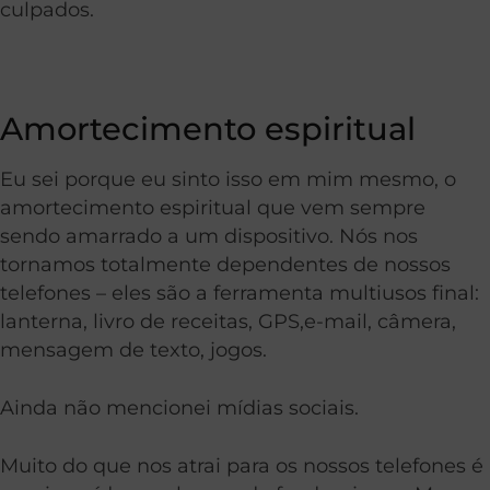
culpados.
Amortecimento espiritual
Eu sei porque eu sinto isso em mim mesmo, o
amortecimento espiritual que vem sempre
sendo amarrado a um dispositivo. Nós nos
tornamos totalmente dependentes de nossos
telefones – eles são a ferramenta multiusos final:
lanterna, livro de receitas, GPS,e-mail, câmera,
mensagem de texto, jogos.
Ainda não mencionei mídias sociais.
Muito do que nos atrai para os nossos telefones é