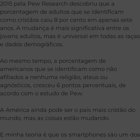
2015 pela Pew Research descobriu que a
porcentagem de adultos que se identificam
como cristãos caiu 8 por cento em apenas sete
anos. A mudança é mais significativa entre os
jovens adultos, mas é universal em todas as raças
e dados demográficos.
Ao mesmo tempo, a porcentagem de
americanos que se identificam como não
afiliados a nenhuma religião, ateus ou
agnósticos, cresceu 6 pontos percentuais, de
acordo com o estudo de Pew.
A América ainda pode ser o país mais cristão do
mundo, mas as coisas estão mudando.
E minha teoria é que os smartphones são um dos