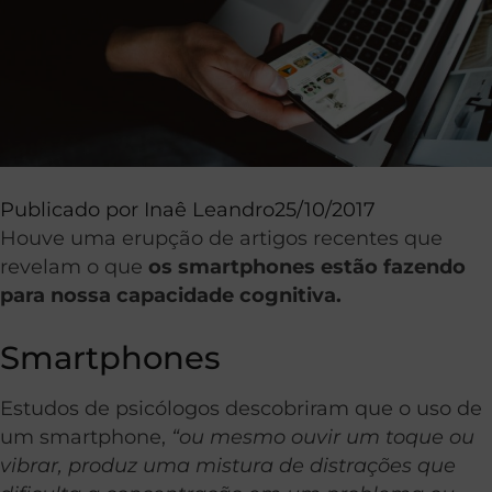
Publicado por
Inaê Leandro
25/10/2017
Houve uma erupção de artigos recentes que
revelam o que
os smartphones estão fazendo
para nossa capacidade cognitiva.
Smartphones
Estudos de psicólogos descobriram que o uso de
um smartphone,
“ou mesmo ouvir um toque ou
vibrar, produz uma mistura de distrações que