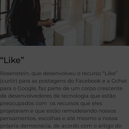
“Like”
Rosenstein, que desenvolveu o recurso “Like”
(curtir) para as postagens do Facebook e a Gchat
para o Google, faz parte de um corpo crescente
de desenvolvedores de tecnologia que estão
preocupados com os recursos que eles
projetaram e que estão remodelando nossos
pensamentos, escolhas e até mesmo a nossa
própria democracia, de acordo com o artigo do