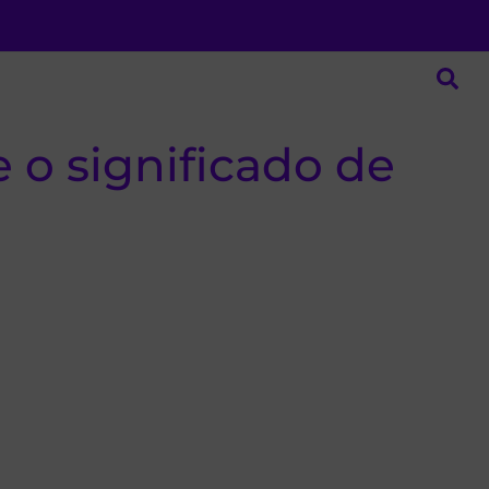
 o significado de