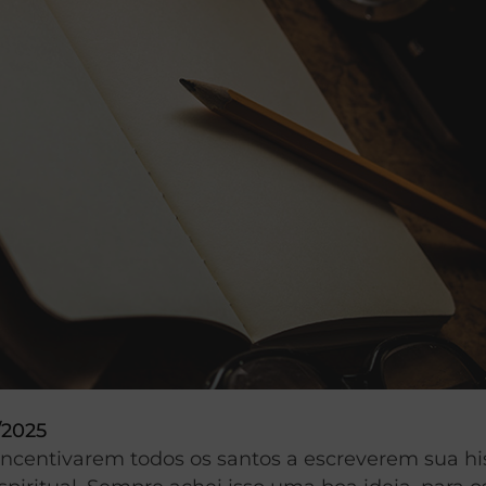
/2025
incentivarem todos os santos a escreverem sua hi