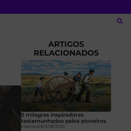
ARTIGOS
RELACIONADOS
5 milagres inspiradores
testemunhados pelos pioneiros
Inspiração
03/08/2026