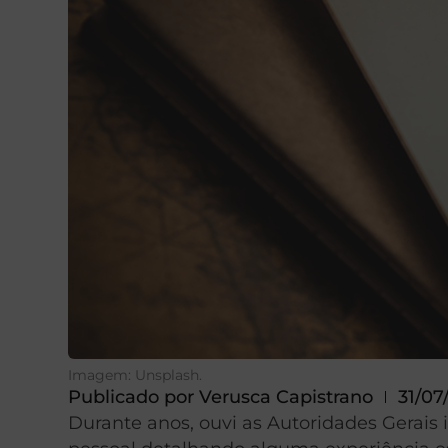
Imagem: Unsplash.
Publicado por
Verusca Capistrano
31/07
Durante anos, ouvi as Autoridades Gerais 