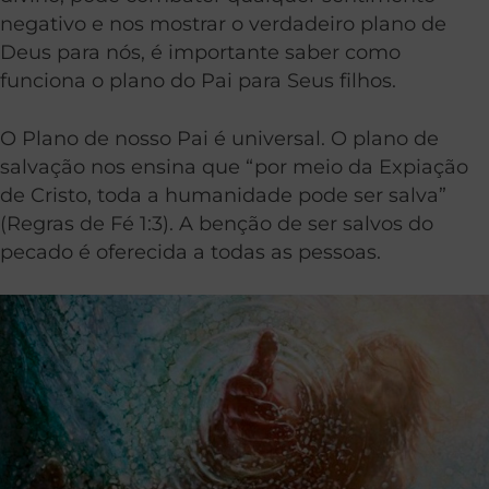
negativo e nos mostrar o verdadeiro plano de
Deus para nós, é importante saber como
funciona o plano do Pai para Seus filhos.
O Plano de nosso Pai é universal. O plano de
salvação nos ensina que “por meio da Expiação
de Cristo, toda a humanidade pode ser salva”
(Regras de Fé 1:3). A benção de ser salvos do
pecado é oferecida a todas as pessoas.