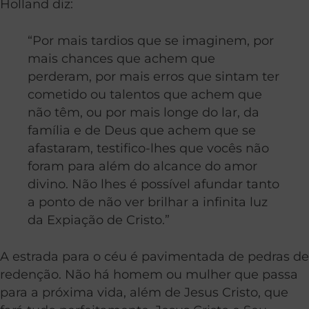
Holland diz:
“Por mais tardios que se imaginem, por
mais chances que achem que
perderam, por mais erros que sintam ter
cometido ou talentos que achem que
não têm, ou por mais longe do lar, da
família e de Deus que achem que se
afastaram, testifico-lhes que vocês não
foram para além do alcance do amor
divino. Não lhes é possível afundar tanto
a ponto de não ver brilhar a infinita luz
da Expiação de Cristo.”
A estrada para o céu é pavimentada de pedras de
redenção. Não há homem ou mulher que passa
para a próxima vida, além de Jesus Cristo, que