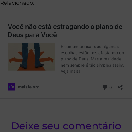
Relacionado:
Deixe seu comentário