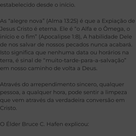
estabelecido desde o início.
As “alegre nova” (Alma 13:25) é que a Expiação de
Jesus Cristo é eterna. Ele é “o Alfa e o Ômega, o
início e o fim” (Apocalipse 1:8), A habilidade Dele
de nos salvar de nossos pecados nunca acabará.
Isto significa que nenhuma data ou horários na
terra, é sinal de “muito-tarde-para-a-salvação”
em nosso caminho de volta a Deus.
Através do arrependimento sincero, qualquer
pessoa, a qualquer hora, pode sentir a limpeza
que vem através da verdadeira conversão em
Cristo.
O Élder Bruce C. Hafen explicou: