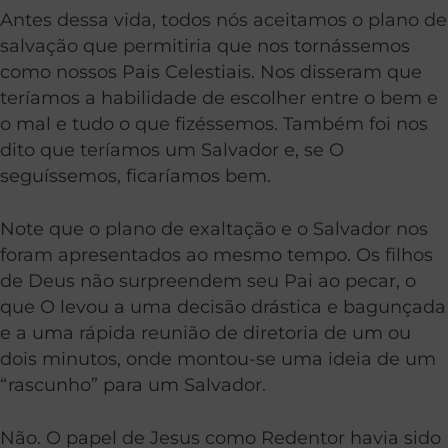
Antes dessa vida, todos nós aceitamos o plano de
salvação que permitiria que nos tornássemos
como nossos Pais Celestiais. Nos disseram que
teríamos a habilidade de escolher entre o bem e
o mal e tudo o que fizéssemos. Também foi nos
dito que teríamos um Salvador e, se O
seguíssemos, ficaríamos bem.
Note que o plano de exaltação e o Salvador nos
foram apresentados ao mesmo tempo. Os filhos
de Deus não surpreendem seu Pai ao pecar, o
que O levou a uma decisão drástica e bagunçada
e a uma rápida reunião de diretoria de um ou
dois minutos, onde montou-se uma ideia de um
“rascunho” para um Salvador.
Não. O papel de Jesus como Redentor havia sido