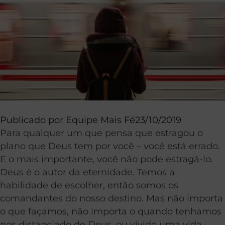
Publicado por
Equipe Mais Fé
23/10/2019
Para qualquer um que pensa que estragou o
plano que Deus tem por você – você está errado.
E o mais importante, você não pode estragá-lo.
Deus é o autor da eternidade. Temos a
habilidade de escolher, então somos os
comandantes do nosso destino. Mas não importa
o que façamos, não importa o quando tenhamos
nos distanciado de Deus, ou vivido uma vida