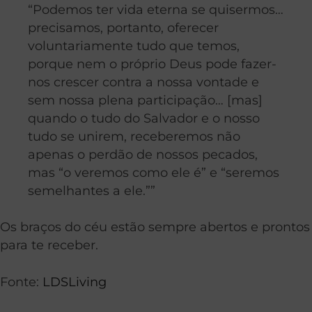
“Podemos ter vida eterna se quisermos…
precisamos, portanto, oferecer
voluntariamente tudo que temos,
porque nem o próprio Deus pode fazer-
nos crescer contra a nossa vontade e
sem nossa plena participação… [mas]
quando o tudo do Salvador e o nosso
tudo se unirem, receberemos não
apenas o perdão de nossos pecados,
mas “o veremos como ele é” e “seremos
semelhantes a ele.””
Os braços do céu estão sempre abertos e prontos
para te receber.
Fonte:
LDSLiving