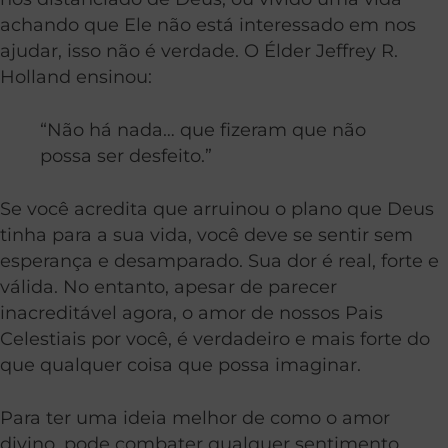
achando que Ele não está interessado em nos
ajudar, isso não é verdade. O Élder Jeffrey R.
Holland ensinou:
“Não há nada… que fizeram que não
possa ser desfeito.”
Se você acredita que arruinou o plano que Deus
tinha para a sua vida, você deve se sentir sem
esperança e desamparado. Sua dor é real, forte e
válida. No entanto, apesar de parecer
inacreditável agora, o amor de nossos Pais
Celestiais por você, é verdadeiro e mais forte do
que qualquer coisa que possa imaginar.
Para ter uma ideia melhor de como o amor
divino, pode combater qualquer sentimento