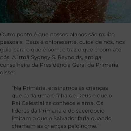
Outro ponto é que nossos planos são muito
pessoais. Deus é onipresente, cuida de nós, nos
guia para o que é bom, e traz o que é bom até
nós. A irmã Sydney S. Reynolds, antiga
conselheira da Presidência Geral da Primária,
disse:
“Na Primária, ensinamos às crianças
que cada uma é filha de Deus e que o
Pai Celestial as conhece e ama. Os
líderes da Primária e do sacerdócio
imitam o que o Salvador faria quando
chamam as crianças pelo nome.”