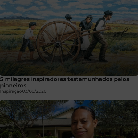
5 milagres inspiradores testemunhados pelos
pioneiros
Inspiração
03/08/2026