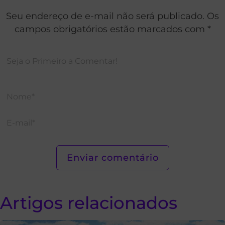
Seu endereço de e-mail não será publicado. Os
campos obrigatórios estão marcados com *
Artigos relacionados