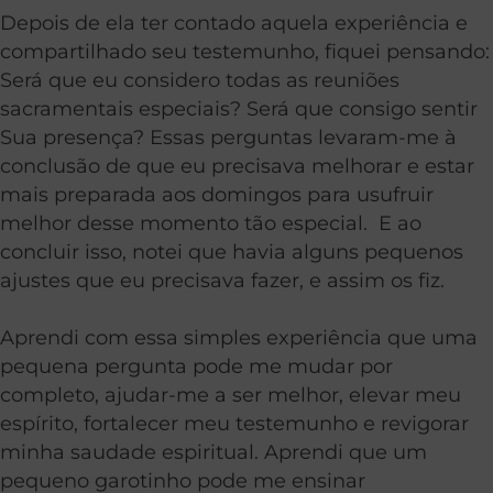
Depois de ela ter contado aquela experiência e
compartilhado seu testemunho, fiquei pensando:
Será que eu considero todas as reuniões
sacramentais especiais? Será que consigo sentir
Sua presença? Essas perguntas levaram-me à
conclusão de que eu precisava melhorar e estar
mais preparada aos domingos para usufruir
melhor desse momento tão especial. E ao
concluir isso, notei que havia alguns pequenos
ajustes que eu precisava fazer, e assim os fiz.
Aprendi com essa simples experiência que uma
pequena pergunta pode me mudar por
completo, ajudar-me a ser melhor, elevar meu
espírito, fortalecer meu testemunho e revigorar
minha saudade espiritual. Aprendi que um
pequeno garotinho pode me ensinar