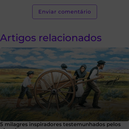
Artigos relacionados
5 milagres inspiradores testemunhados pelos