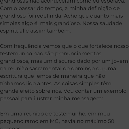
grandiosas não aconteceram como eu esperava.
Com o passar do tempo, a minha definição de
grandioso foi redefinida. Acho que quanto mais
simples algo é, mais grandioso. Nossa saudade
espiritual é assim também.
Com frequência vemos que o que fortalece nosso
testemunho não são pronunciamentos
grandiosos, mas um discurso dado por um jovem
na reunião sacramental do domingo ou uma
escritura que lemos de maneira que não
tínhamos lido antes. As coisas simples têm
grande efeito sobre nós. Vou contar um exemplo
pessoal para ilustrar minha mensagem:
Em uma reunião de testemunho, em meu
pequeno ramo em MG, havia no máximo 50
pessoas.