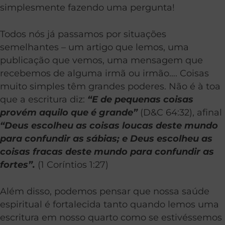
simplesmente fazendo uma pergunta!
Todos nós já passamos por situações
semelhantes – um artigo que lemos, uma
publicação que vemos, uma mensagem que
recebemos de alguma irmã ou irmão…. Coisas
muito simples têm grandes poderes. Não é à toa
que a escritura diz:
“E de pequenas coisas
provém aquilo que é grande”
(D&C 64:32), afinal
“Deus escolheu as coisas loucas deste mundo
para confundir as sábias; e Deus escolheu as
coisas fracas deste mundo para confundir as
fortes”.
(1 Coríntios 1:27)
Além disso, podemos pensar que nossa saúde
espiritual é fortalecida tanto quando lemos uma
escritura em nosso quarto como se estivéssemos