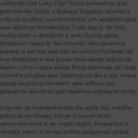
visitando Salt Lake City! Talvez pensemos que
precisamos visitar o Bosque Sagrado, apertar a
mão do profeta, cumprimentar um apóstolo para
que sejamos fortalecidos. Tudo isso é, de fato,
muito bom e desejável e sem dúvida pode
fortalecer nossa fé. No entanto, não devemos
esperar e pensar que são as únicas maneiras de
nos fortalecer e nos prover boa saúde espiritual.
Assim como nossa saúde física depende de cada
coisinha simples que fazemos no dia a dia, nossa
saúde espiritual também será reflexo das
pequenas escolhas que fazemos cotidianamente.
Guardar os mandamentos dia após dia, meditar
sobre as escrituras, tomar o sacramento
semanalmente e de modo digno, frequentar o
templo, servir e tantas outras pequenas coisas