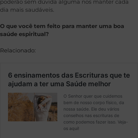
poderão sem dúvida alguma nos manter cada
dia mais saudáveis.
O que você tem feito para manter uma boa
saúde espiritual?
Relacionado: