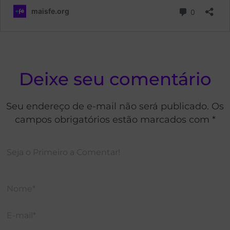
Deixe seu comentário
Seu endereço de e-mail não será publicado. Os
campos obrigatórios estão marcados com *