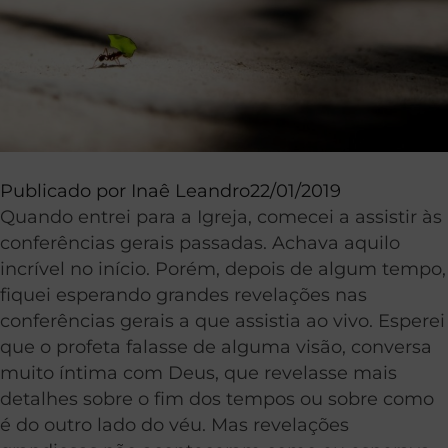
Publicado por
Inaê Leandro
22/01/2019
Quando entrei para a Igreja, comecei a assistir às
conferências gerais passadas. Achava aquilo
incrível no início. Porém, depois de algum tempo,
fiquei esperando grandes revelações nas
conferências gerais a que assistia ao vivo. Esperei
que o profeta falasse de alguma visão, conversa
muito íntima com Deus, que revelasse mais
detalhes sobre o fim dos tempos ou sobre como
é do outro lado do véu. Mas revelações