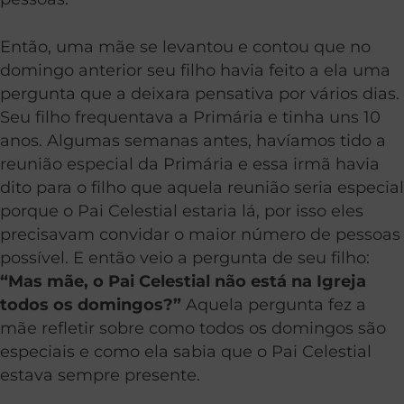
Então, uma mãe se levantou e contou que no
domingo anterior seu filho havia feito a ela uma
pergunta que a deixara pensativa por vários dias.
Seu filho frequentava a Primária e tinha uns 10
anos. Algumas semanas antes, havíamos tido a
reunião especial da Primária e essa irmã havia
dito para o filho que aquela reunião seria especial
porque o Pai Celestial estaria lá, por isso eles
precisavam convidar o maior número de pessoas
possível. E então veio a pergunta de seu filho:
“Mas mãe, o Pai Celestial não está na Igreja
todos os domingos?”
Aquela pergunta fez a
mãe refletir sobre como todos os domingos são
especiais e como ela sabia que o Pai Celestial
estava sempre presente.