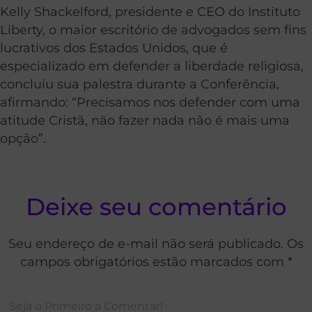
Kelly Shackelford, presidente e CEO do Instituto
Liberty, o maior escritório de advogados sem fins
lucrativos dos Estados Unidos, que é
especializado em defender a liberdade religiosa,
concluiu sua palestra durante a Conferência,
afirmando: “Precisamos nos defender com uma
atitude Cristã, não fazer nada não é mais uma
opção”.
Deixe seu comentário
Seu endereço de e-mail não será publicado. Os
campos obrigatórios estão marcados com *