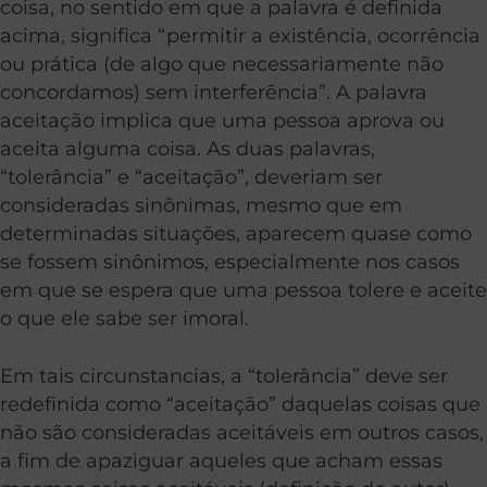
coisa, no sentido em que a palavra é definida
acima, significa “permitir a existência, ocorrência
ou prática (de algo que necessariamente não
concordamos) sem interferência”. A palavra
aceitação implica que uma pessoa aprova ou
aceita alguma coisa. As duas palavras,
“tolerância” e “aceitação”, deveriam ser
consideradas sinônimas, mesmo que em
determinadas situações, aparecem quase como
se fossem sinônimos, especialmente nos casos
em que se espera que uma pessoa tolere e aceite
o que ele sabe ser imoral.
Em tais circunstancias, a “tolerância” deve ser
redefinida como “aceitação” daquelas coisas que
não são consideradas aceitáveis em outros casos,
a fim de apaziguar aqueles que acham essas