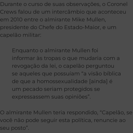
Durante o curso de suas observações, o Coronel
Crews falou de um intercâmbio que aconteceu
em 2010 entre o almirante Mike Mullen,
presidente do Chefe do Estado-Maior, e um
capelão militar:
Enquanto o almirante Mullen foi
informar às tropas o que mudaria com a
revogação da lei, o capelão perguntou
se aqueles que possuíam “a visão bíblica
de que a homossexualidade [ainda] é
um pecado seriam protegidos se
expressassem suas opiniões”.
O almirante Mullen teria respondido, “Capelão, se
você não pode seguir esta política, renuncie ao
seu posto”.