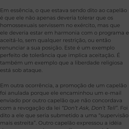
Em essência, o que estava sendo dito ao capelão
é que ele não apenas deveria tolerar que os
homossexuais servissem no exército, mas que
ele deveria estar em harmonia com o programa e
aceitá-lo, sem qualquer restrição, ou então
renunciar a sua posição. Este é um exemplo
perfeito de tolerância que implica aceitação. É
também um exemplo que a liberdade religiosa
está sob ataque.
Em outra ocorrência, a promoção de um capelão
foi anulada porque ele encaminhou um e-mail
enviado por outro capelão que não concordava
com a revogação da lei
“Don’t Ask, Don’t Tell”
. Foi
dito a ele que seria submetido a uma “supervisão
mais estreita”. Outro capelão expressou a idéia