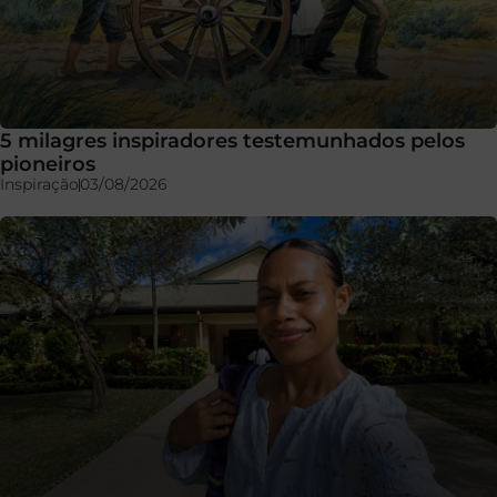
5 milagres inspiradores testemunhados pelos
pioneiros
Inspiração
03/08/2026