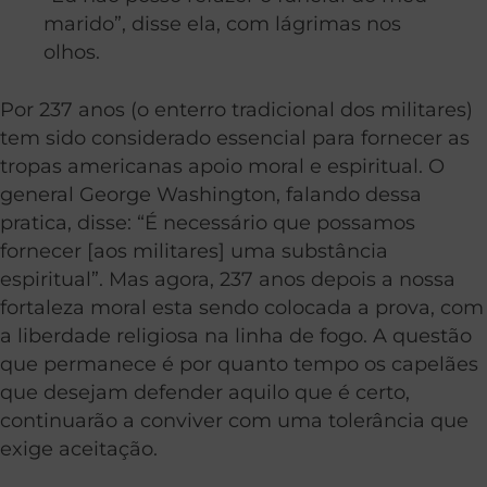
marido”, disse ela, com lágrimas nos
olhos.
Por 237 anos (o enterro tradicional dos militares)
tem sido considerado essencial para fornecer as
tropas americanas apoio moral e espiritual. O
general George Washington, falando dessa
pratica, disse: “É necessário que possamos
fornecer [aos militares] uma substância
espiritual”. Mas agora, 237 anos depois a nossa
fortaleza moral esta sendo colocada a prova, com
a liberdade religiosa na linha de fogo. A questão
que permanece é por quanto tempo os capelães
que desejam defender aquilo que é certo,
continuarão a conviver com uma tolerância que
exige aceitação.