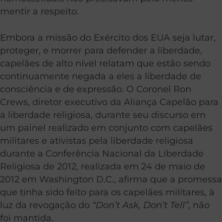
mentir a respeito.
Embora a missão do Exército dos EUA seja lutar,
proteger, e morrer para defender a liberdade,
capelães de alto nível relatam que estão sendo
continuamente negada a eles a liberdade de
consciência e de expressão. O Coronel Ron
Crews, diretor executivo da Aliança Capelão para
a liberdade religiosa, durante seu discurso em
um painel realizado em conjunto com capelães
militares e ativistas pela liberdade religiosa
durante a Conferência Nacional da Liberdade
Religiosa de 2012, realizada em 24 de maio de
2012 em Washington D.C., afirma que a promessa
que tinha sido feito para os capelães militares, à
luz da revogação do
“Don’t Ask, Don’t Tell”
, não
foi mantida.