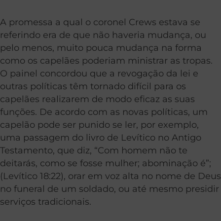
A promessa a qual o coronel Crews estava se
referindo era de que não haveria mudança, ou
pelo menos, muito pouca mudança na forma
como os capelães poderiam ministrar as tropas.
O painel concordou que a revogação da lei e
outras políticas têm tornado difícil para os
capelães realizarem de modo eficaz as suas
funções. De acordo com as novas políticas, um
capelão pode ser punido se ler, por exemplo,
uma passagem do livro de Levítico no Antigo
Testamento, que diz, “Com homem não te
deitarás, como se fosse mulher; abominação é”;
(Levítico 18:22), orar em voz alta no nome de Deus
no funeral de um soldado, ou até mesmo presidir
serviços tradicionais.