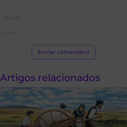
Artigos relacionados