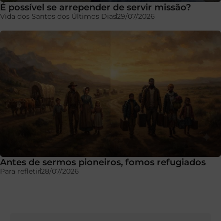
É possível se arrepender de servir missão?
Vida dos Santos dos Últimos Dias
29/07/2026
Antes de sermos pioneiros, fomos refugiados
Para refletir
28/07/2026