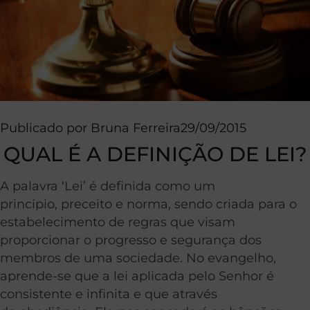
Publicado por
Bruna Ferreira
29/09/2015
QUAL É A DEFINIÇÃO DE LEI?
A palavra ‘Lei’ é definida como um
princípio, preceito e norma, sendo criada para o
estabelecimento de regras que visam
proporcionar o progresso e segurança dos
membros de uma sociedade. No evangelho,
aprende-se que a lei aplicada pelo Senhor é
consistente e infinita e que através