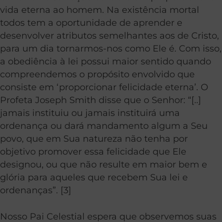
vida eterna ao homem. Na existência mortal
todos tem a oportunidade de aprender e
desenvolver atributos semelhantes aos de Cristo,
para um dia tornarmos-nos como Ele é. Com isso,
a obediência à lei possui maior sentido quando
compreendemos o propósito envolvido que
consiste em ‘proporcionar felicidade eterna’. O
Profeta Joseph Smith disse que o Senhor: “[..]
jamais instituiu ou jamais instituirá uma
ordenança ou dará mandamento algum a Seu
povo, que em Sua natureza não tenha por
objetivo promover essa felicidade que Ele
designou, ou que não resulte em maior bem e
glória para aqueles que recebem Sua lei e
ordenanças”. [3]
Nosso Pai Celestial espera que observemos suas