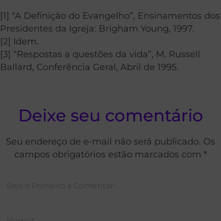
[1] “A Definição do Evangelho”, Ensinamentos dos
Presidentes da Igreja: Brigham Young, 1997.
[2] Idem.
[3] “Respostas a questões da vida”, M. Russell
Ballard, Conferência Geral, Abril de 1995.
Deixe seu comentário
Seu endereço de e-mail não será publicado. Os
campos obrigatórios estão marcados com *