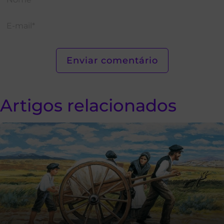
Artigos relacionados