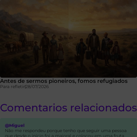
Antes de sermos pioneiros, fomos refugiados
Para refletir
28/07/2026
Comentarios relacionados
@Miguel
Não me respondeu porque tenho que seguir uma pessoa
que desde o início foi a maioral e colocou em uma fruta