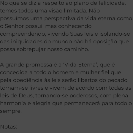
No que se diz a respeito ao plano de felicidade,
temos todos uma visão limitada. Não
possuímos uma perspectiva da vida eterna como
o Senhor possui, mas conhecendo,
compreendendo, vivendo Suas leis e isolando-se
das iniquidades do mundo não há oposição que
possa sobrepujar nosso caminho.
A grande promessa é a ‘Vida Eterna’, que é
concedida a todo o homem e mulher fiel que
pela obediência às leis serão libertos do pecado,
tornam-se livres e vivem de acordo com todas as
leis de Deus, tornando-se poderosos, com plena
harmonia e alegria que permanecerá para todo o
sempre.
Notas: