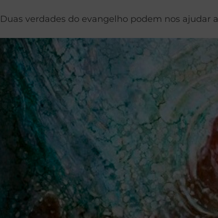
Duas verdades do evangelho podem nos ajudar a e