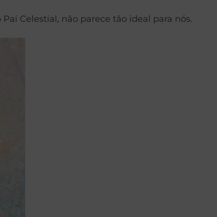
i Celestial, não parece tão ideal para nós.