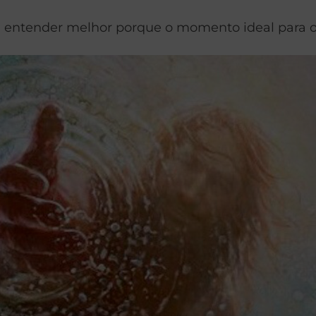
ntender melhor porque o momento ideal para o Pa