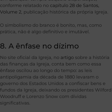
conforme relatado no
capítulo 28 de Santos,
Volume 2
, publicação histórica da própria Igreja.
O simbolismo do branco é bonito, mas, como
prática, não é algo definitivo e imutável.
8. A ênfase no dízimo
No site oficial da Igreja, no
artigo
sobre a história
das finanças da Igreja, conta bem como essa
ênfase oscilou ao longo do tempo: as leis
antipoligamia da década de 1880 levaram o
governo dos Estados Unidos a confiscar bens e
fundos da Igreja, deixando os presidentes Wilford
Woodruff e Lorenzo Snow com dívidas
significativas.