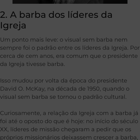
2. A barba dos líderes da
Igreja
Um ponto mais leve: o visual sem barba nem
sempre foi o padrão entre os líderes da Igreja. Por
cerca de cem anos, era comum que o presidente
da Igreja tivesse barba.
Isso mudou por volta da época do presidente
David O. McKay, na década de 1950, quando o
visual sem barba se tornou o padrão cultural.
Curiosamente, a relação da Igreja com a barba já
foi até o oposto do que é hoje: no início do século
XX, líderes de missão chegaram a pedir que os
próprios missionários deixassem crescer a barba,