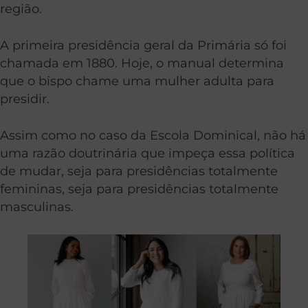
região.
A primeira presidência geral da Primária só foi
chamada em 1880. Hoje, o manual determina
que o bispo chame uma mulher adulta para
presidir.
Assim como no caso da Escola Dominical, não há
uma razão doutrinária que impeça essa política
de mudar, seja para presidências totalmente
femininas, seja para presidências totalmente
masculinas.