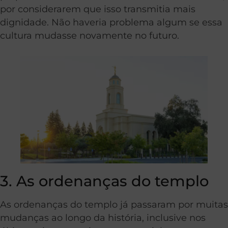
por considerarem que isso transmitia mais
dignidade. Não haveria problema algum se essa
cultura mudasse novamente no futuro.
3. As ordenanças do templo
As ordenanças do templo já passaram por muitas
mudanças ao longo da história, inclusive nos