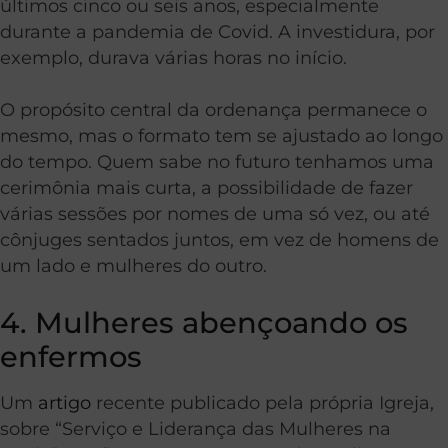
últimos cinco ou seis anos, especialmente
durante a pandemia de Covid. A investidura, por
exemplo, durava várias horas no início.
O propósito central da ordenança permanece o
mesmo, mas o formato tem se ajustado ao longo
do tempo. Quem sabe no futuro tenhamos uma
cerimônia mais curta, a possibilidade de fazer
várias sessões por nomes de uma só vez, ou até
cônjuges sentados juntos, em vez de homens de
um lado e mulheres do outro.
4. Mulheres abençoando os
enfermos
Um
artigo
recente publicado pela própria Igreja,
sobre “Serviço e Liderança das Mulheres na