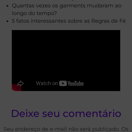
Quantas vezes os garments mudaram ao
longo do tempo?
5 fatos interessantes sobre as Regras de Fé
Deixe seu comentário
Seu endereço de e-mail não será publicado. Os