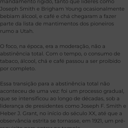
mandamento rígido, tanto que líderes como
Joseph Smith e Brigham Young ocasionalmente
bebiam álcool, e café e chá chegaram a fazer
parte da lista de mantimentos dos pioneiros
rumo a Utah.
O foco, na época, era a moderação, não a
abstinência total. Com o tempo, o consumo de
tabaco, álcool, chá e café passou a ser proibido
por completo.
Essa transição para a abstinência total não
aconteceu de uma vez: foi um processo gradual,
que se intensificou ao longo de décadas, sob a
liderança de presidentes como Joseph F. Smith e
Heber J. Grant, no início do século XX, até que a
observância estrita se tornasse, em 1921, um pré-