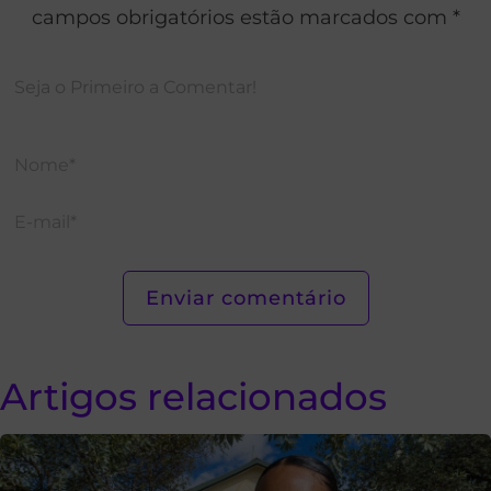
campos obrigatórios estão marcados com *
Artigos relacionados