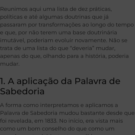
Reunimos aqui uma lista de dez práticas,
políticas e até algumas doutrinas que já
passaram por transformações ao longo do tempo
e que, por não terem uma base doutrinária
imutável, poderiam evoluir novamente. Não se
trata de uma lista do que “deveria” mudar,
apenas do que, olhando para a história, poderia
mudar.
1. A aplicação da Palavra de
Sabedoria
A forma como interpretamos e aplicamos a
Palavra de Sabedoria mudou bastante desde que
foi revelada, em 1833. No início, era vista mais
como um bom conselho do que como um