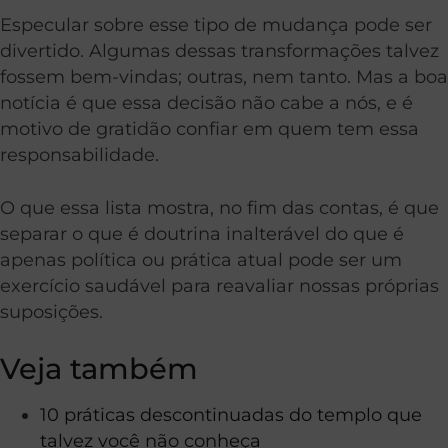
Especular sobre esse tipo de mudança pode ser
divertido. Algumas dessas transformações talvez
fossem bem-vindas; outras, nem tanto. Mas a boa
notícia é que essa decisão não cabe a nós, e é
motivo de gratidão confiar em quem tem essa
responsabilidade.
O que essa lista mostra, no fim das contas, é que
separar o que é doutrina inalterável do que é
apenas política ou prática atual pode ser um
exercício saudável para reavaliar nossas próprias
suposições.
Veja também
10 práticas descontinuadas do templo que
talvez você não conheça