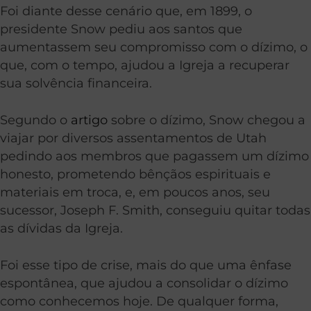
Foi diante desse cenário que, em 1899, o
presidente Snow pediu aos santos que
aumentassem seu compromisso com o dízimo, o
que, com o tempo, ajudou a Igreja a recuperar
sua solvência financeira.
Segundo o
artigo
sobre o dízimo, Snow chegou a
viajar por diversos assentamentos de Utah
pedindo aos membros que pagassem um dízimo
honesto, prometendo bênçãos espirituais e
materiais em troca, e, em poucos anos, seu
sucessor, Joseph F. Smith, conseguiu quitar todas
as dívidas da Igreja.
Foi esse tipo de crise, mais do que uma ênfase
espontânea, que ajudou a consolidar o dízimo
como conhecemos hoje. De qualquer forma,