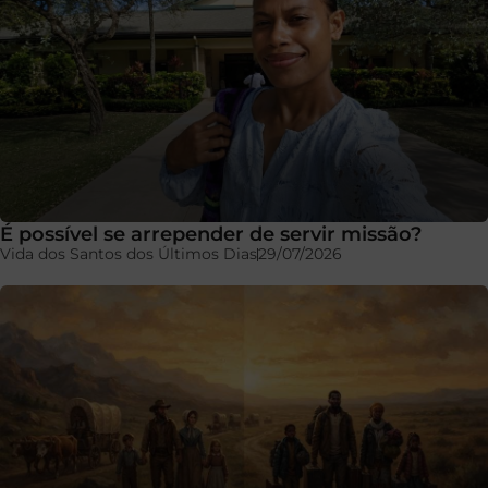
É possível se arrepender de servir missão?
Vida dos Santos dos Últimos Dias
29/07/2026