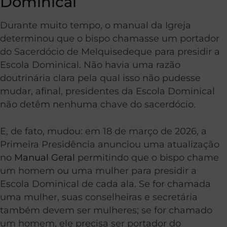
Dominical
Durante muito tempo, o manual da Igreja
determinou que o bispo chamasse um portador
do Sacerdócio de Melquisedeque para presidir a
Escola Dominical. Não havia uma razão
doutrinária clara pela qual isso não pudesse
mudar, afinal, presidentes da Escola Dominical
não detêm nenhuma chave do sacerdócio.
E, de fato, mudou: em 18 de março de 2026, a
Primeira Presidência anunciou uma atualização
no
Manual Geral
permitindo que o bispo chame
um homem ou uma mulher para presidir a
Escola Dominical de cada ala. Se for chamada
uma mulher, suas conselheiras e secretária
também devem ser mulheres; se for chamado
um homem, ele precisa ser portador do