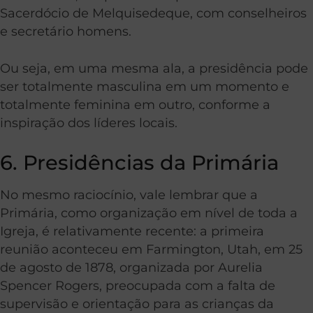
Sacerdócio de Melquisedeque, com conselheiros
e secretário homens.
Ou seja, em uma mesma ala, a presidência pode
ser totalmente masculina em um momento e
totalmente feminina em outro, conforme a
inspiração dos líderes locais.
6. Presidências da Primária
No mesmo raciocínio, vale lembrar que a
Primária, como organização em nível de toda a
Igreja, é relativamente recente: a primeira
reunião aconteceu em Farmington, Utah, em 25
de agosto de 1878, organizada por Aurelia
Spencer Rogers, preocupada com a falta de
supervisão e orientação para as crianças da