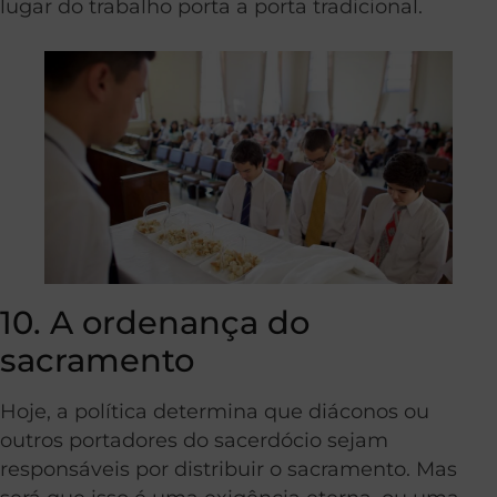
lugar do trabalho porta a porta tradicional.
10. A ordenança do
sacramento
Hoje, a política determina que diáconos ou
outros portadores do sacerdócio sejam
responsáveis por distribuir o sacramento. Mas