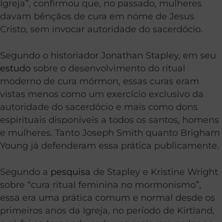
Igreja”, confirmou que, no passado, mulheres
davam bênçãos de cura em nome de Jesus
Cristo, sem invocar autoridade do sacerdócio.
Segundo o historiador Jonathan Stapley, em seu
estudo
sobre o desenvolvimento do ritual
moderno de cura mórmon, essas curas eram
vistas menos como um exercício exclusivo da
autoridade do sacerdócio e mais como dons
espirituais disponíveis a todos os santos, homens
e mulheres. Tanto Joseph Smith quanto Brigham
Young já defenderam essa prática publicamente.
Segundo a
pesquisa
de Stapley e Kristine Wright
sobre “cura ritual feminina no mormonismo”,
essa era uma prática comum e normal desde os
primeiros anos da Igreja, no período de Kirtland,