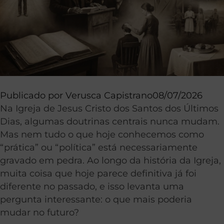
Publicado por
Verusca Capistrano
08/07/2026
Na Igreja de Jesus Cristo dos Santos dos Últimos
Dias, algumas doutrinas centrais nunca mudam.
Mas nem tudo o que hoje conhecemos como
“prática” ou “política” está necessariamente
gravado em pedra. Ao longo da história da Igreja,
muita coisa que hoje parece definitiva já foi
diferente no passado, e isso levanta uma
pergunta interessante: o que mais poderia
mudar no futuro?