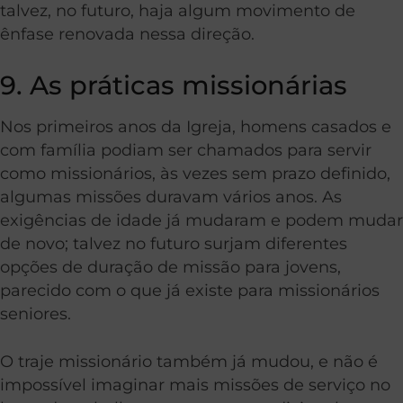
talvez, no futuro, haja algum movimento de
ênfase renovada nessa direção.
9. As práticas missionárias
Nos primeiros anos da Igreja, homens casados e
com família podiam ser chamados para servir
como missionários, às vezes sem prazo definido,
algumas missões duravam vários anos. As
exigências de idade já mudaram e podem mudar
de novo; talvez no futuro surjam diferentes
opções de duração de missão para jovens,
parecido com o que já existe para missionários
seniores.
O traje missionário também já mudou, e não é
impossível imaginar mais missões de serviço no