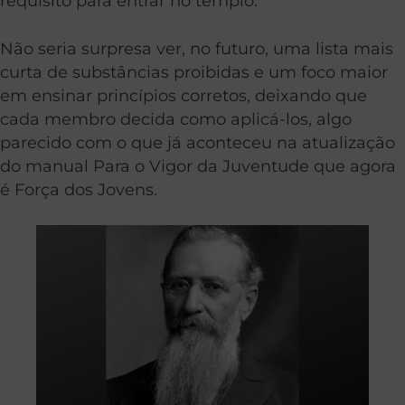
requisito para entrar no templo.
Não seria surpresa ver, no futuro, uma lista mais
curta de substâncias proibidas e um foco maior
em ensinar princípios corretos, deixando que
cada membro decida como aplicá-los, algo
parecido com o que já aconteceu na atualização
do manual Para o Vigor da Juventude que agora
é Força dos Jovens.