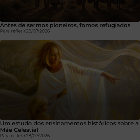
Antes de sermos pioneiros, fomos refugiados
Para refletir
28/07/2026
Um estudo dos ensinamentos históricos sobre a
Mãe Celestial
Para refletir
28/07/2026