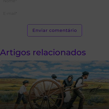
Artigos relacionados