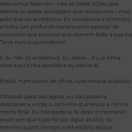
estávamos fazendo – não só pelas lições que
demos ou pelas atividades que realizamos – mas
pelo que eu acreditava. Eu acreditava e entendia
e tinha um profundo testemunho pessoal de
conceitos que pessoas que viveram toda a sua na
Terra nunca aprenderam.
E eu não só acreditava. Eu sabia … Eu já tinha
visto e eu tinha sentido e eu estive lá.
Então, num piscar de olhos, tudo estava acabado.
Olhando para trás agora, eu não poderia
descrever a vocês o caminho que levou a minha
morte final. Eu não poderia te dizer o momento
exato em que tudo foi por água abaixo, ou
mesmo quanto tempo o adversário estava