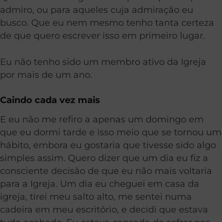
admiro, ou para aqueles cuja admiração eu
busco. Que eu nem mesmo tenho tanta certeza
de que quero escrever isso em primeiro lugar.
Eu não tenho sido um membro ativo da Igreja
por mais de um ano.
Caindo cada vez mais
E eu não me refiro a apenas um domingo em
que eu dormi tarde e isso meio que se tornou um
hábito, embora eu gostaria que tivesse sido algo
simples assim. Quero dizer que um dia eu fiz a
consciente decisão de que eu não mais voltaria
para a Igreja. Um dia eu cheguei em casa da
igreja, tirei meu salto alto, me sentei numa
cadeira em meu escritório, e decidi que estava