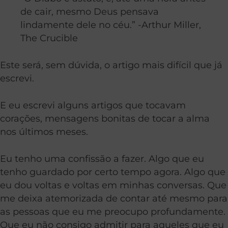
de cair, mesmo Deus pensava
lindamente dele no céu.” -Arthur Miller,
The Crucible
Este será, sem dúvida, o artigo mais difícil que já
escrevi.
E eu escrevi alguns artigos que tocavam
corações, mensagens bonitas de tocar a alma
nos últimos meses.
Eu tenho uma confissão a fazer. Algo que eu
tenho guardado por certo tempo agora. Algo que
eu dou voltas e voltas em minhas conversas. Que
me deixa atemorizada de contar até mesmo para
as pessoas que eu me preocupo profundamente.
Que eu não consigo admitir para aqueles que eu