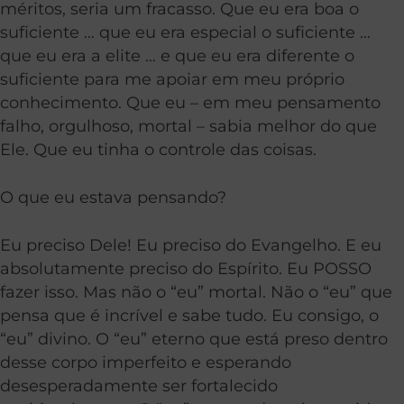
méritos, seria um fracasso. Que eu era boa o
suficiente … que eu era especial o suficiente …
que eu era a elite … e que eu era diferente o
suficiente para me apoiar em meu próprio
conhecimento. Que eu – em meu pensamento
falho, orgulhoso, mortal – sabia melhor do que
Ele. Que eu tinha o controle das coisas.
O que eu estava pensando?
Eu preciso Dele! Eu preciso do Evangelho. E eu
absolutamente preciso do Espírito. Eu POSSO
fazer isso. Mas não o “eu” mortal. Não o “eu” que
pensa que é incrível e sabe tudo. Eu consigo, o
“eu” divino. O “eu” eterno que está preso dentro
desse corpo imperfeito e esperando
desesperadamente ser fortalecido