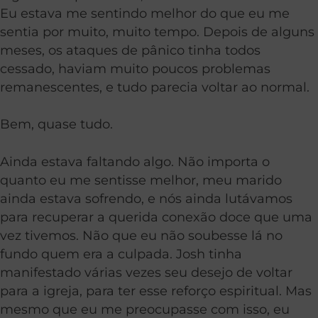
Eu estava me sentindo melhor do que eu me
sentia por muito, muito tempo. Depois de alguns
meses, os ataques de pânico tinha todos
cessado, haviam muito poucos problemas
remanescentes, e tudo parecia voltar ao normal.
Bem, quase tudo.
Ainda estava faltando algo. Não importa o
quanto eu me sentisse melhor, meu marido
ainda estava sofrendo, e nós ainda lutávamos
para recuperar a querida conexão doce que uma
vez tivemos. Não que eu não soubesse lá no
fundo quem era a culpada. Josh tinha
manifestado várias vezes seu desejo de voltar
para a igreja, para ter esse reforço espiritual. Mas
mesmo que eu me preocupasse com isso, eu