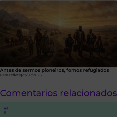
Antes de sermos pioneiros, fomos refugiados
Para refletir
28/07/2026
Comentarios relacionados
@
5