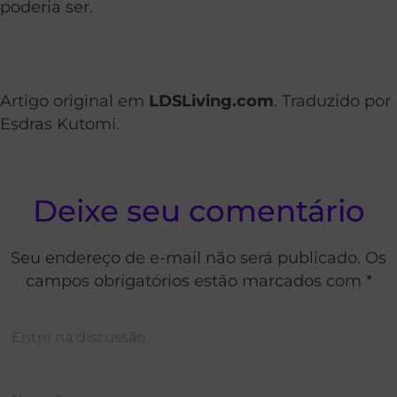
poderia ser.
Artigo original em
LDSLiving.com
. Traduzido por
Esdras Kutomi.
Deixe seu comentário
Seu endereço de e-mail não será publicado. Os
campos obrigatórios estão marcados com *