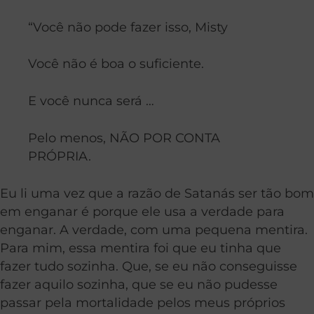
“Você não pode fazer isso, Misty
Você não é boa o suficiente.
E você nunca será …
Pelo menos, NÃO POR CONTA
PRÓPRIA.
Eu li uma vez que a razão de Satanás ser tão bom
em enganar é porque ele usa a verdade para
enganar. A verdade, com uma pequena mentira.
Para mim, essa mentira foi que eu tinha que
fazer tudo sozinha. Que, se eu não conseguisse
fazer aquilo sozinha, que se eu não pudesse
passar pela mortalidade pelos meus próprios