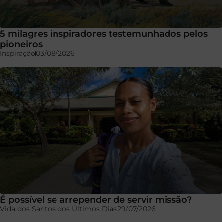
5 milagres inspiradores testemunhados pelos
pioneiros
Inspiração
03/08/2026
É possível se arrepender de servir missão?
Vida dos Santos dos Últimos Dias
29/07/2026