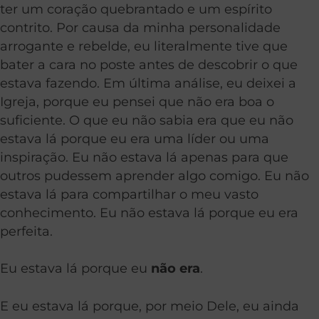
ter um coração quebrantado e um espírito
contrito. Por causa da minha personalidade
arrogante e rebelde, eu literalmente tive que
bater a cara no poste antes de descobrir o que
estava fazendo. Em última análise, eu deixei a
Igreja, porque eu pensei que não era boa o
suficiente. O que eu não sabia era que eu não
estava lá porque eu era uma líder ou uma
inspiração. Eu não estava lá apenas para que
outros pudessem aprender algo comigo. Eu não
estava lá para compartilhar o meu vasto
conhecimento. Eu não estava lá porque eu era
perfeita.
Eu estava lá porque eu
não
era
.
E eu estava lá porque, por meio Dele, eu ainda