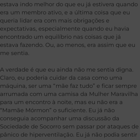
estava indo melhor do que eu já estivera quando
era um membro ativo, e a última coisa que eu
queria lidar era com mais obrigações e
expectativas, especialmente quando eu havia
encontrado um equilíbrio nas coisas que já
estava fazendo. Ou, ao menos, era assim que eu
me sentia.
A verdade é que eu ainda não me sentia digna.
Claro, eu poderia cuidar da casa como uma
máquina, ser uma “mãe faz tudo” e ficar sempre
arrumada com uma camisa da Mulher Maravilha
para um encontro à noite, mas eu não era a
“Mamãe Mórmon” o suficiente. Eu já não
conseguia acompanhar uma discussão da
Sociedade de Socorro sem passar por ataques de
pânico de hiperventilação. Eu já não podia sentir