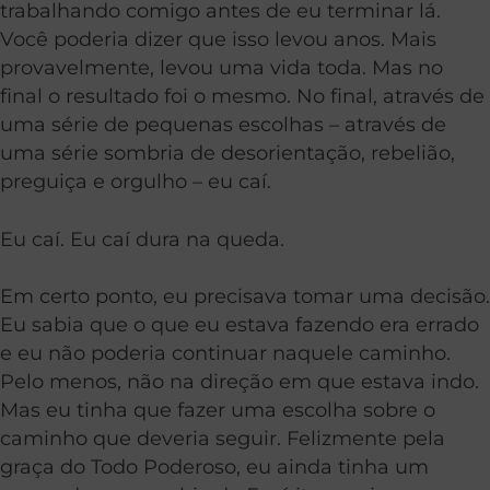
trabalhando comigo antes de eu terminar lá.
Você poderia dizer que isso levou anos. Mais
provavelmente, levou uma vida toda. Mas no
final o resultado foi o mesmo. No final, através de
uma série de pequenas escolhas – através de
uma série sombria de desorientação, rebelião,
preguiça e orgulho – eu caí.
Eu caí. Eu caí dura na queda.
Em certo ponto, eu precisava tomar uma decisão.
Eu sabia que o que eu estava fazendo era errado
e eu não poderia continuar naquele caminho.
Pelo menos, não na direção em que estava indo.
Mas eu tinha que fazer uma escolha sobre o
caminho que deveria seguir. Felizmente pela
graça do Todo Poderoso, eu ainda tinha um