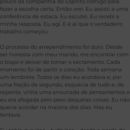
pouco da companhia do Espírito comigo para
fazer a escolha certa. Então orei. Eu assisti a uma
conferência de estaca. Eu escutei. Eu recebi a
minha resposta. Eu agi. E é aí que o verdadeiro
trabalho começou.
O processo do arrependimento foi duro. Desde
ser honesta com meu marido, me encontrar com
o bispo e deixar de tomar o sacramento. Cada
momento foi de partir o coração. Toda semana
um lembrete. Todos os dias eu acordava e, por
uma fração de segundo, esquecia de tudo e, de
repente, vinha uma enxurrada de pensamentos e
eu era afogada pelo peso daquelas coisas. Eu não
queria acordar na maioria dos dias. Mas eu
tentava.