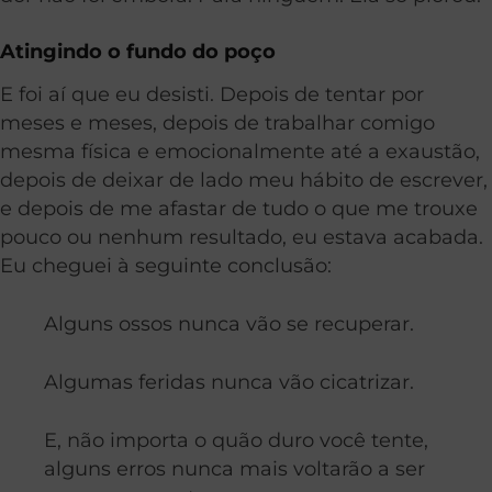
Atingindo o fundo do poço
E foi aí que eu desisti. Depois de tentar por
meses e meses, depois de trabalhar comigo
mesma física e emocionalmente até a exaustão,
depois de deixar de lado meu hábito de escrever,
e depois de me afastar de tudo o que me trouxe
pouco ou nenhum resultado, eu estava acabada.
Eu cheguei à seguinte conclusão:
Alguns ossos nunca vão se recuperar.
Algumas feridas nunca vão cicatrizar.
E, não importa o quão duro você tente,
alguns erros nunca mais voltarão a ser