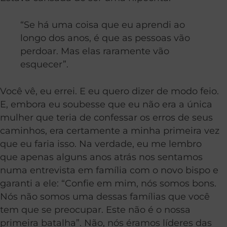
“Se há uma coisa que eu aprendi ao
longo dos anos, é que as pessoas vão
perdoar. Mas elas raramente vão
esquecer”.
Você vê, eu errei. E eu quero dizer de modo feio.
E, embora eu soubesse que eu não era a única
mulher que teria de confessar os erros de seus
caminhos, era certamente a minha primeira vez
que eu faria isso. Na verdade, eu me lembro
que apenas alguns anos atrás nos sentamos
numa entrevista em família com o novo bispo e
garanti a ele: “Confie em mim, nós somos bons.
Nós não somos uma dessas famílias que você
tem que se preocupar. Este não é o nossa
primeira batalha”. Não, nós éramos líderes das