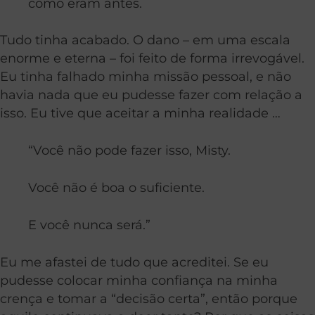
como eram antes.
Tudo tinha acabado. O dano – em uma escala
enorme e eterna – foi feito de forma irrevogável.
Eu tinha falhado minha missão pessoal, e não
havia nada que eu pudesse fazer com relação a
isso. Eu tive que aceitar a minha realidade …
“Você não pode fazer isso, Misty.
Você não é boa o suficiente.
E você nunca será.”
Eu me afastei de tudo que acreditei. Se eu
pudesse colocar minha confiança na minha
crença e tomar a “decisão certa”, então porque