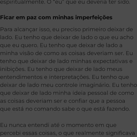
espiritualmente. O “eu” que eu deveria ter sido.
Ficar em paz com minhas imperfeições
Para alcançar isso, eu preciso primeiro deixar de
lado. Eu tenho que deixar de lado o que eu acho
que eu quero. Eu tenho que deixar de lado a
minha visão de como as coisas deveriam ser. Eu
tenho que deixar de lado minhas expectativas e
inibições. Eu tenho que deixar de lado meus
entendimentos e interpretações. Eu tenho que
deixar de lado meu controle imaginário. Eu tenho
que deixar de lado minha ideia pessoal de como
as coisas deveriam ser e confiar que a pessoa
que está no comando sabe o que está fazendo.
Eu nunca entendi até o momento em que
percebi essas coisas, o que realmente significava