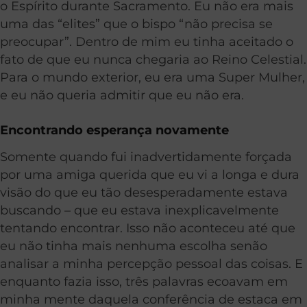
o Espírito durante Sacramento. Eu não era mais
uma das “elites” que o bispo “não precisa se
preocupar”. Dentro de mim eu tinha aceitado o
fato de que eu nunca chegaria ao Reino Celestial.
Para o mundo exterior, eu era uma Super Mulher,
e eu não queria admitir que eu não era.
Encontrando esperança novamente
Somente quando fui inadvertidamente forçada
por uma amiga querida que eu vi a longa e dura
visão do que eu tão desesperadamente estava
buscando – que eu estava inexplicavelmente
tentando encontrar. Isso não aconteceu até que
eu não tinha mais nenhuma escolha senão
analisar a minha percepção pessoal das coisas. E
enquanto fazia isso, três palavras ecoavam em
minha mente daquela conferência de estaca em