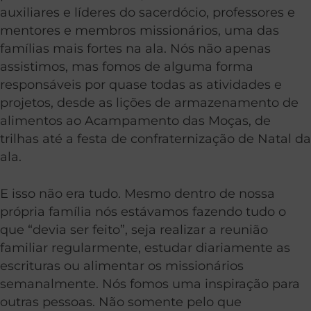
auxiliares e líderes do sacerdócio, professores e
mentores e membros missionários, uma das
famílias mais fortes na ala. Nós não apenas
assistimos, mas fomos de alguma forma
responsáveis por quase todas as atividades e
projetos, desde as lições de armazenamento de
alimentos ao Acampamento das Moças, de
trilhas até a festa de confraternização de Natal da
ala.
E isso não era tudo. Mesmo dentro de nossa
própria família nós estávamos fazendo tudo o
que “devia ser feito”, seja realizar a reunião
familiar regularmente, estudar diariamente as
escrituras ou alimentar os missionários
semanalmente. Nós fomos uma inspiração para
outras pessoas. Não somente pelo que