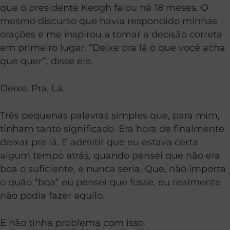
que o presidente Keogh falou há 18 meses. O
mesmo discurso que havia respondido minhas
orações e me inspirou a tomar a decisão correta
em primeiro lugar. “Deixe pra lá o que você acha
que quer”, disse ele.
Deixe. Pra. Lá.
Três pequenas palavras simples que, para mim,
tinham tanto significado. Era hora de finalmente
deixar pra lá. E admitir que eu estava certa
algum tempo atrás, quando pensei que não era
boa o suficiente, e nunca seria. Que, não importa
o quão “boa” eu pensei que fosse, eu realmente
não podia fazer aquilo.
E não tinha problema com isso.